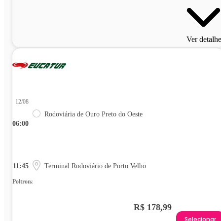
Ver detalh
12/08
Rodoviária de Ouro Preto do Oeste
06:00
11:45
Terminal Rodoviário de Porto Velho
Poltrona
R$ 178,99
Selecionar