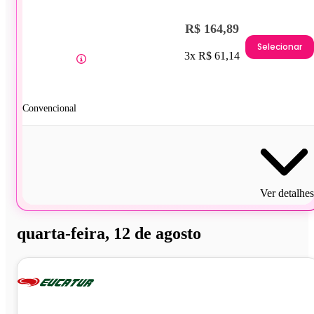
R$ 164,89
Selecionar
3x R$ 61,14
Convencional
Ver detalhes
quarta-feira, 12 de agosto