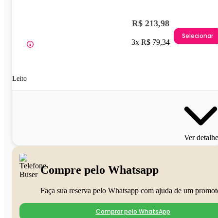
R$ 213,98
Selecionar
3x R$ 79,34
Leito
Ver detalh
Compre pelo Whatsapp
Faça sua reserva pelo Whatsapp com ajuda de um promot
Comprar pelo WhatsApp