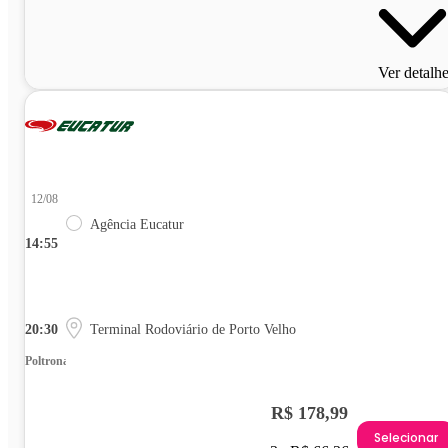
Ver detalh
12/08
Agência Eucatur
14:55
20:30
Terminal Rodoviário de Porto Velho
Poltrona
R$ 178,99
Selecionar