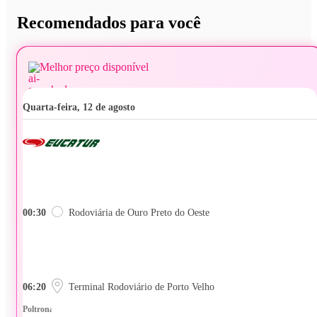
Recomendados para você
Melhor preço disponível
quarta-feira, 12 de agosto
00:30
Rodoviária de Ouro Preto do Oeste
06:20
Terminal Rodoviário de Porto Velho
Poltrona