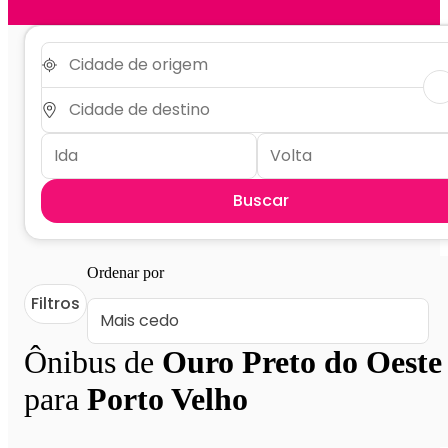
Buscar
Ordenar por
Filtros
Ônibus de
Ouro Preto do Oeste
para
Porto Velho