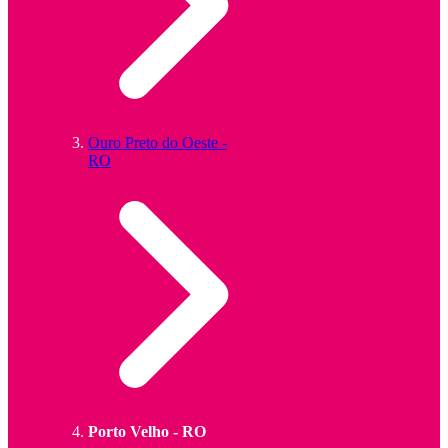
Ouro Preto do Oeste -
RO
Porto Velho - RO