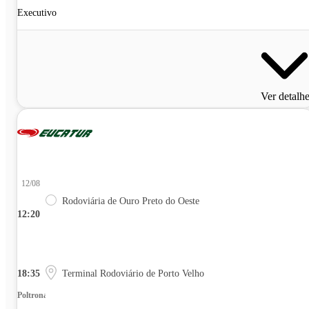
Executivo
Ver detalh
12/08
Rodoviária de Ouro Preto do Oeste
12:20
18:35
Terminal Rodoviário de Porto Velho
Poltrona