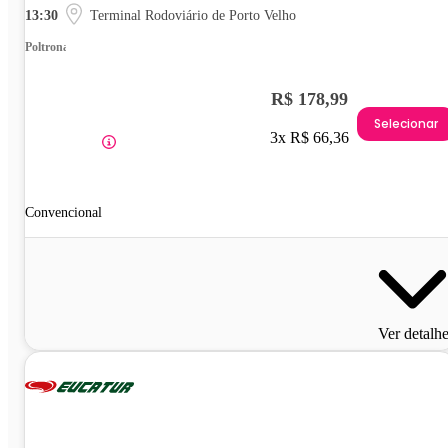
13:30
Terminal Rodoviário de Porto Velho
Poltrona
R$ 178,99
Selecionar
3x R$ 66,36
Convencional
Ver detalh