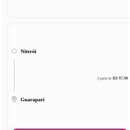
Niterói
R$ 97,90
A partir de
Guarapari