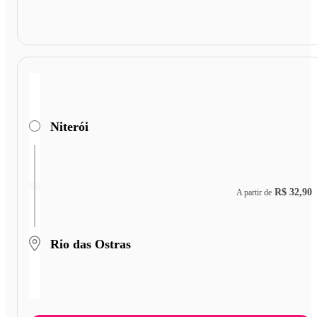
Niterói
R$ 32,90
A partir de
Rio das Ostras