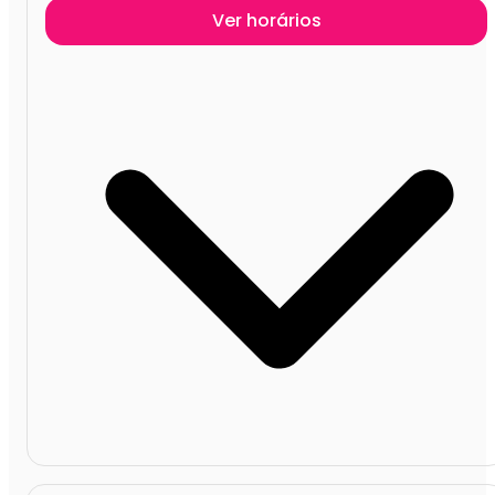
Ver horários