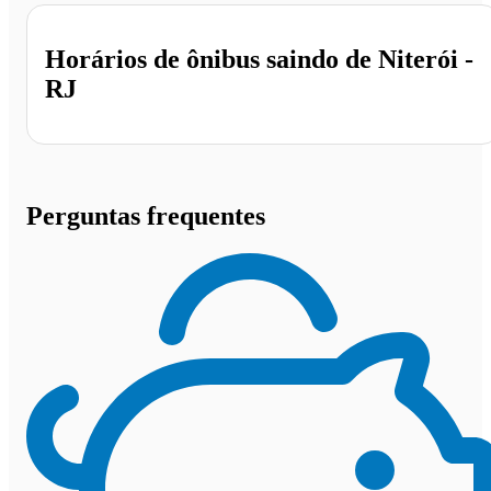
Horários de ônibus saindo de Niterói -
RJ
Perguntas frequentes