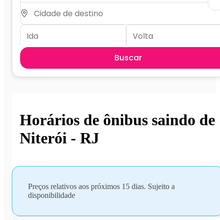
Buscar
Horários de ônibus saindo de
Niterói - RJ
Preços relativos aos próximos 15 dias. Sujeito a
disponibilidade