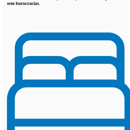
sem burocracias
.