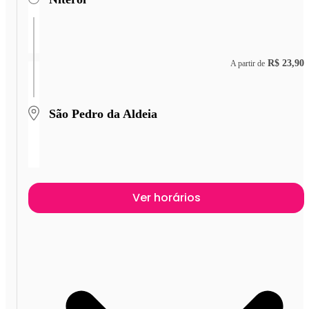
R$ 23,90
A partir de
São Pedro da Aldeia
Ver horários