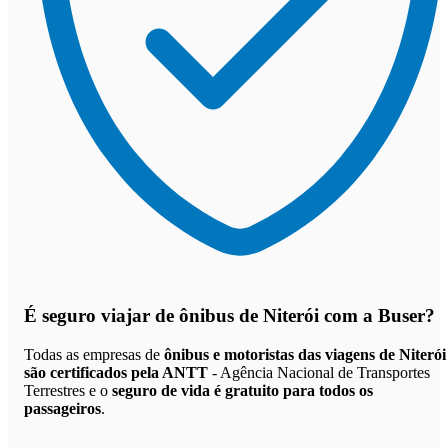
É seguro viajar de ônibus de Niterói
com a Buser?
Todas as empresas de
ônibus e motoristas das viagens de Niterói
são certificados pela ANTT
- Agência Nacional de Transportes
Terrestres e o
seguro de vida é gratuito para todos os
passageiros
.