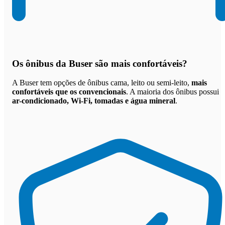
Os
ônibus da Buser são mais confortáveis
?
A Buser tem opções de ônibus cama, leito ou semi-leito,
mais
confortáveis que os convencionais
. A maioria dos ônibus possui
ar-condicionado, Wi-Fi, tomadas e água mineral
.