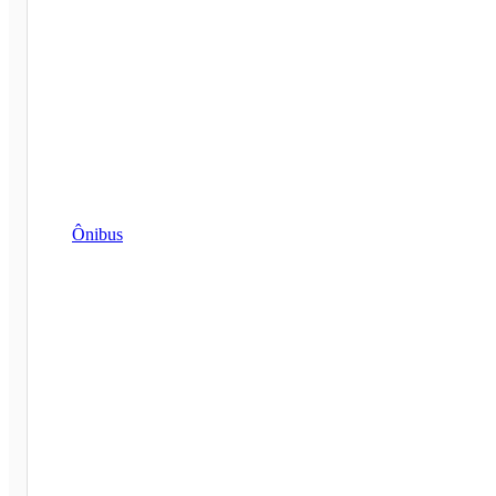
Ônibus