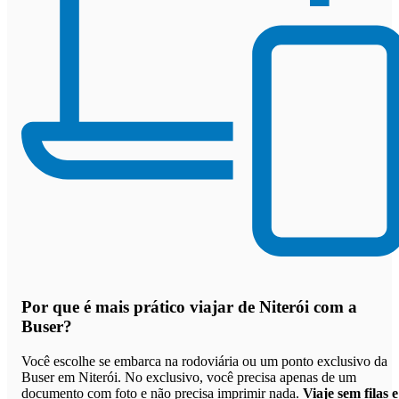
Por que
é mais prático viajar de Niterói com a
Buser
?
Você escolhe se embarca na rodoviária ou um ponto exclusivo da
Buser em Niterói. No exclusivo, você precisa apenas de um
documento com foto e não precisa imprimir nada.
Viaje sem filas e