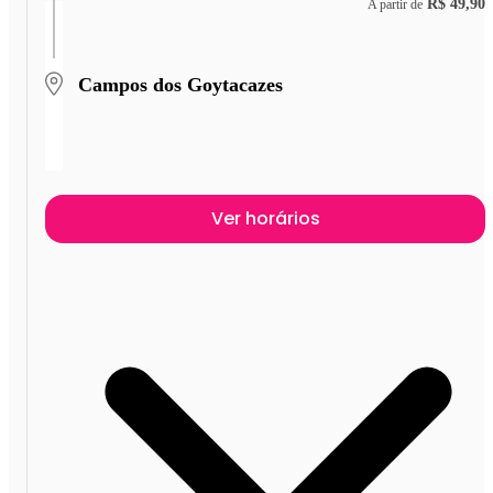
R$ 49,90
A partir de
Campos dos Goytacazes
Ver horários