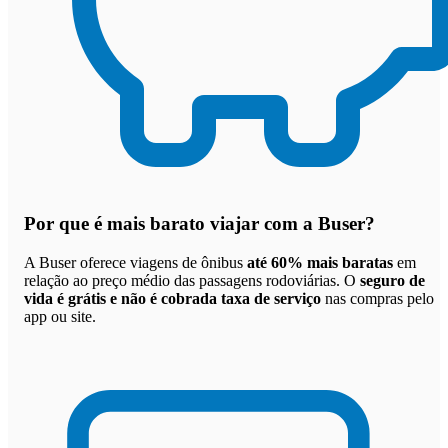
Por que
é mais barato viajar com a Buser
?
A Buser oferece viagens de ônibus
até 60% mais baratas
em
relação ao preço médio das passagens rodoviárias. O
seguro de
vida é grátis e não é cobrada taxa de serviço
nas compras pelo
app ou site.