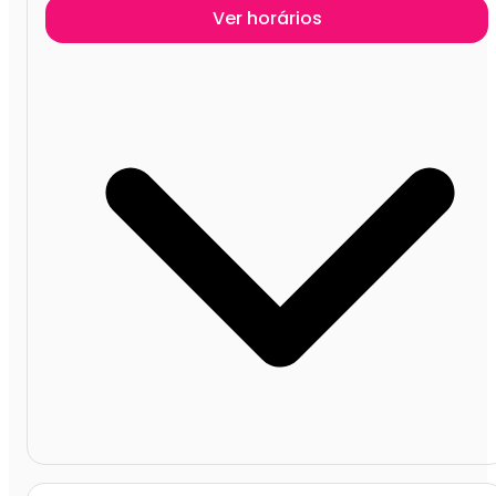
Ver horários