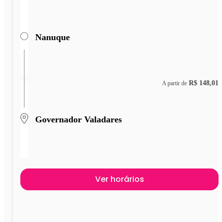
Nanuque
R$ 148,01
A partir de
Governador Valadares
Ver horários