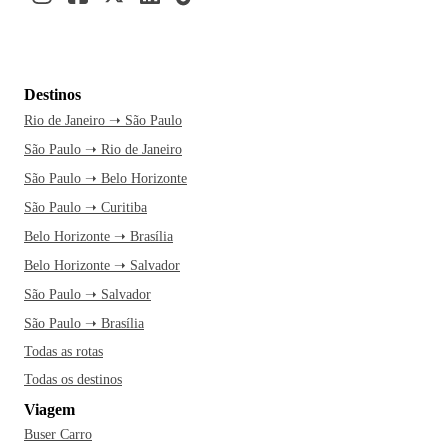
Destinos
Rio de Janeiro ➝ São Paulo
São Paulo ➝ Rio de Janeiro
São Paulo ➝ Belo Horizonte
São Paulo ➝ Curitiba
Belo Horizonte ➝ Brasília
Belo Horizonte ➝ Salvador
São Paulo ➝ Salvador
São Paulo ➝ Brasília
Todas as rotas
Todas os destinos
Viagem
Buser Carro