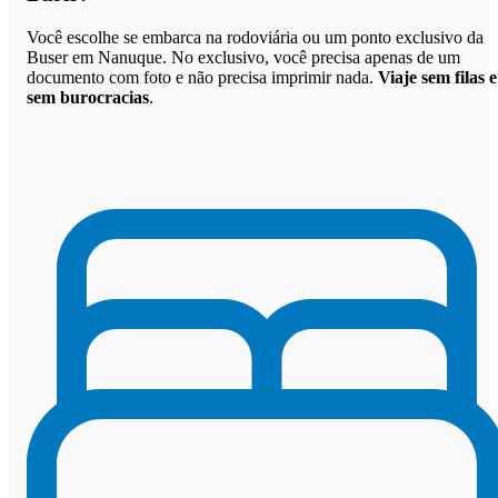
Você escolhe se embarca na rodoviária ou um ponto exclusivo da
Buser em Nanuque. No exclusivo, você precisa apenas de um
documento com foto e não precisa imprimir nada.
Viaje sem filas e
sem burocracias
.