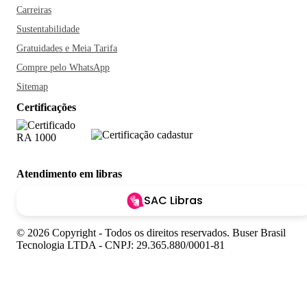
Carreiras
Sustentabilidade
Gratuidades e Meia Tarifa
Compre pelo WhatsApp
Sitemap
Certificações
Atendimento em libras
SAC Libras
© 2026 Copyright - Todos os direitos reservados. Buser Brasil
Tecnologia LTDA - CNPJ: 29.365.880/0001-81