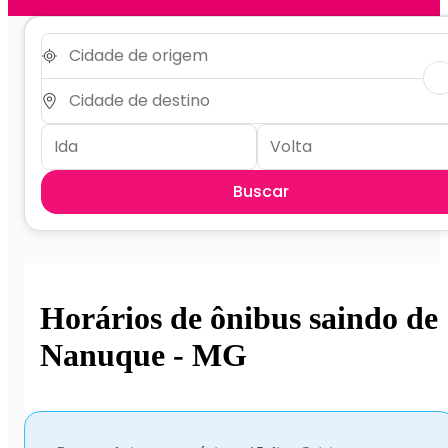
Buscar
Horários de ônibus saindo de
Nanuque - MG