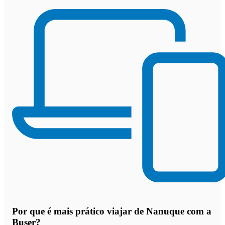
Por que
é mais prático viajar de Nanuque com a
Buser
?