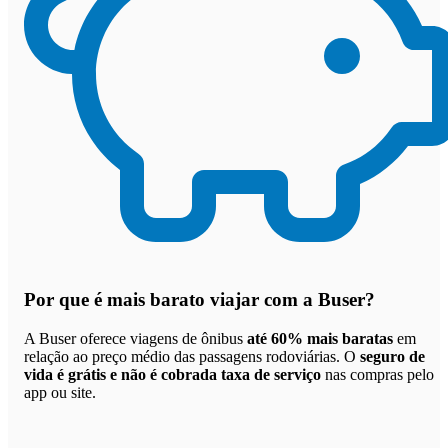
Por que
é mais barato viajar com a Buser
?
A Buser oferece viagens de ônibus
até 60% mais baratas
em
relação ao preço médio das passagens rodoviárias. O
seguro de
vida é grátis e não é cobrada taxa de serviço
nas compras pelo
app ou site.