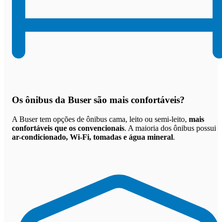
Os
ônibus da Buser são mais confortáveis
?
A Buser tem opções de ônibus cama, leito ou semi-leito,
mais
confortáveis que os convencionais
. A maioria dos ônibus possui
ar-condicionado, Wi-Fi, tomadas e água mineral
.