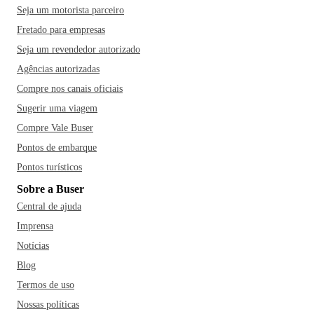
Seja um motorista parceiro
Fretado para empresas
Seja um revendedor autorizado
Agências autorizadas
Compre nos canais oficiais
Sugerir uma viagem
Compre Vale Buser
Pontos de embarque
Pontos turísticos
Sobre a Buser
Central de ajuda
Imprensa
Notícias
Blog
Termos de uso
Nossas políticas