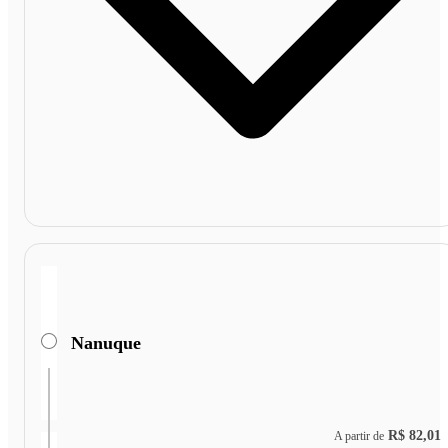
Nanuque
R$ 82,01
A partir de