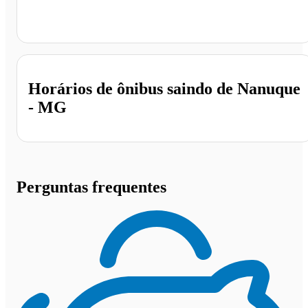
Nanuque - MG
Horários de ônibus saindo de Nanuque
- MG
Perguntas frequentes