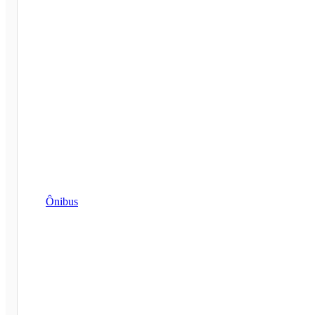
Ônibus