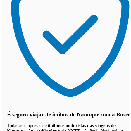
É seguro viajar de ônibus de Nanuque
com a Buser
Todas as empresas de
ônibus e motoristas das viagens de
Nanuque são certificados pela ANTT
- Agência Nacional de