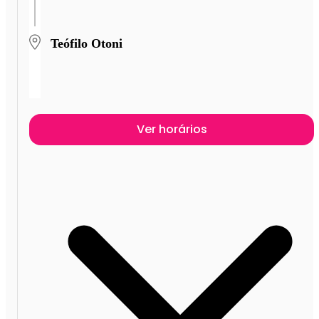
Teófilo Otoni
Ver horários