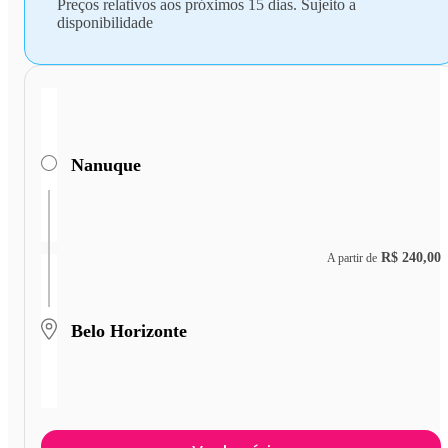
Preços relativos aos próximos 15 dias. Sujeito a
disponibilidade
Nanuque
R$ 240,00
A partir de
Belo Horizonte