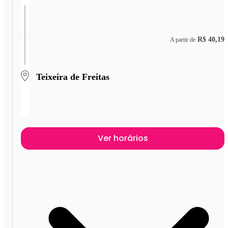
R$ 40,19
A partir de
Teixeira de Freitas
Ver horários