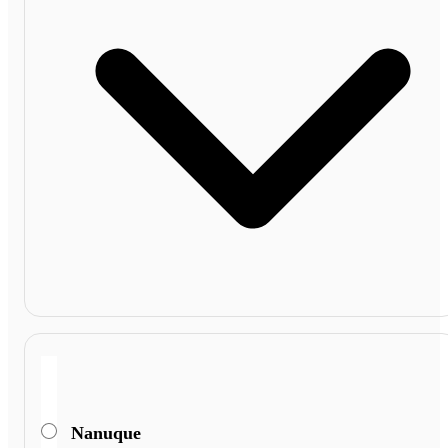
Nanuque