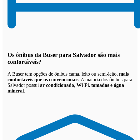
Os
ônibus da Buser para Salvador são mais
confortáveis
?
A Buser tem opções de ônibus cama, leito ou semi-leito,
mais
confortáveis que os convencionais
. A maioria dos ônibus para
Salvador possui
ar-condicionado, Wi-Fi, tomadas e água
mineral
.