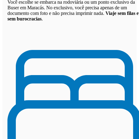
Você escolhe se embarca na rodoviária ou um ponto exclusivo da
Buser em Maracás. No exclusivo, você precisa apenas de um
documento com foto e não precisa imprimir nada.
Viaje sem filas e
sem burocracias
.