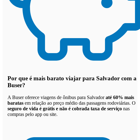
Por que
é mais barato viajar para Salvador com a
Buser
?
A Buser oferece viagens de ônibus para Salvador
até 60% mais
baratas
em relação ao preço médio das passagens rodoviárias. O
seguro de vida é grátis e não é cobrada taxa de serviço
nas
compras pelo app ou site.