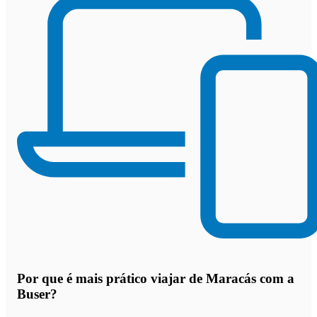
Por que
é mais prático viajar de Maracás com a
Buser
?