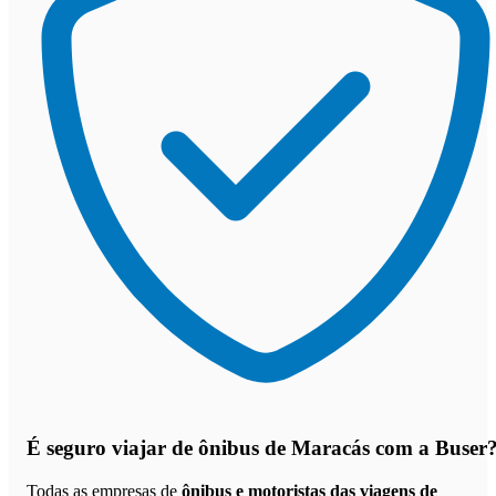
É seguro viajar de ônibus de Maracás
com a Buser
Todas as empresas de
ônibus e motoristas das viagens de