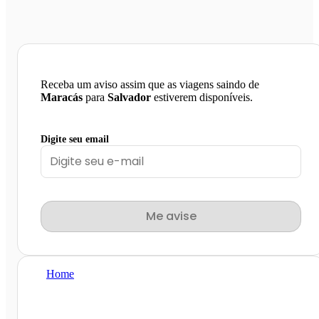
Receba um aviso assim que as viagens saindo de
Maracás
para
Salvador
estiverem disponíveis.
Digite seu email
Me avise
Home