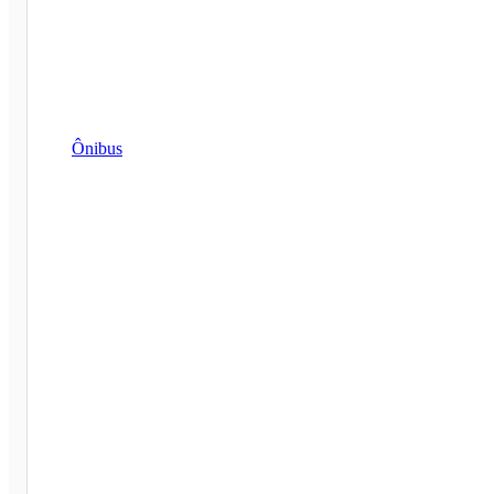
Ônibus