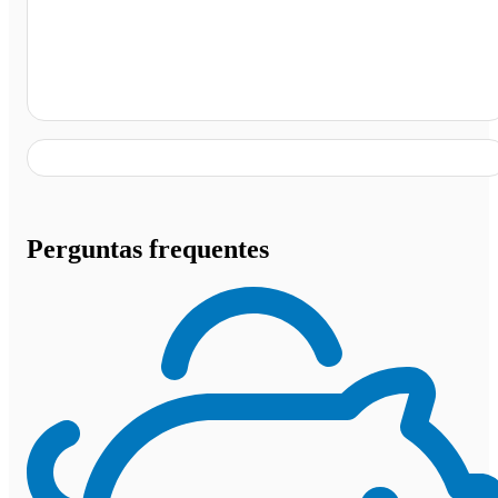
Salvador - BA
Perguntas frequentes