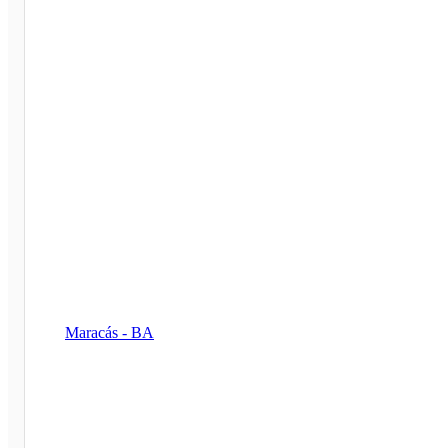
Maracás - BA