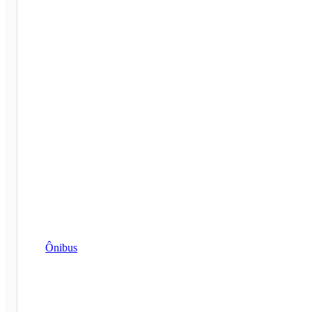
Ônibus