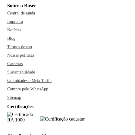
Sobre a Buser
Central de ajuda
Imprensa
Notícias
Blog
Termos de uso
Nossas políticas
Carreiras
Sustentabilidade
Gratuidades e Meia Tarifa
Compre pelo WhatsApp
Sitemap
Certificações