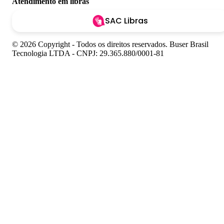
Atendimento em libras
SAC Libras
© 2026 Copyright - Todos os direitos reservados. Buser Brasil
Tecnologia LTDA - CNPJ: 29.365.880/0001-81