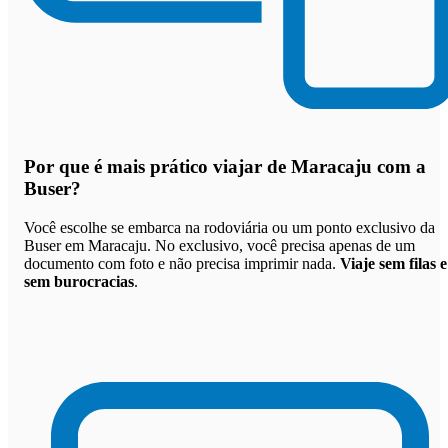
Por que
é mais prático viajar de Maracaju com a
Buser
?
Você escolhe se embarca na rodoviária ou um ponto exclusivo da
Buser em Maracaju. No exclusivo, você precisa apenas de um
documento com foto e não precisa imprimir nada.
Viaje sem filas e
sem burocracias
.