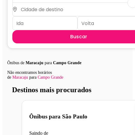
Buscar
Ônibus de
Maracaju
para
Campo Grande
Não encontramos horários
de
Maracaju
para
Campo Grande
Destinos mais procurados
Ônibus para
São Paulo
Saindo de