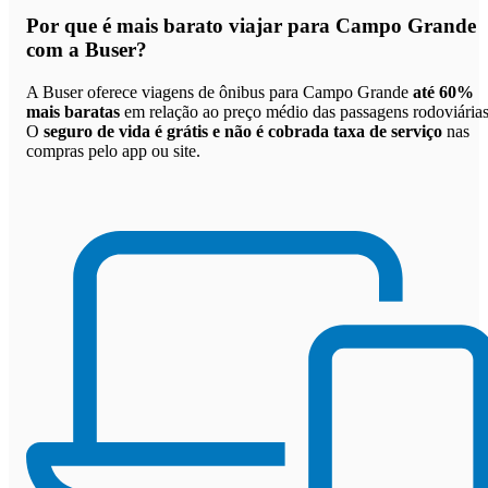
Por que
é mais barato viajar para Campo Grande
com a Buser
?
A Buser oferece viagens de ônibus para Campo Grande
até 60%
mais baratas
em relação ao preço médio das passagens rodoviárias
O
seguro de vida é grátis e não é cobrada taxa de serviço
nas
compras pelo app ou site.