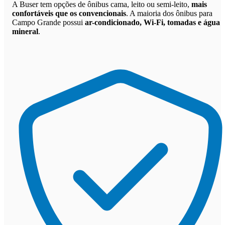
A Buser tem opções de ônibus cama, leito ou semi-leito,
mais
confortáveis que os convencionais
. A maioria dos ônibus para
Campo Grande possui
ar-condicionado, Wi-Fi, tomadas e água
mineral
.