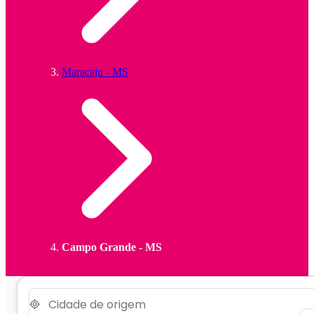
Maracaju - MS
Campo Grande - MS