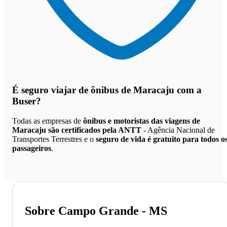
É seguro viajar de ônibus de Maracaju
com a
Buser?
Todas as empresas de
ônibus e motoristas das viagens de
Maracaju são certificados pela ANTT
- Agência Nacional de
Transportes Terrestres e o
seguro de vida é gratuito para todos o
passageiros
.
Sobre Campo Grande - MS