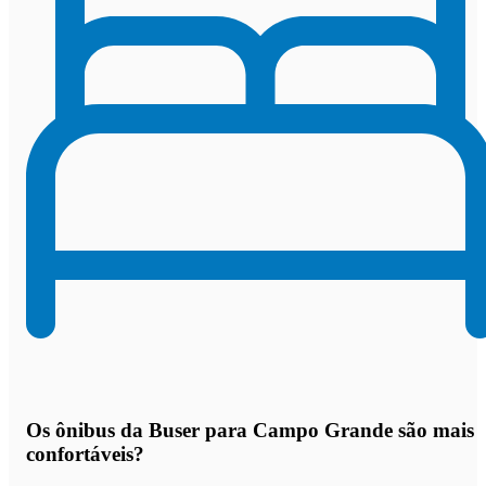
Os
ônibus da Buser para Campo Grande são mais
confortáveis
?