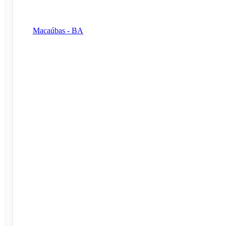
Macaúbas - BA