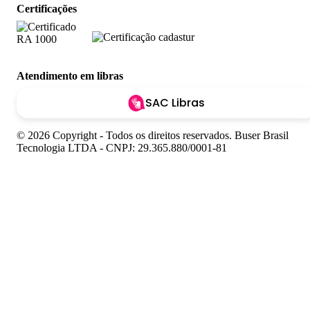
Certificações
Atendimento em libras
SAC Libras
© 2026 Copyright - Todos os direitos reservados. Buser Brasil
Tecnologia LTDA - CNPJ: 29.365.880/0001-81