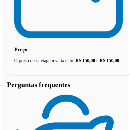
Preço
O preço desta viagem varia entre
R$ 150,00
e
R$ 150,00
.
Perguntas frequentes