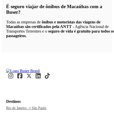
É seguro viajar de ônibus de Macaúbas
com a
Buser?
Todas as empresas de
ônibus e motoristas das viagens de
Macaúbas são certificados pela ANTT
- Agência Nacional de
Transportes Terrestres e o
seguro de vida é gratuito para todos o
passageiros
.
Destinos
Rio de Janeiro ➝ São Paulo