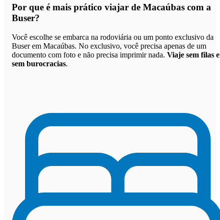
Por que
é mais prático viajar de Macaúbas com a
Buser
?
Você escolhe se embarca na rodoviária ou um ponto exclusivo da
Buser em Macaúbas. No exclusivo, você precisa apenas de um
documento com foto e não precisa imprimir nada.
Viaje sem filas e
sem burocracias
.