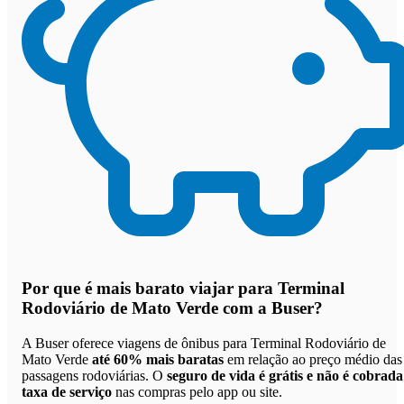
Por que
é mais barato viajar para Terminal
Rodoviário de Mato Verde com a Buser
?
A Buser oferece viagens de ônibus para Terminal Rodoviário de
Mato Verde
até 60% mais baratas
em relação ao preço médio das
passagens rodoviárias. O
seguro de vida é grátis e não é cobrada
taxa de serviço
nas compras pelo app ou site.