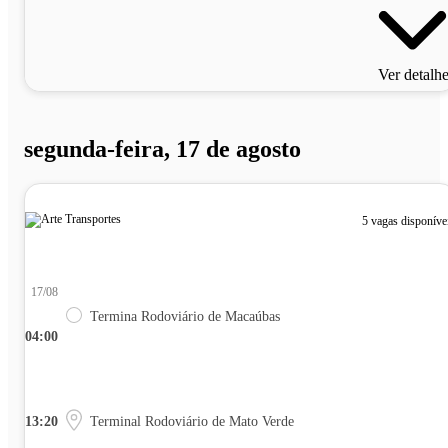
Ver detalh
segunda-feira, 17 de agosto
5 vagas disponíve
17/08
Termina Rodoviário de Macaúbas
04:00
13:20
Terminal Rodoviário de Mato Verde