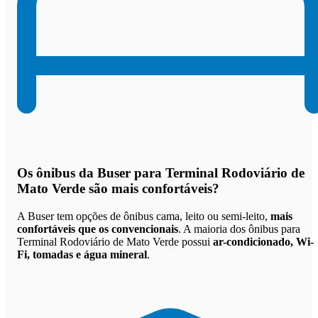
Os
ônibus da Buser para Terminal Rodoviário de
Mato Verde são mais confortáveis
?
A Buser tem opções de ônibus cama, leito ou semi-leito,
mais
confortáveis que os convencionais
. A maioria dos ônibus para
Terminal Rodoviário de Mato Verde possui
ar-condicionado, Wi-
Fi, tomadas e água mineral
.