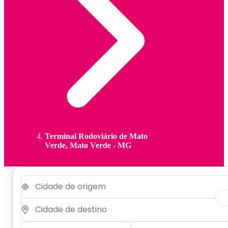
Terminal Rodoviário de Mato
Verde, Mato Verde - MG