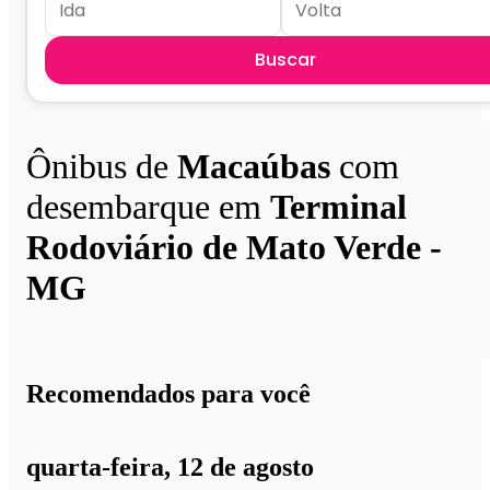
Buscar
Ônibus de
Macaúbas
com
desembarque em
Terminal
Rodoviário de Mato Verde -
MG
Recomendados para você
quarta-feira, 12 de agosto