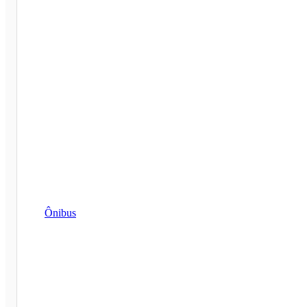
Ônibus