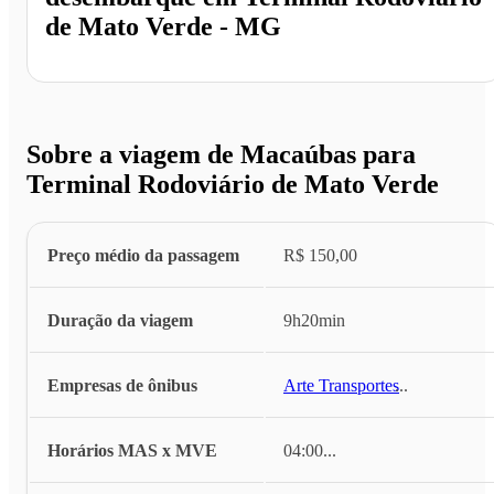
de Mato Verde - MG
Sobre a viagem de Macaúbas para
Terminal Rodoviário de Mato Verde
Preço médio da passagem
R$ 150,00
Duração da viagem
9h20min
Empresas de ônibus
Arte Transportes
...
Horários MAS x MVE
04:00
...