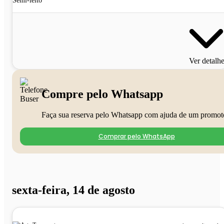
Semi-leito
Ver detalh
Compre pelo Whatsapp
Faça sua reserva pelo Whatsapp com ajuda de um promot
Comprar pelo WhatsApp
sexta-feira, 14 de agosto