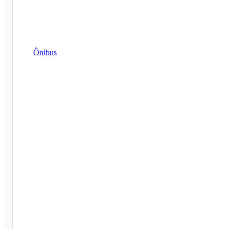
Ônibus