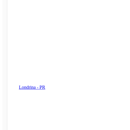
Londrina - PR