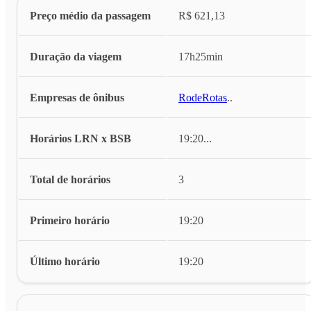
Preço médio da passagem
R$ 621,13
Duração da viagem
17h25min
Empresas de ônibus
RodeRotas
...
Horários LRN x BSB
19:20
...
Total de horários
3
Primeiro horário
19:20
Último horário
19:20