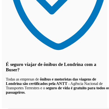
É seguro viajar de ônibus de Londrina
com a
Buser?
Todas as empresas de
ônibus e motoristas das viagens de
Londrina são certificados pela ANTT
- Agência Nacional de
Transportes Terrestres e o
seguro de vida é gratuito para todos o
passageiros
.