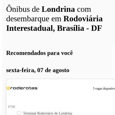
Ônibus de
Londrina
com
desembarque em
Rodoviária
Interestadual, Brasília - DF
Recomendados para você
sexta-feira, 07 de agosto
5 vagas disponíve
07/08
Terminal Rodoviário de Londrina