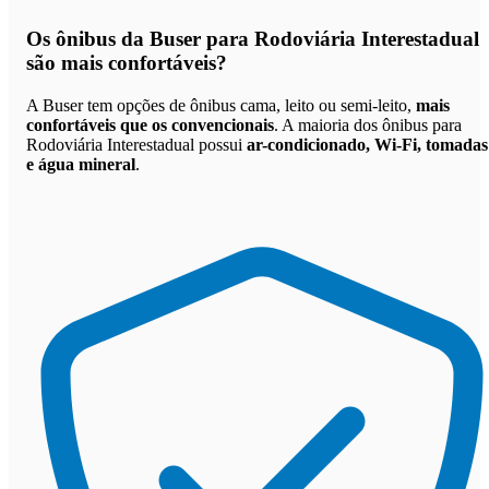
Os
ônibus da Buser para Rodoviária Interestadual
são mais confortáveis
?
A Buser tem opções de ônibus cama, leito ou semi-leito,
mais
confortáveis que os convencionais
. A maioria dos ônibus para
Rodoviária Interestadual possui
ar-condicionado, Wi-Fi, tomadas
e água mineral
.