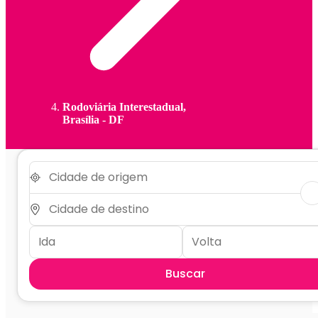
Rodoviária Interestadual,
Brasília - DF
Buscar