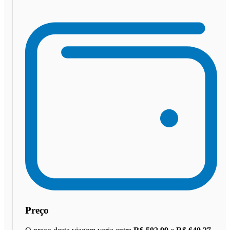
Preço