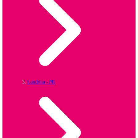
Londrina - PR