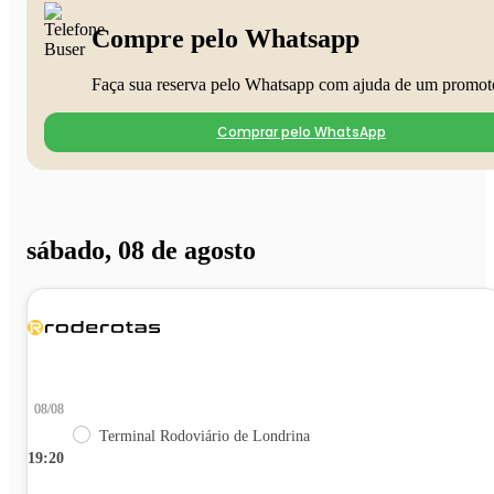
Compre pelo Whatsapp
Faça sua reserva pelo Whatsapp com ajuda de um promot
Comprar pelo WhatsApp
sábado, 08 de agosto
08/08
Terminal Rodoviário de Londrina
19:20