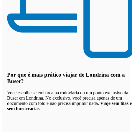
Por que
é mais prático viajar de Londrina com a
Buser
?
Você escolhe se embarca na rodoviária ou um ponto exclusivo da
Buser em Londrina. No exclusivo, você precisa apenas de um
documento com foto e não precisa imprimir nada.
Viaje sem filas e
sem burocracias
.