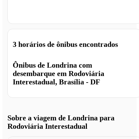
Rodoviária Interestadual, Brasília - DF
3 horários
de ônibus encontrados
Ônibus de
Londrina
com
desembarque em
Rodoviária
Interestadual, Brasília - DF
Sobre a viagem de Londrina para
Rodoviária Interestadual