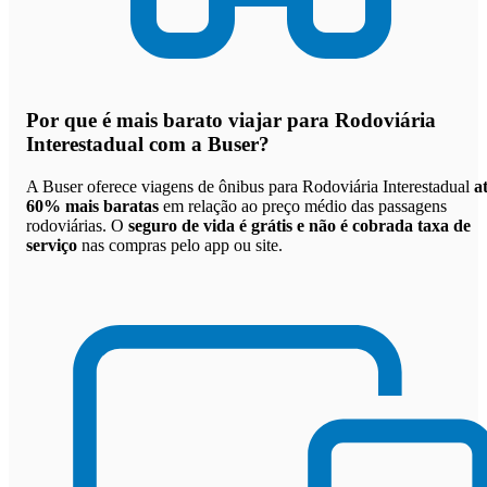
Por que
é mais barato viajar para Rodoviária
Interestadual com a Buser
?
A Buser oferece viagens de ônibus para Rodoviária Interestadual
a
60% mais baratas
em relação ao preço médio das passagens
rodoviárias. O
seguro de vida é grátis e não é cobrada taxa de
serviço
nas compras pelo app ou site.