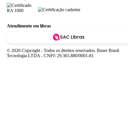
Atendimento em libras
SAC Libras
© 2026 Copyright - Todos os direitos reservados. Buser Brasil
Tecnologia LTDA - CNPJ: 29.365.880/0001-81