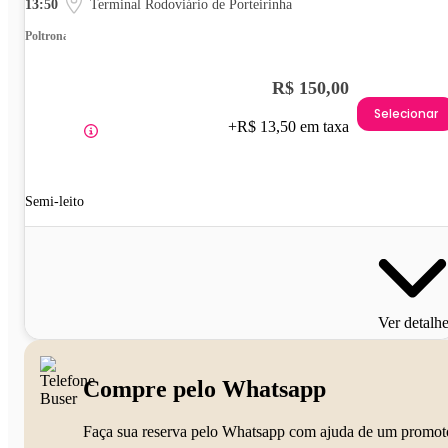
13:50
Terminal Rodoviário de Porteirinha
Poltrona
R$ 150,00
Selecionar
+R$ 13,50 em taxa
Semi-leito
Ver detalh
Compre pelo Whatsapp
Faça sua reserva pelo Whatsapp com ajuda de um promot