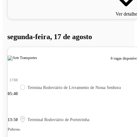
Ver detalh
segunda-feira, 17 de agosto
6 vagas disponíve
17/08
Termina Rodoviário de Livramento de Nossa Senhora
05:40
13:50
Terminal Rodoviário de Porteirinha
Poltrona