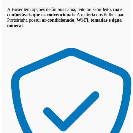
A Buser tem opções de ônibus cama, leito ou semi-leito,
mais
confortáveis que os convencionais
. A maioria dos ônibus para
Porteirinha possui
ar-condicionado, Wi-Fi, tomadas e água
mineral
.