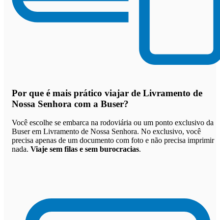
Por que
é mais prático viajar de Livramento de
Nossa Senhora com a Buser
?
Você escolhe se embarca na rodoviária ou um ponto exclusivo da
Buser em Livramento de Nossa Senhora. No exclusivo, você
precisa apenas de um documento com foto e não precisa imprimir
nada.
Viaje sem filas e sem burocracias
.