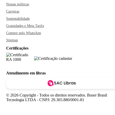
Nossas políticas
Carreiras
Sustentabilidade
Gratuidades e Meia Tarifa
Compre pelo WhatsApp
Sitemap
Certificações
Atendimento em libras
SAC Libras
© 2026 Copyright - Todos os direitos reservados. Buser Brasil
Tecnologia LTDA - CNPJ: 29.365.880/0001-81