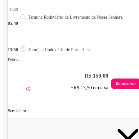
19/08
Termina Rodoviário de Livramento de Nossa Senhora
05:40
13:50
Terminal Rodoviário de Porteirinha
Poltrona
R$ 150,00
Selecionar
+R$ 13,50 em taxa
Semi-leito