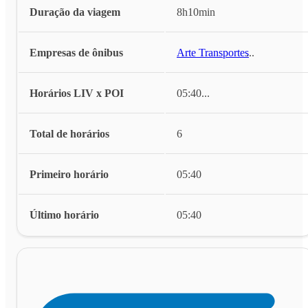
Duração da viagem
8h10min
Empresas de ônibus
Arte Transportes
...
Horários LIV x POI
05:40
...
Total de horários
6
Primeiro horário
05:40
Último horário
05:40