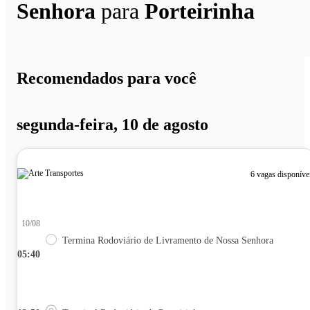
Senhora
para
Porteirinha
Recomendados para você
segunda-feira, 10 de agosto
6 vagas disponíve
10/08
Termina Rodoviário de Livramento de Nossa Senhora
05:40