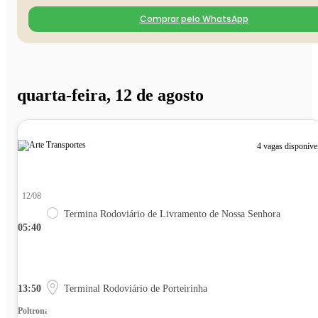
Comprar pelo WhatsApp
quarta-feira, 12 de agosto
4 vagas disponíve
12/08
Termina Rodoviário de Livramento de Nossa Senhora
05:40
13:50
Terminal Rodoviário de Porteirinha
Poltrona