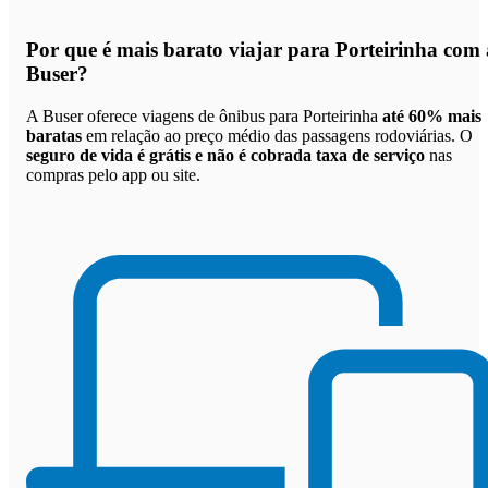
Por que
é mais barato viajar para Porteirinha com 
Buser
?
A Buser oferece viagens de ônibus para Porteirinha
até 60% mais
baratas
em relação ao preço médio das passagens rodoviárias. O
seguro de vida é grátis e não é cobrada taxa de serviço
nas
compras pelo app ou site.