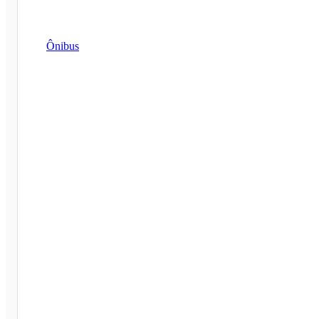
Ônibus