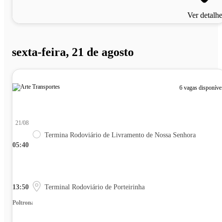
Ver detalh
sexta-feira, 21 de agosto
6 vagas disponíve
21/08
Termina Rodoviário de Livramento de Nossa Senhora
05:40
13:50
Terminal Rodoviário de Porteirinha
Poltrona