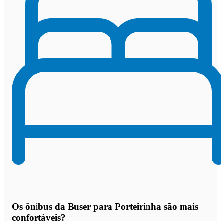
Os
ônibus da Buser para Porteirinha são mais
confortáveis
?