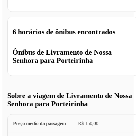
Porteirinha - MG
6 horários
de ônibus encontrados
Ônibus de
Livramento de Nossa
Senhora
para
Porteirinha
Sobre a viagem de Livramento de Nossa
Senhora para Porteirinha
Preço médio da passagem
R$ 150,00