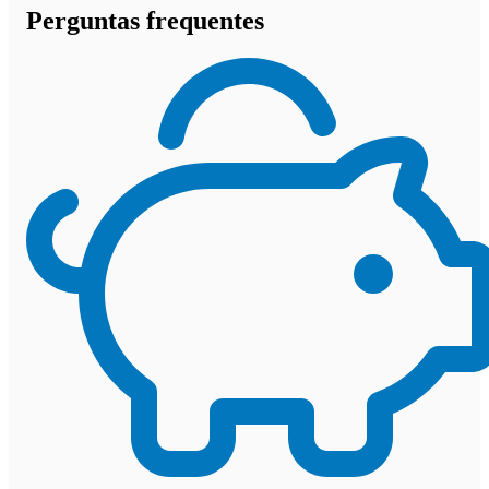
Perguntas frequentes