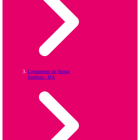
Livramento de Nossa
Senhora - BA