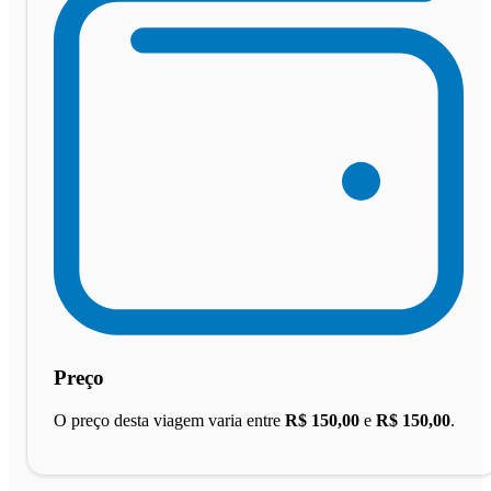
Preço
O preço desta viagem varia entre
R$ 150,00
e
R$ 150,00
.