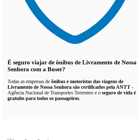
É seguro viajar de ônibus de Livramento de Nossa
Senhora
com a Buser?
Todas as empresas de
ônibus e motoristas das viagens de
Livramento de Nossa Senhora são certificados pela ANTT
-
Agência Nacional de Transportes Terrestres e o
seguro de vida é
gratuito para todos os passageiros
.