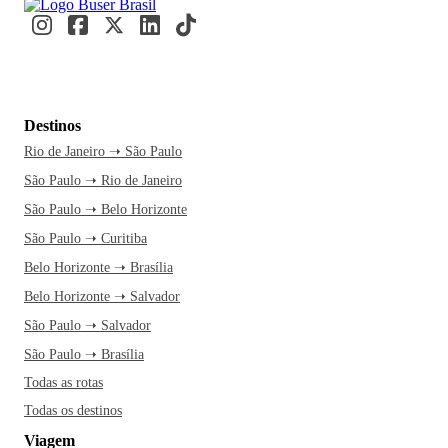
Destinos
Rio de Janeiro ➝ São Paulo
São Paulo ➝ Rio de Janeiro
São Paulo ➝ Belo Horizonte
São Paulo ➝ Curitiba
Belo Horizonte ➝ Brasília
Belo Horizonte ➝ Salvador
São Paulo ➝ Salvador
São Paulo ➝ Brasília
Todas as rotas
Todas os destinos
Viagem