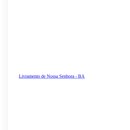
Livramento de Nossa Senhora - BA