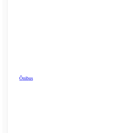
Ônibus