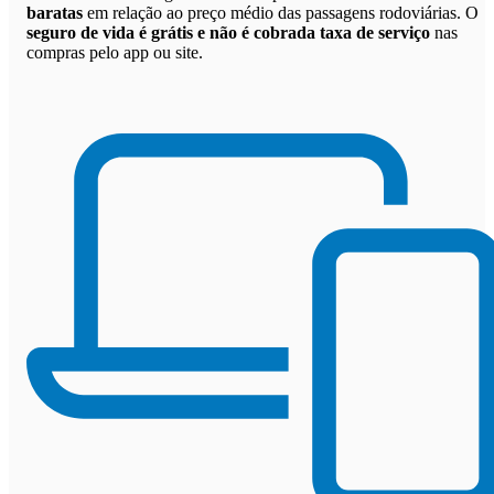
baratas
em relação ao preço médio das passagens rodoviárias. O
seguro de vida é grátis e não é cobrada taxa de serviço
nas
compras pelo app ou site.