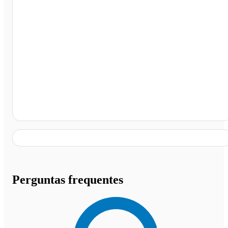
São Paulo - SP
Perguntas frequentes