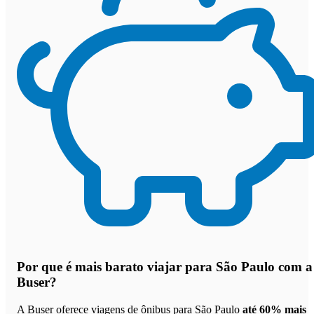
Por que
é mais barato viajar para São Paulo com a
Buser
?
A Buser oferece viagens de ônibus para São Paulo
até 60% mais