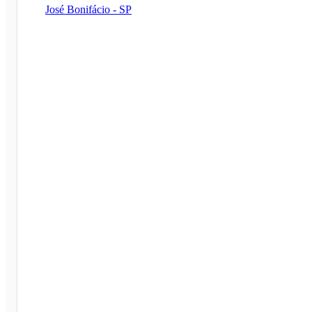
José Bonifácio - SP