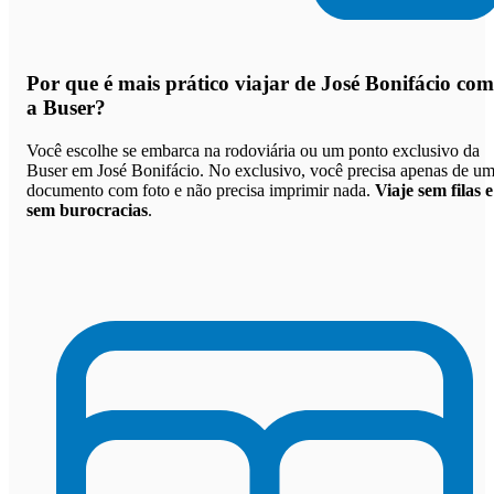
Por que
é mais prático viajar de José Bonifácio com
a Buser
?
Você escolhe se embarca na rodoviária ou um ponto exclusivo da
Buser em José Bonifácio. No exclusivo, você precisa apenas de u
documento com foto e não precisa imprimir nada.
Viaje sem filas e
sem burocracias
.