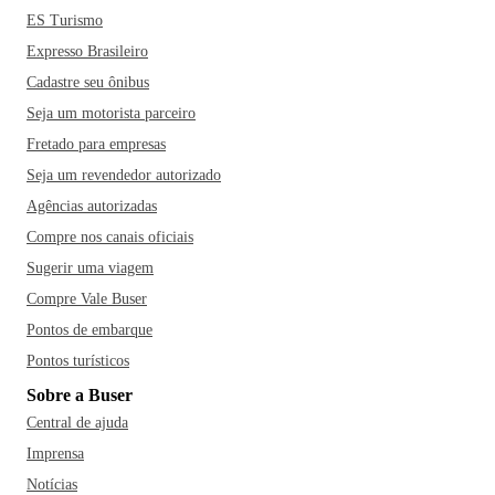
ES Turismo
Expresso Brasileiro
Cadastre seu ônibus
Seja um motorista parceiro
Fretado para empresas
Seja um revendedor autorizado
Agências autorizadas
Compre nos canais oficiais
Sugerir uma viagem
Compre Vale Buser
Pontos de embarque
Pontos turísticos
Sobre a Buser
Central de ajuda
Imprensa
Notícias