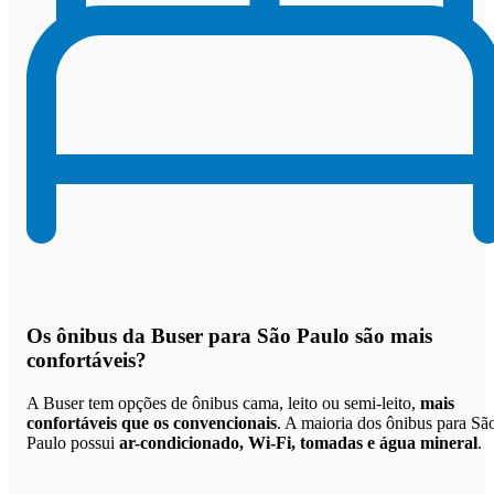
Os
ônibus da Buser para São Paulo são mais
confortáveis
?
A Buser tem opções de ônibus cama, leito ou semi-leito,
mais
confortáveis que os convencionais
. A maioria dos ônibus para Sã
Paulo possui
ar-condicionado, Wi-Fi, tomadas e água mineral
.