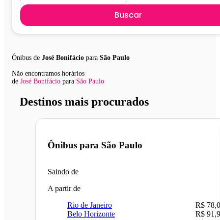
Buscar
Ônibus de
José Bonifácio
para
São Paulo
Não encontramos horários
de
José Bonifácio
para
São Paulo
Destinos mais procurados
Ônibus para
São Paulo
Saindo de
A partir de
Rio de Janeiro
R$ 78,
Belo Horizonte
R$ 91,