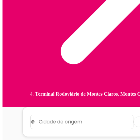
Terminal Rodoviário de Montes Claros, Montes 