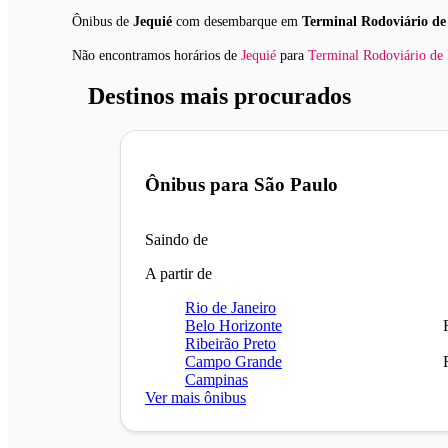
Ônibus de
Jequié
com desembarque em
Terminal Rodoviário de
Não encontramos horários
de
Jequié
para
Terminal Rodoviário de
Destinos mais procurados
Ônibus para
São Paulo
Saindo de
A partir de
Rio de Janeiro
Belo Horizonte
Ribeirão Preto
Campo Grande
Campinas
Ver mais ônibus