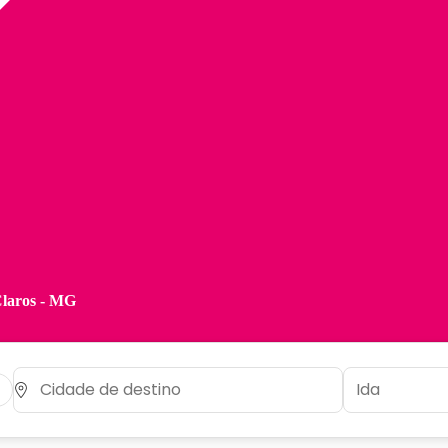
Claros - MG