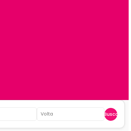
Buscar