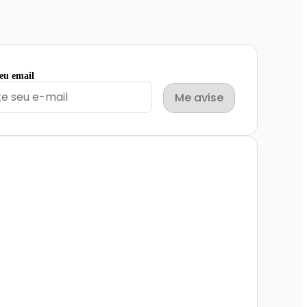
seu email
Me avise