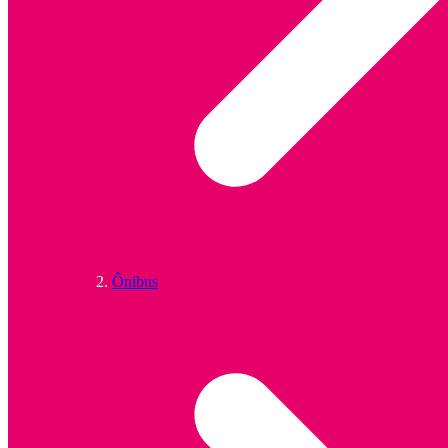
Ônibus