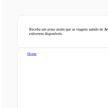
Receba um aviso assim que as viagens saindo de
Je
estiverem disponíveis.
Home