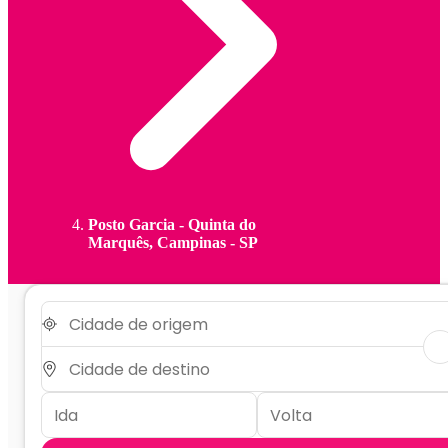
Posto Garcia - Quinta do
Marquês, Campinas - SP