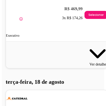
R$ 469,99
Selecionar
3x R$ 174,26
Executivo
Ver detalh
terça-feira, 18 de agosto