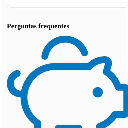
Perguntas frequentes