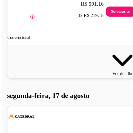
R$ 591,16
Selecionar
3x R$ 219,18
Convencional
Ver detalh
segunda-feira, 17 de agosto