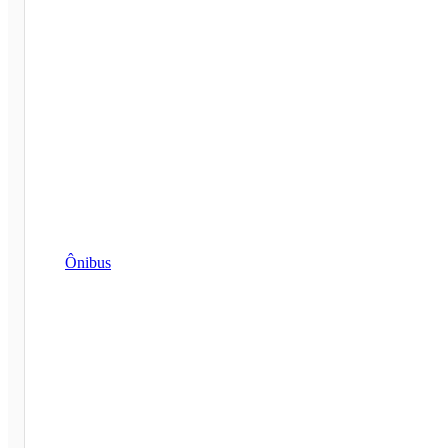
Ônibus