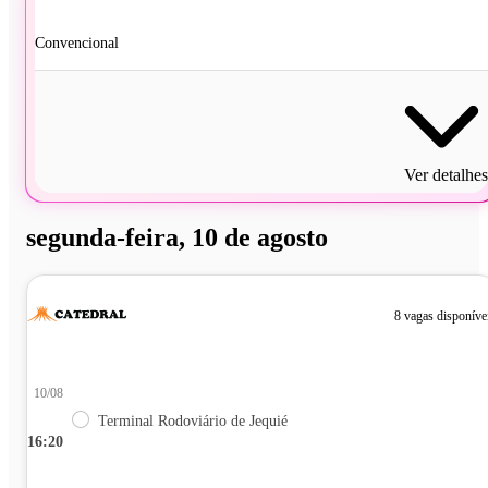
Convencional
Ver detalhes
segunda-feira, 10 de agosto
8 vagas disponíve
10/08
Terminal Rodoviário de Jequié
16:20