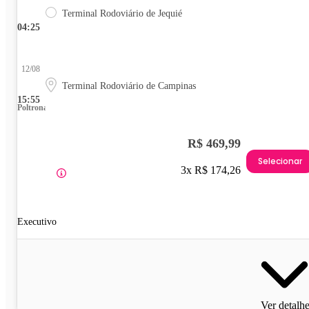
Terminal Rodoviário de Jequié
04:25
12/08
Terminal Rodoviário de Campinas
15:55
Poltrona
R$ 469,99
Selecionar
3x R$ 174,26
Executivo
Ver detalh