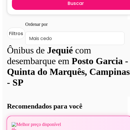
Buscar
Ordenar por
Filtros
Ônibus de
Jequié
com
desembarque em
Posto Garcia -
Quinta do Marquês, Campinas
- SP
Recomendados para você
Melhor preço disponível