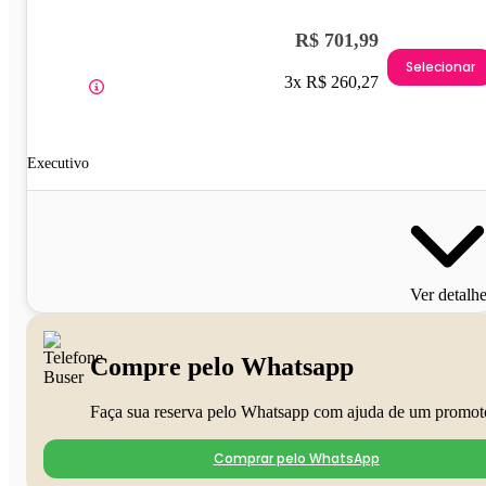
R$ 701,99
Selecionar
3x R$ 260,27
Executivo
Ver detalh
Compre pelo Whatsapp
Faça sua reserva pelo Whatsapp com ajuda de um promot
Comprar pelo WhatsApp