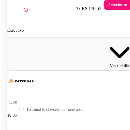
Selecionar
3x R$ 170,55
Executivo
Ver detalh
12/08
Terminal Rodoviário de Itaberaba
16:35