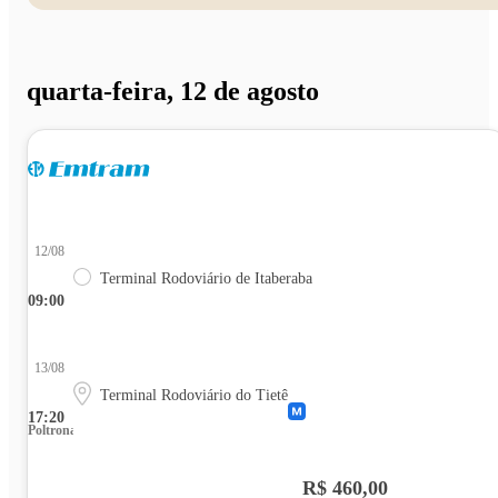
quarta-feira, 12 de agosto
12/08
Terminal Rodoviário de Itaberaba
09:00
13/08
Terminal Rodoviário do Tietê
17:20
Poltrona
R$ 460,00