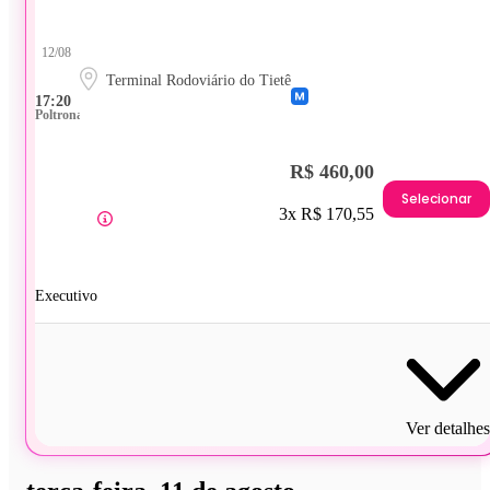
12/08
Terminal Rodoviário do Tietê
17:20
Poltrona
R$ 460,00
Selecionar
3x R$ 170,55
Executivo
Ver detalhes