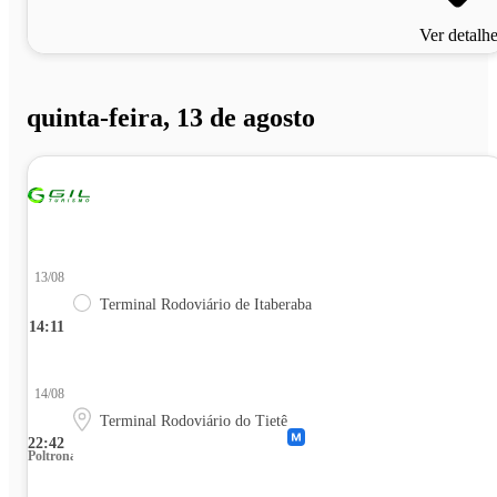
Ver detalh
quinta-feira, 13 de agosto
13/08
Terminal Rodoviário de Itaberaba
14:11
14/08
Terminal Rodoviário do Tietê
22:42
Poltrona