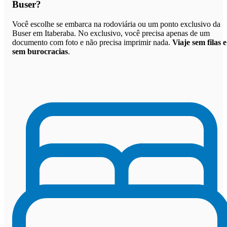
Buser
?
Você escolhe se embarca na rodoviária ou um ponto exclusivo da
Buser em Itaberaba. No exclusivo, você precisa apenas de um
documento com foto e não precisa imprimir nada.
Viaje sem filas e
sem burocracias
.