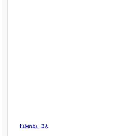
Itaberaba - BA