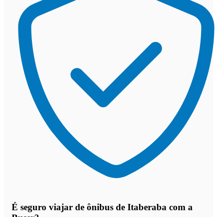
É seguro viajar de ônibus de Itaberaba
com a