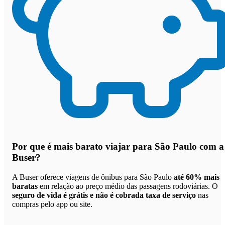
Por que
é mais barato viajar para São Paulo com a
Buser
?
A Buser oferece viagens de ônibus para São Paulo
até 60% mais
baratas
em relação ao preço médio das passagens rodoviárias. O
seguro de vida é grátis e não é cobrada taxa de serviço
nas
compras pelo app ou site.