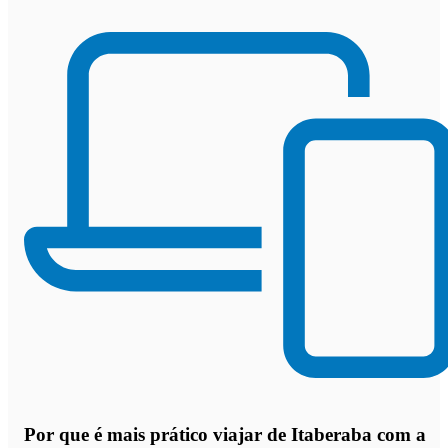
Por que
é mais prático viajar de Itaberaba com a