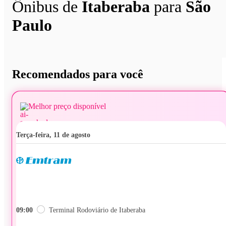
Ônibus de
Itaberaba
para
São
Paulo
Recomendados para você
Melhor preço disponível
terça-feira, 11 de agosto
09:00
Terminal Rodoviário de Itaberaba