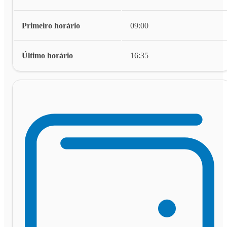
Primeiro horário
09:00
Último horário
16:35