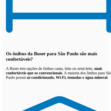
Os
ônibus da Buser para São Paulo são mais
confortáveis
?
A Buser tem opções de ônibus cama, leito ou semi-leito,
mais
confortáveis que os convencionais
. A maioria dos ônibus para Sã
Paulo possui
ar-condicionado, Wi-Fi, tomadas e água mineral
.