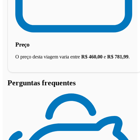
Preço
O preço desta viagem varia entre
R$ 460,00
e
R$ 781,99
.
Perguntas frequentes