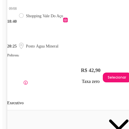
09/08
Shopping Vale Do Aço
18:40
20:25
Posto Água Mineral
Poltrona
R$ 42,90
Selecionar
Taxa zero
Executivo