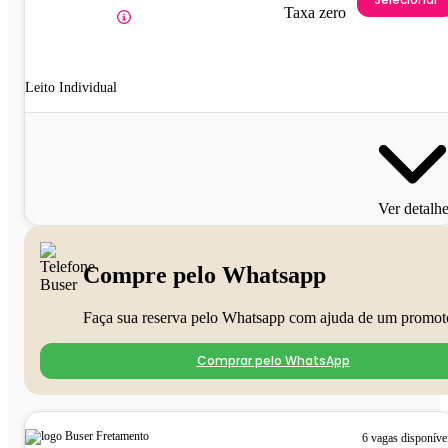
Taxa zero
Leito Individual
Ver detalh
Compre pelo Whatsapp
Faça sua reserva pelo Whatsapp com ajuda de um promot
Comprar pelo WhatsApp
6 vagas disponíve