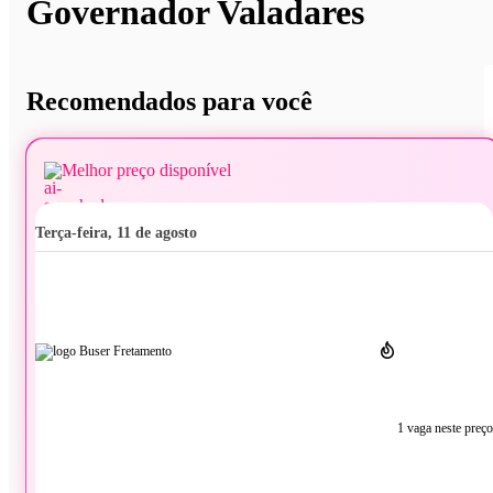
Governador Valadares
Recomendados para você
Melhor preço disponível
terça-feira, 11 de agosto
1 vaga neste preço