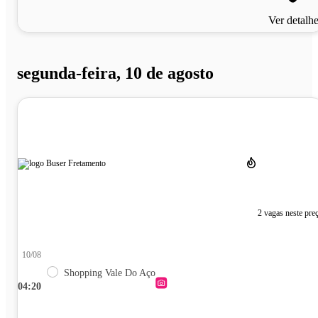
Ver detalh
segunda-feira, 10 de agosto
2 vagas neste pre
10/08
Shopping Vale Do Aço
04:20