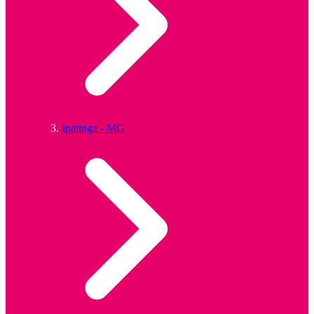
Ipatinga - MG