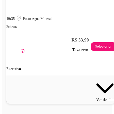
19:35
Posto Água Mineral
Poltrona
R$ 33,90
Selecionar
Taxa zero
Executivo
Ver detalh