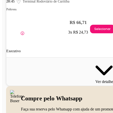
20:45
Terminal Rodoviário de Curitiba
Poltrona
R$ 66,71
Selecionar
3x R$ 24,73
Executivo
Ver detalh
Compre pelo Whatsapp
Faça sua reserva pelo Whatsapp com ajuda de um promot