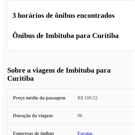
3 horários
de ônibus encontrados
Ônibus de
Imbituba
para
Curitiba
Sobre a viagem de Imbituba para
Curitiba
Preço médio da passagem
R$ 100,52
Duração da viagem
9h
Empresas de ônibus
Eucatur
...