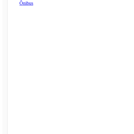
Ônibus