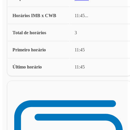
Horários IMB x CWB
11:45
...
Total de horários
3
Primeiro horário
11:45
Último horário
11:45