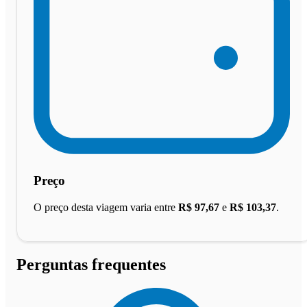
Preço
O preço desta viagem varia entre
R$ 97,67
e
R$ 103,37
.
Perguntas frequentes