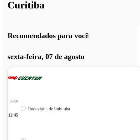
Curitiba
Recomendados para você
sexta-feira, 07 de agosto
07/08
Rodoviária de Imbituba
11:45