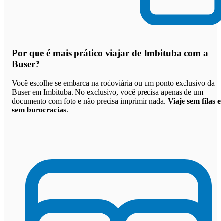
Por que
é mais prático viajar de Imbituba com a
Buser
?
Você escolhe se embarca na rodoviária ou um ponto exclusivo da
Buser em Imbituba. No exclusivo, você precisa apenas de um
documento com foto e não precisa imprimir nada.
Viaje sem filas e
sem burocracias
.