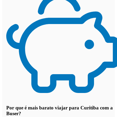
Por que
é mais barato viajar para Curitiba com a
Buser
?