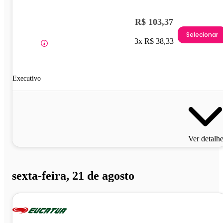
R$ 103,37
Selecionar
3x R$ 38,33
Executivo
Ver detalh
sexta-feira, 21 de agosto