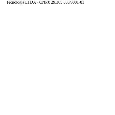
Tecnologia LTDA - CNPJ: 29.365.880/0001-81