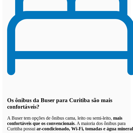
Os
ônibus da Buser para Curitiba são mais
confortáveis
?
A Buser tem opções de ônibus cama, leito ou semi-leito,
mais
confortáveis que os convencionais
. A maioria dos ônibus para
Curitiba possui
ar-condicionado, Wi-Fi, tomadas e água mineral