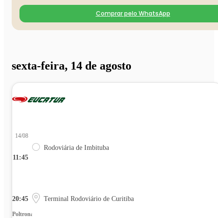
Comprar pelo WhatsApp
sexta-feira, 14 de agosto
14/08
Rodoviária de Imbituba
11:45
20:45
Terminal Rodoviário de Curitiba
Poltrona