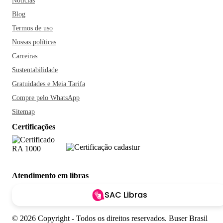
Notícias
Blog
Termos de uso
Nossas políticas
Carreiras
Sustentabilidade
Gratuidades e Meia Tarifa
Compre pelo WhatsApp
Sitemap
Certificações
Atendimento em libras
SAC Libras
© 2026 Copyright - Todos os direitos reservados. Buser Brasil