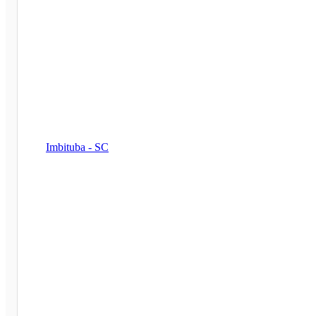
Imbituba - SC