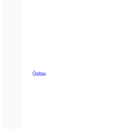
Ônibus