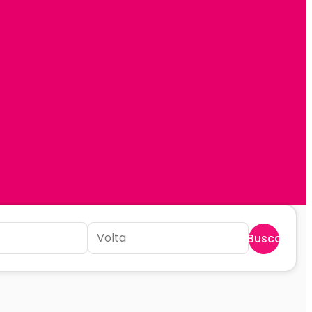
Buscar