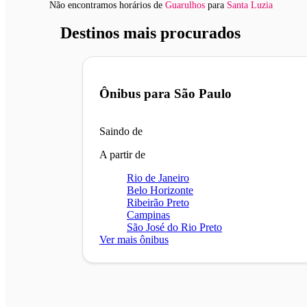
Não encontramos horários
de
Guarulhos
para
Santa Luzia
Destinos mais procurados
Ônibus para
São Paulo
Saindo de
A partir de
Rio de Janeiro
Belo Horizonte
Ribeirão Preto
Campinas
São José do Rio Preto
Ver mais ônibus