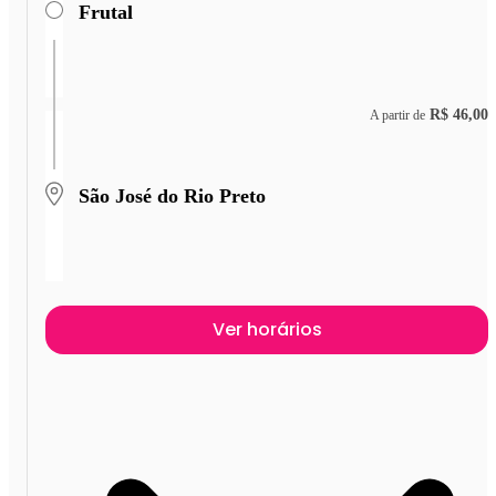
Frutal
R$ 46,00
A partir de
São José do Rio Preto
Ver horários