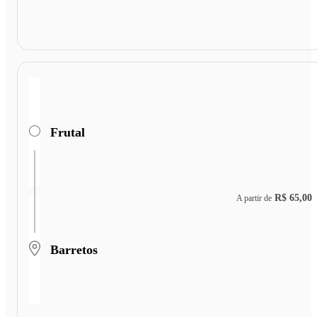
Frutal
R$ 65,00
A partir de
Barretos