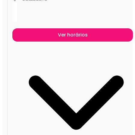
Ver horários