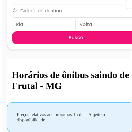
Buscar
Horários de ônibus saindo de
Frutal - MG
Preços relativos aos próximos 15 dias. Sujeito a
disponibilidade