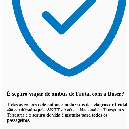
É seguro viajar de ônibus de Frutal
com a Buser?
Todas as empresas de
ônibus e motoristas das viagens de Frutal
são certificados pela ANTT
- Agência Nacional de Transportes
Terrestres e o
seguro de vida é gratuito para todos os
passageiros
.