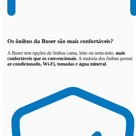
Os
ônibus da Buser são mais confortáveis
?
A Buser tem opções de ônibus cama, leito ou semi-leito,
mais
confortáveis que os convencionais
. A maioria dos ônibus possui
ar-condicionado, Wi-Fi, tomadas e água mineral
.