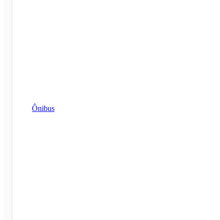
Ônibus