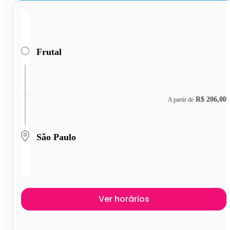
Frutal
R$ 206,00
A partir de
São Paulo
Ver horários