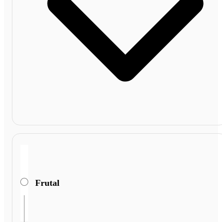
Frutal