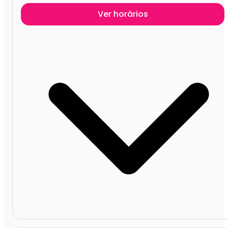
Ver horários