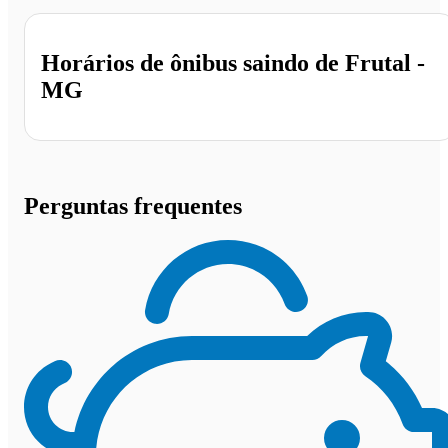
Horários de ônibus saindo de Frutal -
MG
Perguntas frequentes