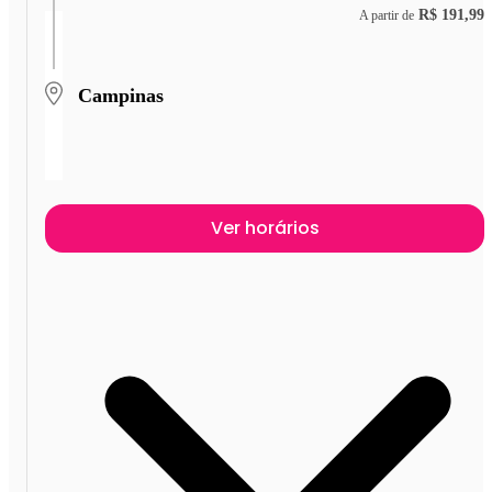
R$ 191,99
A partir de
Campinas
Ver horários