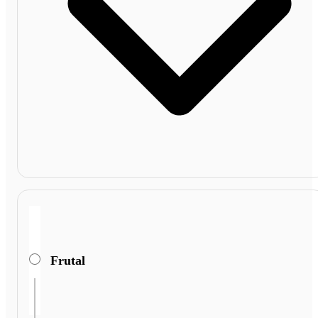
Frutal