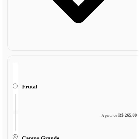
Frutal
R$ 265,00
A partir de
Campo Grande