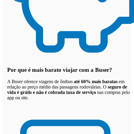
Por que
é mais barato viajar com a Buser
?
A Buser oferece viagens de ônibus
até 60% mais baratas
em
relação ao preço médio das passagens rodoviárias. O
seguro de
vida é grátis e não é cobrada taxa de serviço
nas compras pelo
app ou site.