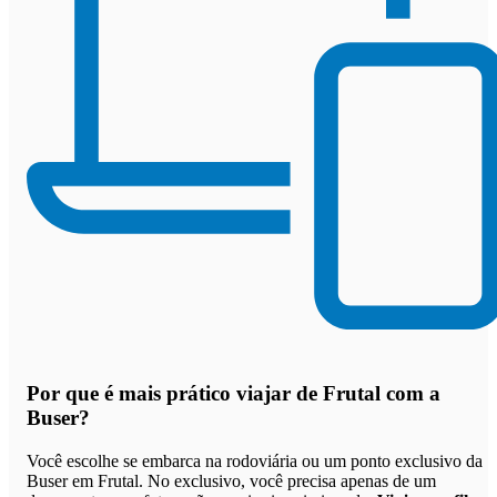
Por que
é mais prático viajar de Frutal com a
Buser
?
Você escolhe se embarca na rodoviária ou um ponto exclusivo da
Buser em Frutal. No exclusivo, você precisa apenas de um