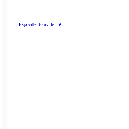
Expoville, Joinville - SC