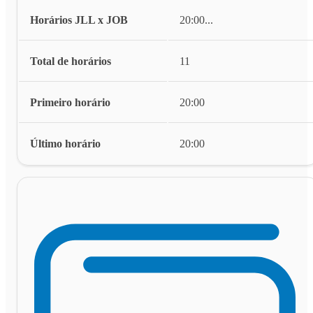
Horários JLL x JOB
20:00
...
Total de horários
11
Primeiro horário
20:00
Último horário
20:00