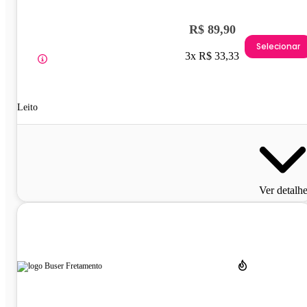
R$ 89,90
Selecionar
3x R$ 33,33
Leito
Ver detalh