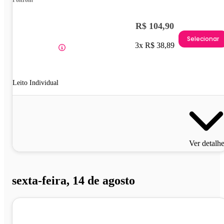
Poltrona
R$ 104,90
Selecionar
3x R$ 38,89
Leito Individual
Ver detalh
sexta-feira, 14 de agosto