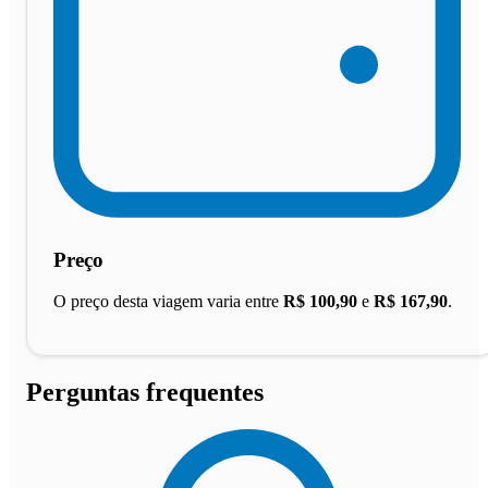
Preço
O preço desta viagem varia entre
R$ 100,90
e
R$ 167,90
.
Perguntas frequentes