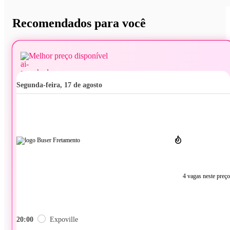
Recomendados para você
Melhor preço disponível
segunda-feira, 17 de agosto
4 vagas neste preço
20:00
Expoville