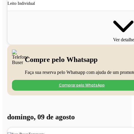
Leito Individual
Ver detalh
Compre pelo Whatsapp
Faça sua reserva pelo Whatsapp com ajuda de um promot
Comprar pelo WhatsApp
domingo, 09 de agosto