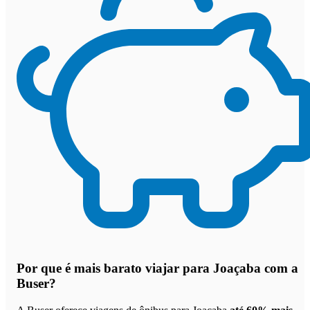
Por que
é mais barato viajar para Joaçaba com a
Buser
?