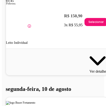
03:45
Poltrona
R$ 150,90
Selecionar
3x R$ 55,95
Leito Individual
Ver detalh
segunda-feira, 10 de agosto