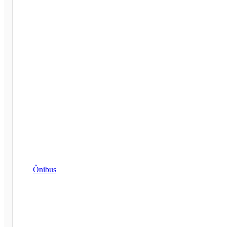
Ônibus