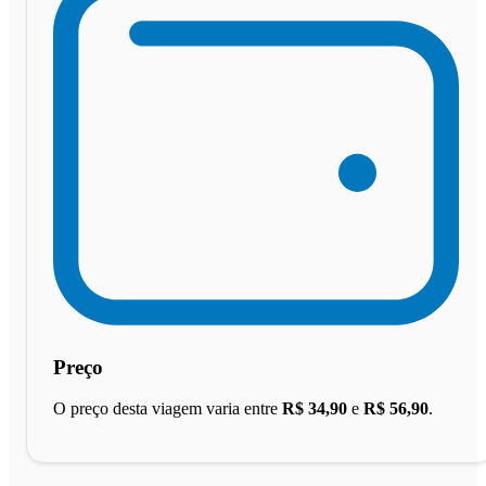
Preço
O preço desta viagem varia entre
R$ 34,90
e
R$ 56,90
.