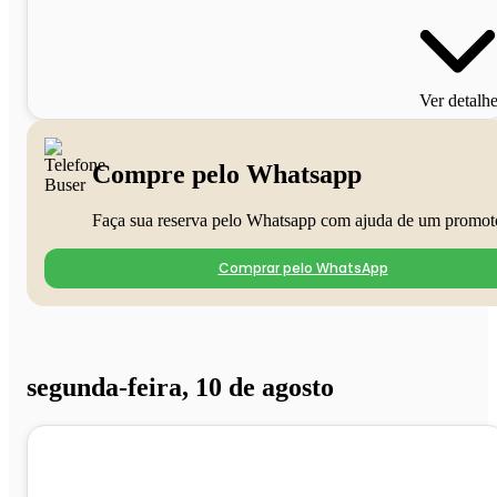
Ver detalh
Compre pelo Whatsapp
Faça sua reserva pelo Whatsapp com ajuda de um promot
Comprar pelo WhatsApp
segunda-feira, 10 de agosto