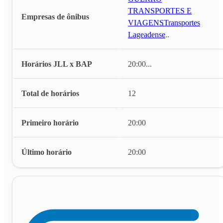
TRANSPORTES E
Empresas de ônibus
VIAGENS
,
Transportes
Lageadense
...
Horários JLL x BAP
20:00
...
Total de horários
12
Primeiro horário
20:00
Último horário
20:00