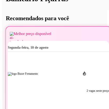
Recomendados para você
Melhor preço disponível
segunda-feira, 10 de agosto
2 vagas neste preço