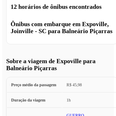
12 horários
de ônibus encontrados
Ônibus com embarque em
Expoville,
Joinville - SC
para
Balneário Piçarras
Sobre a viagem de Expoville para
Balneário Piçarras
Preço médio da passagem
R$ 45,98
Duração da viagem
1h
GUERRO