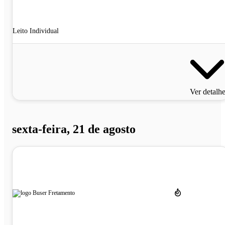
Leito Individual
Ver detalh
sexta-feira, 21 de agosto