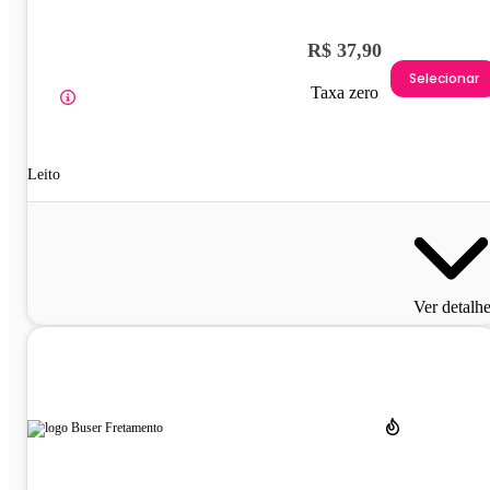
R$ 37,90
Selecionar
Taxa zero
Leito
Ver detalh