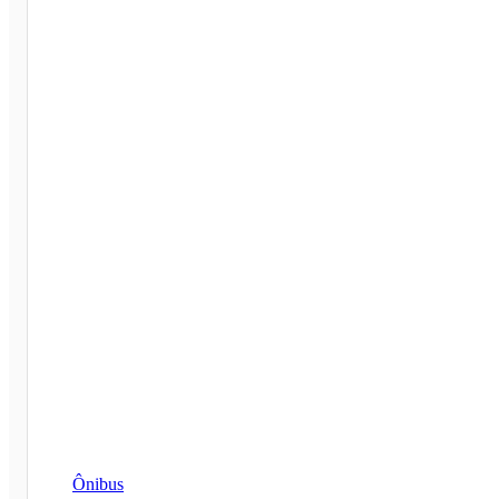
Ônibus