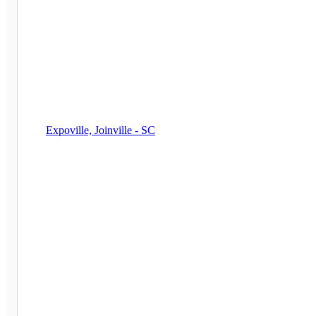
Expoville, Joinville - SC