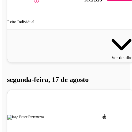
Leito Individual
Ver detalh
segunda-feira, 17 de agosto