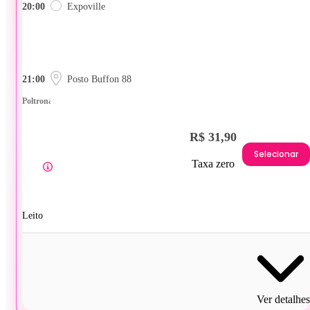
20:00
Expoville
21:00
Posto Buffon 88
Poltrona
R$ 31,90
Selecionar
Taxa zero
Leito
Ver detalhes