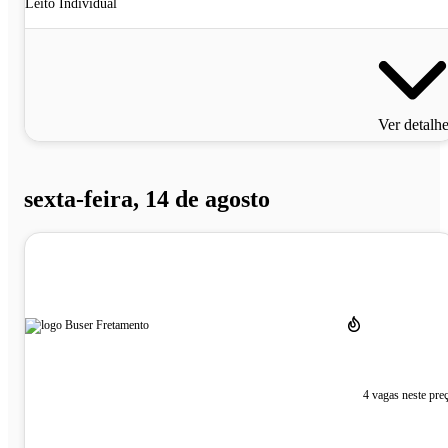
Leito Individual
Ver detalh
sexta-feira, 14 de agosto
4 vagas neste pre