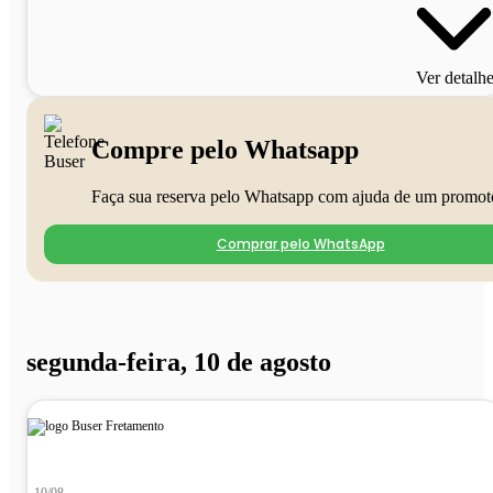
Ver detalh
Compre pelo Whatsapp
Faça sua reserva pelo Whatsapp com ajuda de um promot
Comprar pelo WhatsApp
segunda-feira, 10 de agosto
10/08