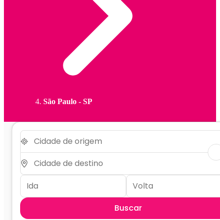
São Paulo - SP
Buscar