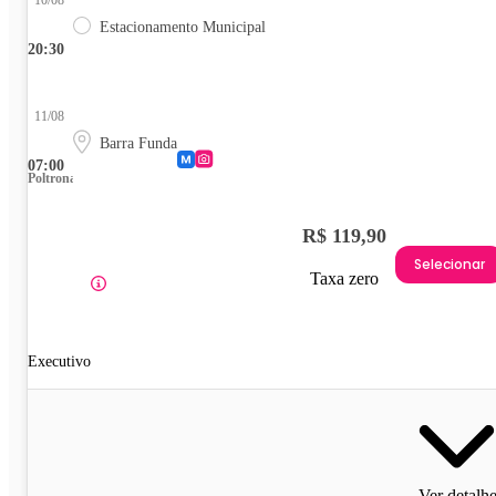
Estacionamento Municipal
20:30
11/08
Barra Funda
07:00
Poltrona
R$ 119,90
Selecionar
Taxa zero
Executivo
Ver detalh