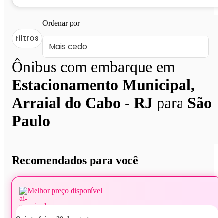
Ordenar por
Filtros
Ônibus com embarque em
Estacionamento Municipal,
Arraial do Cabo - RJ
para
São
Paulo
Recomendados para você
Melhor preço disponível