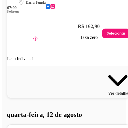
Barra Funda
07:00
Poltrona
R$ 162,90
Selecionar
Taxa zero
Leito Individual
Ver detalh
quarta-feira, 12 de agosto