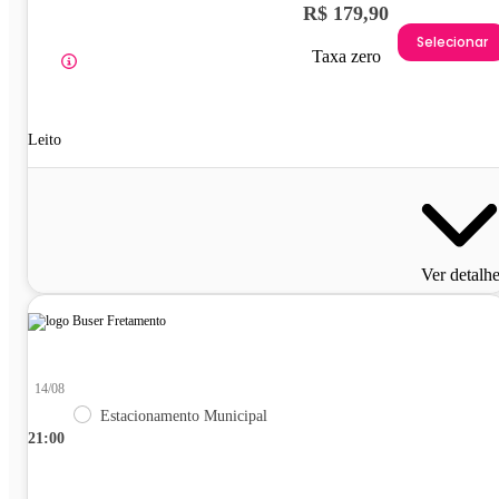
R$ 179,90
Selecionar
Taxa zero
Leito
Ver detalh
14/08
Estacionamento Municipal
21:00