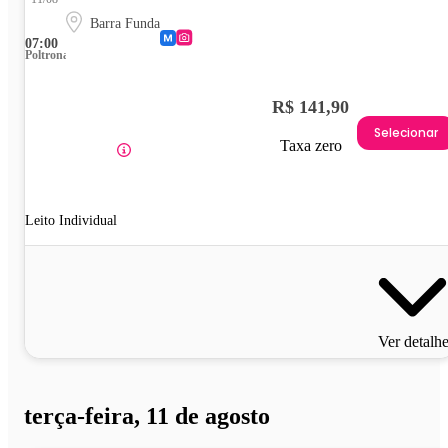
Barra Funda
07:00
Poltrona
R$ 141,90
Selecionar
Taxa zero
Leito Individual
Ver detalh
terça-feira, 11 de agosto