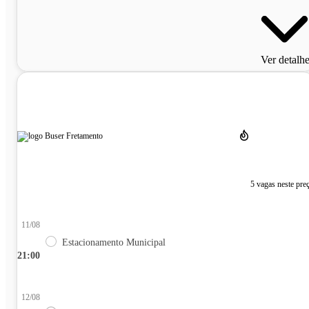
Ver detalh
5 vagas neste pre
11/08
Estacionamento Municipal
21:00
12/08