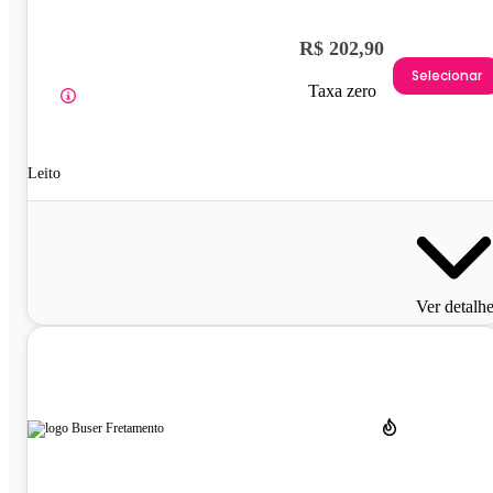
R$ 202,90
Selecionar
Taxa zero
Leito
Ver detalh