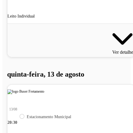
Leito Individual
Ver detalh
quinta-feira, 13 de agosto
13/08
Estacionamento Municipal
20:30