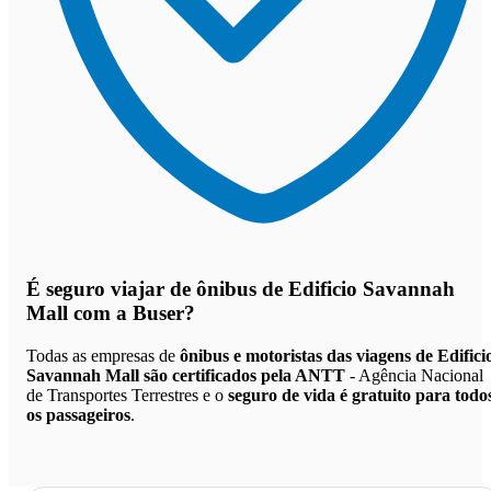
É seguro viajar de ônibus de Edificio Savannah
Mall
com a Buser?
Todas as empresas de
ônibus e motoristas das viagens de Edifici
Savannah Mall são certificados pela ANTT
- Agência Nacional
de Transportes Terrestres e o
seguro de vida é gratuito para todo
os passageiros
.