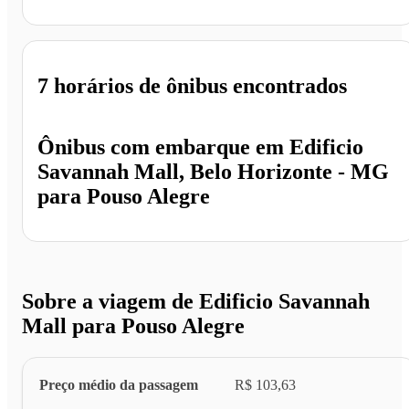
Pouso Alegre - MG
7 horários
de ônibus encontrados
Ônibus com embarque em
Edificio
Savannah Mall, Belo Horizonte - MG
para
Pouso Alegre
Sobre a viagem de Edificio Savannah
Mall para Pouso Alegre
Preço médio da passagem
R$ 103,63