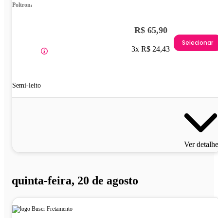
Poltrona
R$ 65,90
Selecionar
3x R$ 24,43
Semi-leito
Ver detalh
quinta-feira, 20 de agosto