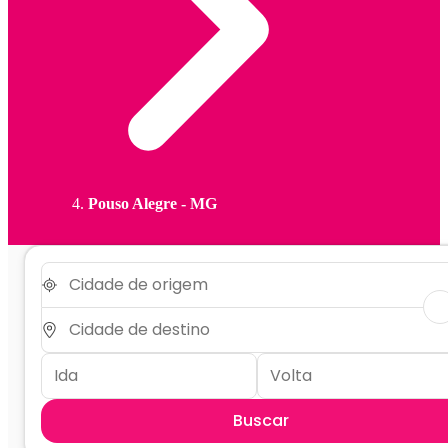
Pouso Alegre - MG
Buscar