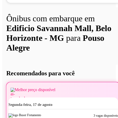
Ônibus com embarque em
Edificio Savannah Mall, Belo
Horizonte - MG
para
Pouso
Alegre
Recomendados para você
Melhor preço disponível
segunda-feira, 17 de agosto
3 vagas disponíveis