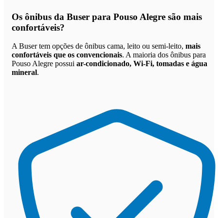
Os
ônibus da Buser para Pouso Alegre são mais
confortáveis
?
A Buser tem opções de ônibus cama, leito ou semi-leito,
mais
confortáveis que os convencionais
. A maioria dos ônibus para
Pouso Alegre possui
ar-condicionado, Wi-Fi, tomadas e água
mineral
.