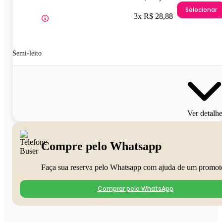
Selecionar
3x R$ 28,88
Semi-leito
Ver detalh
Compre pelo Whatsapp
Faça sua reserva pelo Whatsapp com ajuda de um promot
Comprar pelo WhatsApp