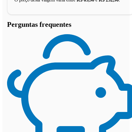
Perguntas frequentes