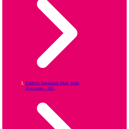
Edificio Savannah Mall, Belo
Horizonte - MG