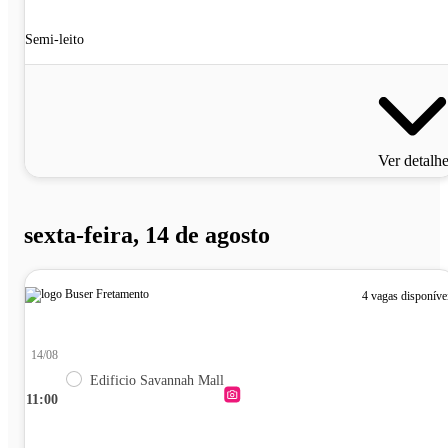
Semi-leito
Ver detalh
sexta-feira, 14 de agosto
4 vagas disponíve
14/08
Edificio Savannah Mall
11:00