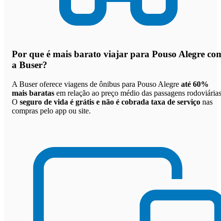
Por que
é mais barato viajar para Pouso Alegre co
a Buser
?
A Buser oferece viagens de ônibus para Pouso Alegre
até 60%
mais baratas
em relação ao preço médio das passagens rodoviárias
O
seguro de vida é grátis e não é cobrada taxa de serviço
nas
compras pelo app ou site.