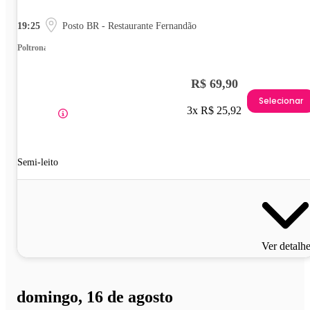
19:25
Posto BR - Restaurante Fernandão
Poltrona
R$ 69,90
Selecionar
3x R$ 25,92
Semi-leito
Ver detalh
domingo, 16 de agosto