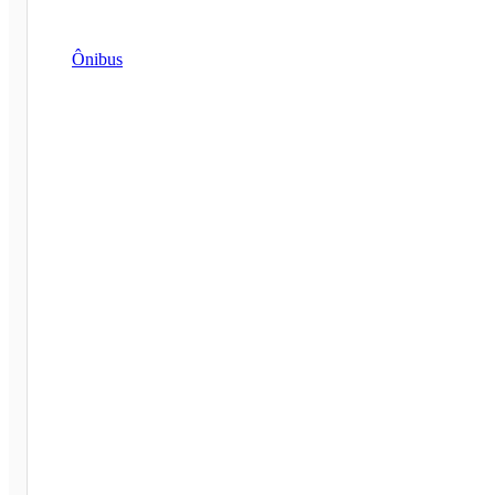
Ônibus