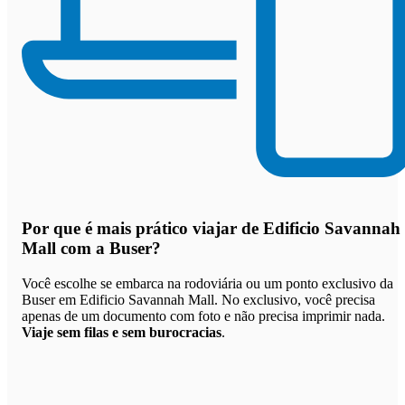
Por que
é mais prático viajar de Edificio Savannah
Mall com a Buser
?
Você escolhe se embarca na rodoviária ou um ponto exclusivo da
Buser em Edificio Savannah Mall. No exclusivo, você precisa
apenas de um documento com foto e não precisa imprimir nada.
Viaje sem filas e sem burocracias
.