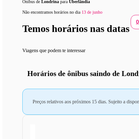
Ônibus de
Londrina
para
Uberlândia
Não encontramos horários no dia
13 de junho
0
Temos horários nas datas
Viagens que podem te interessar
Horários de ônibus saindo de Lond
Preços relativos aos próximos 15 dias. Sujeito a dispon