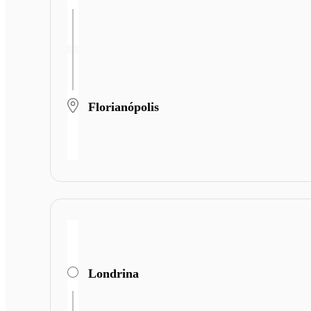
Florianópolis
Londrina