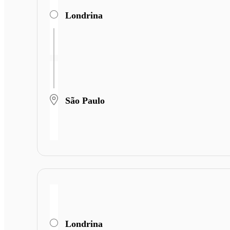
Londrina
São Paulo
Londrina