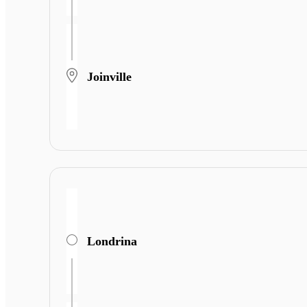
Joinville
Londrina