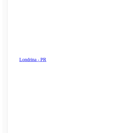
Londrina - PR