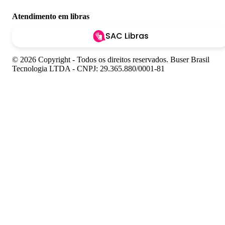
Atendimento em libras
SAC Libras
© 2026 Copyright - Todos os direitos reservados. Buser Brasil
Tecnologia LTDA - CNPJ: 29.365.880/0001-81