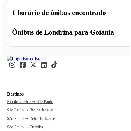
1 horário
de ônibus encontrado
Ônibus de
Londrina
para
Goiânia
Destinos
Rio de Janeiro ➝ São Paulo
São Paulo ➝ Rio de Janeiro
São Paulo ➝ Belo Horizonte
São Paulo ➝ Curitiba