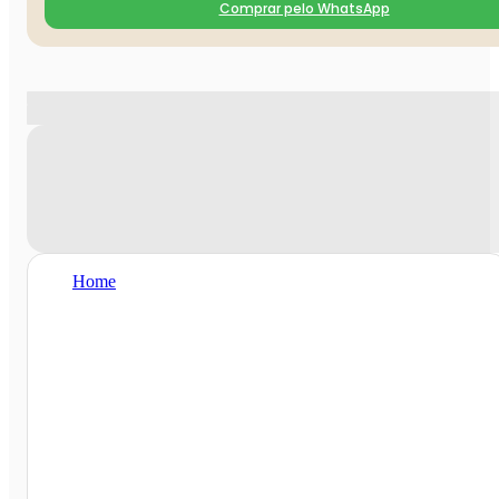
Comprar pelo WhatsApp
Home