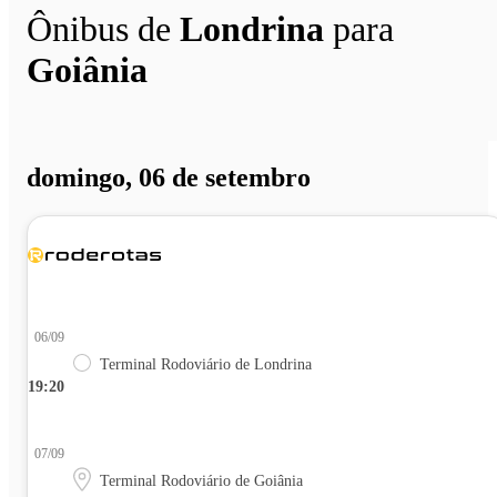
Ônibus de
Londrina
para
Goiânia
domingo, 06 de setembro
06/09
Terminal Rodoviário de Londrina
19:20
07/09
Terminal Rodoviário de Goiânia