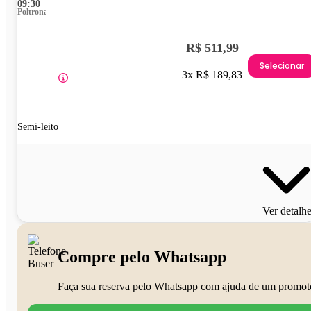
09:30
Poltrona
R$ 511,99
Selecionar
3x R$ 189,83
Semi-leito
Ver detalh
Compre pelo Whatsapp
Faça sua reserva pelo Whatsapp com ajuda de um promot