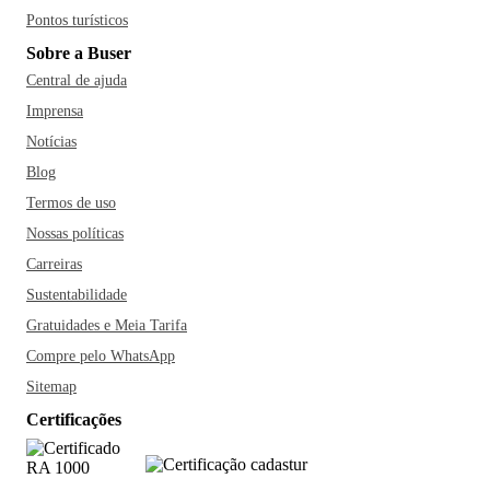
Pontos turísticos
Sobre a Buser
Central de ajuda
Imprensa
Notícias
Blog
Termos de uso
Nossas políticas
Carreiras
Sustentabilidade
Gratuidades e Meia Tarifa
Compre pelo WhatsApp
Sitemap
Certificações