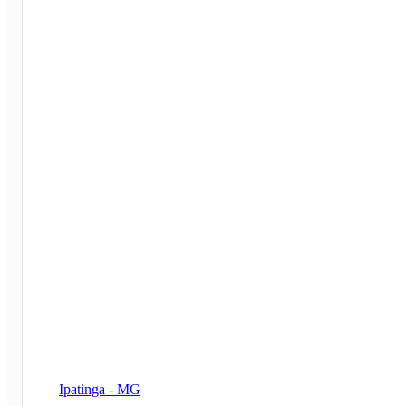
Ipatinga - MG