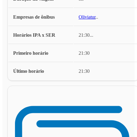
Empresas de ônibus
Oliviatur
...
Horários IPA x SER
21:30
...
Primeiro horário
21:30
Último horário
21:30