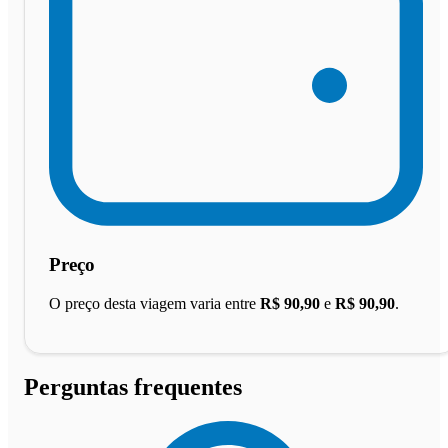
Preço
O preço desta viagem varia entre
R$ 90,90
e
R$ 90,90
.
Perguntas frequentes