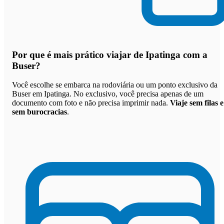
Por que
é mais prático viajar de Ipatinga com a
Buser
?
Você escolhe se embarca na rodoviária ou um ponto exclusivo da
Buser em Ipatinga. No exclusivo, você precisa apenas de um
documento com foto e não precisa imprimir nada.
Viaje sem filas e
sem burocracias
.