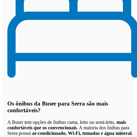
Os
ônibus da Buser para Serra são mais
confortáveis
?
A Buser tem opções de ônibus cama, leito ou semi-leito,
mais
confortáveis que os convencionais
. A maioria dos ônibus para
Serra possui
ar-condicionado, Wi-Fi, tomadas e água mineral
.