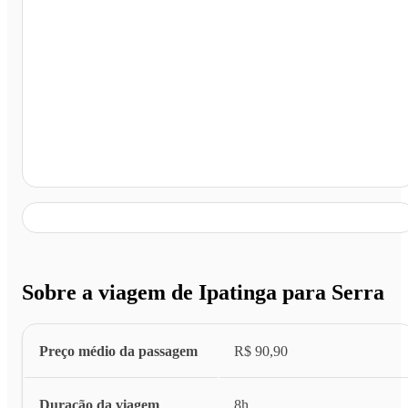
Serra - ES
Sobre a viagem de Ipatinga para Serra
Preço médio da passagem
R$ 90,90
Duração da viagem
8h