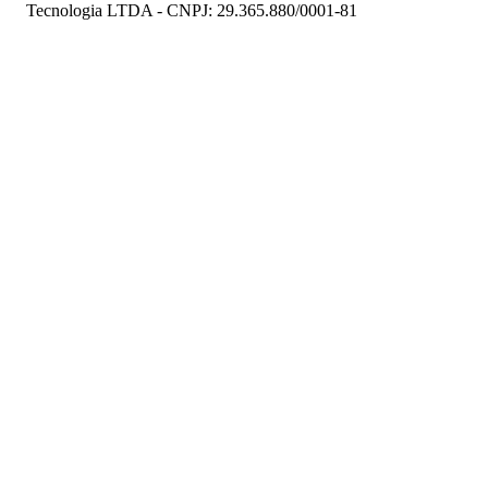
Tecnologia LTDA - CNPJ: 29.365.880/0001-81