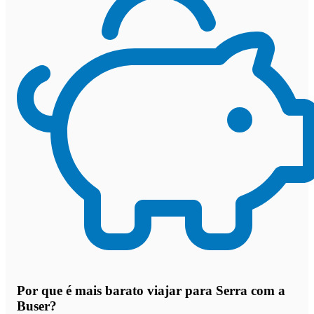
Por que
é mais barato viajar para Serra com a
Buser
?