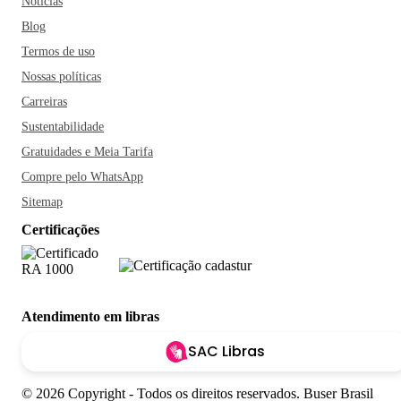
Notícias
Blog
Termos de uso
Nossas políticas
Carreiras
Sustentabilidade
Gratuidades e Meia Tarifa
Compre pelo WhatsApp
Sitemap
Certificações
Atendimento em libras
SAC Libras
© 2026 Copyright - Todos os direitos reservados. Buser Brasil