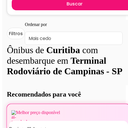
Buscar
Ordenar por
Filtros
Ônibus de
Curitiba
com
desembarque em
Terminal
Rodoviário de Campinas - SP
Recomendados para você
Melhor preço disponível