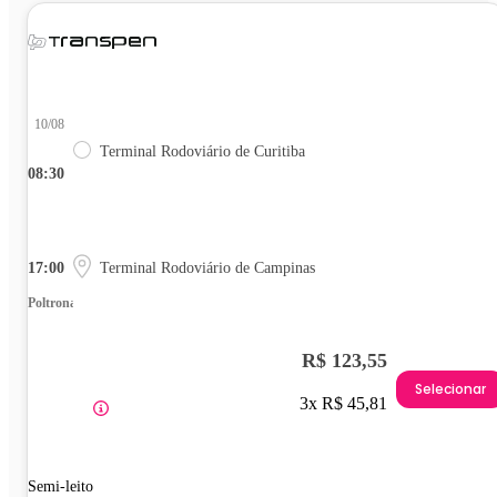
10/08
Terminal Rodoviário de Curitiba
08:30
17:00
Terminal Rodoviário de Campinas
Poltrona
R$ 123,55
Selecionar
3x R$ 45,81
Semi-leito