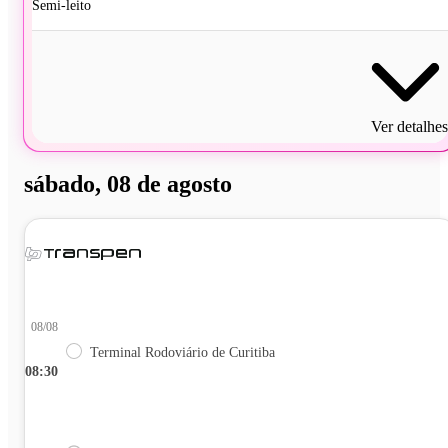
Semi-leito
Ver detalhes
sábado, 08 de agosto
08/08
Terminal Rodoviário de Curitiba
08:30