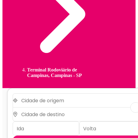
Terminal Rodoviário de
Campinas, Campinas - SP