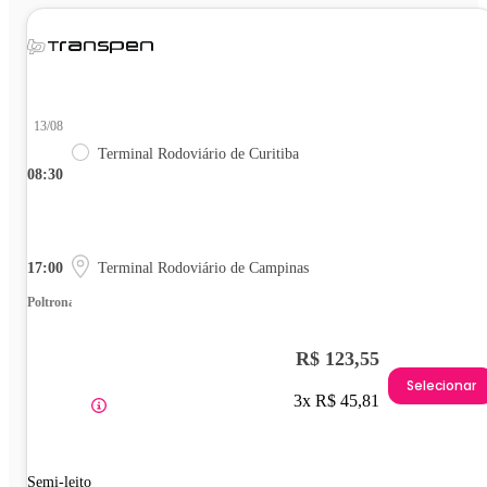
13/08
Terminal Rodoviário de Curitiba
08:30
17:00
Terminal Rodoviário de Campinas
Poltrona
R$ 123,55
Selecionar
3x R$ 45,81
Semi-leito