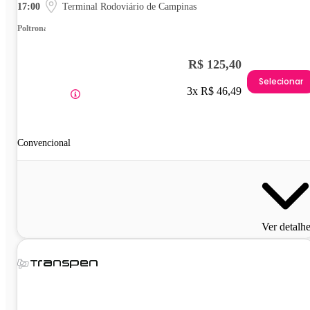
17:00
Terminal Rodoviário de Campinas
Poltrona
R$ 125,40
Selecionar
3x R$ 46,49
Convencional
Ver detalh