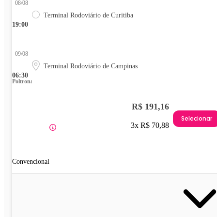
08/08
Terminal Rodoviário de Curitiba
19:00
09/08
Terminal Rodoviário de Campinas
06:30
Poltrona
R$ 191,16
Selecionar
3x R$ 70,88
Convencional