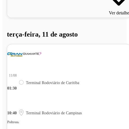
Ver detalh
terça-feira, 11 de agosto
11/08
Terminal Rodoviário de Curitiba
01:30
10:40
Terminal Rodoviário de Campinas
Poltrona