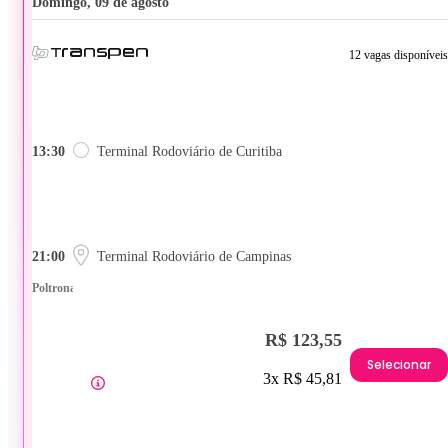
domingo, 09 de agosto
12 vagas disponíveis
13:30
Terminal Rodoviário de Curitiba
21:00
Terminal Rodoviário de Campinas
Poltrona
R$ 123,55
Selecionar
3x R$ 45,81