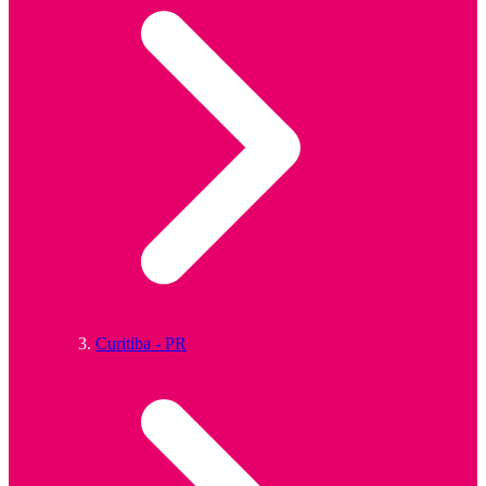
Curitiba - PR