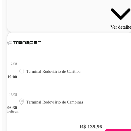
Ver detalh
12/08
Terminal Rodoviário de Curitiba
19:00
13/08
Terminal Rodoviário de Campinas
06:30
Poltrona
R$ 139,96