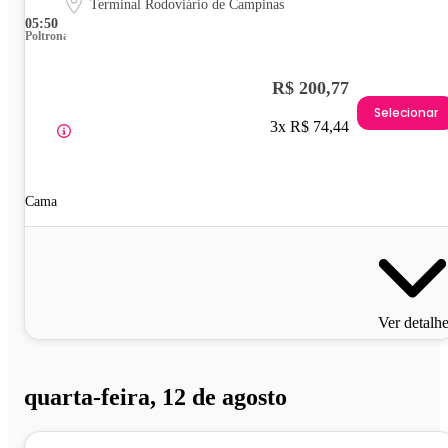
Terminal Rodoviário de Campinas
05:50
Poltrona
R$ 200,77
Selecionar
3x R$ 74,44
Cama
Ver detalh
quarta-feira, 12 de agosto