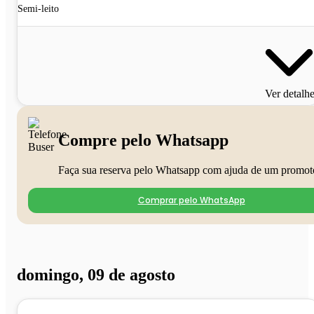
Semi-leito
Ver detalh
Compre pelo Whatsapp
Faça sua reserva pelo Whatsapp com ajuda de um promot
Comprar pelo WhatsApp
domingo, 09 de agosto