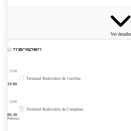
Ver detalh
13/08
Terminal Rodoviário de Curitiba
19:00
14/08
Terminal Rodoviário de Campinas
06:30
Poltrona