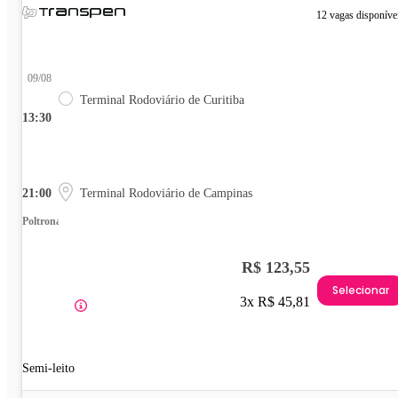
12 vagas disponíve
09/08
Terminal Rodoviário de Curitiba
13:30
21:00
Terminal Rodoviário de Campinas
Poltrona
R$ 123,55
Selecionar
3x R$ 45,81
Semi-leito