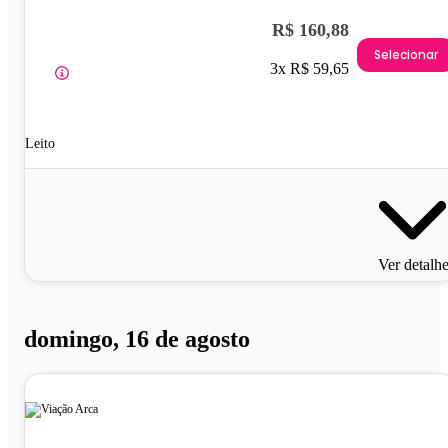
R$ 160,88
Selecionar
3x R$ 59,65
Leito
Ver detalh
domingo, 16 de agosto