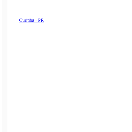
Curitiba - PR