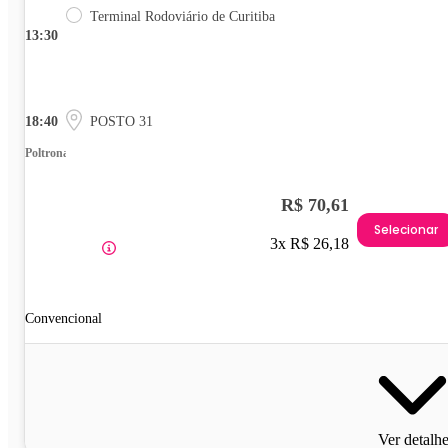
Terminal Rodoviário de Curitiba
13:30
18:40
POSTO 31
Poltrona
R$ 70,61
Selecionar
3x R$ 26,18
Convencional
Ver detalh