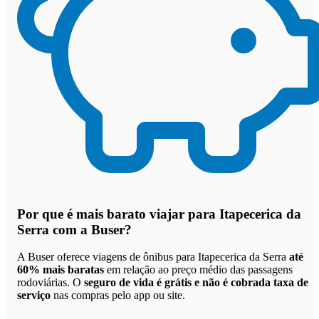
Por que
é mais barato viajar para Itapecerica da
Serra com a Buser
?
A Buser oferece viagens de ônibus para Itapecerica da Serra
até
60% mais baratas
em relação ao preço médio das passagens
rodoviárias. O
seguro de vida é grátis e não é cobrada taxa de
serviço
nas compras pelo app ou site.