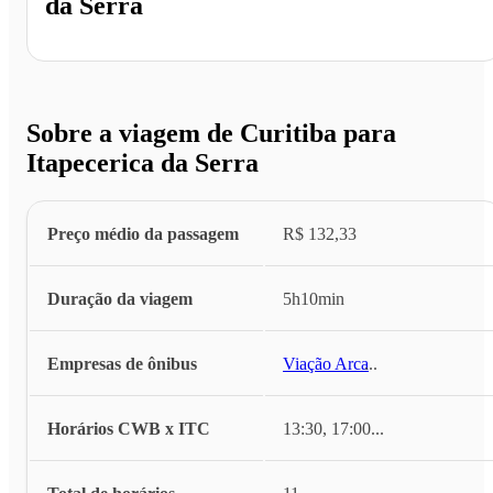
da Serra
Sobre a viagem de Curitiba para
Itapecerica da Serra
Preço médio da passagem
R$ 132,33
Duração da viagem
5h10min
Empresas de ônibus
Viação Arca
...
Horários CWB x ITC
13:30, 17:00
...