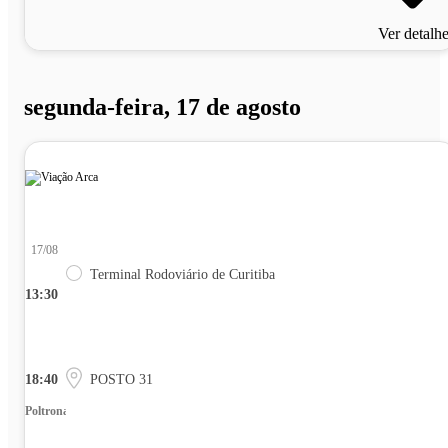
Ver detalh
segunda-feira, 17 de agosto
17/08
Terminal Rodoviário de Curitiba
13:30
18:40
POSTO 31
Poltrona