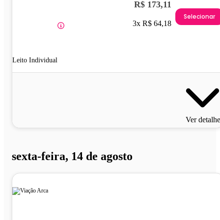
R$ 173,11
Selecionar
3x R$ 64,18
Leito Individual
Ver detalh
sexta-feira, 14 de agosto