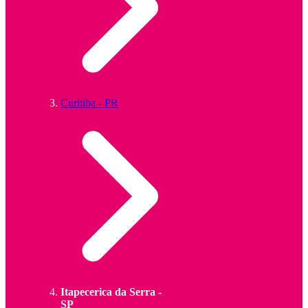
Curitiba - PR
Itapecerica da Serra -
SP