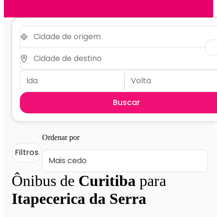
Buscar
Ordenar por
Filtros
Ônibus de
Curitiba
para
Itapecerica da Serra