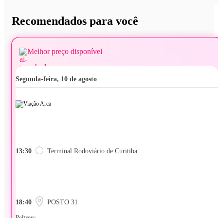
Recomendados para você
Melhor preço disponível
segunda-feira, 10 de agosto
13:30
Terminal Rodoviário de Curitiba
18:40
POSTO 31
Poltrona