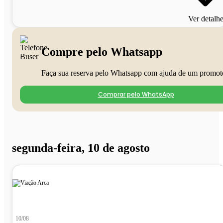
Ver detalh
Compre pelo Whatsapp
Faça sua reserva pelo Whatsapp com ajuda de um promot
Comprar pelo WhatsApp
segunda-feira, 10 de agosto
10/08