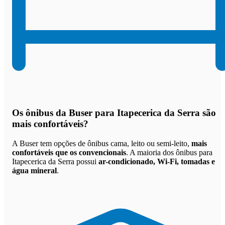
Os
ônibus da Buser para Itapecerica da Serra são
mais confortáveis
?
A Buser tem opções de ônibus cama, leito ou semi-leito,
mais
confortáveis que os convencionais
. A maioria dos ônibus para
Itapecerica da Serra possui
ar-condicionado, Wi-Fi, tomadas e
água mineral
.