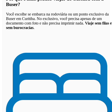
Buser
?
Você escolhe se embarca na rodoviária ou um ponto exclusivo da
Buser em Curitiba. No exclusivo, você precisa apenas de um
documento com foto e não precisa imprimir nada.
Viaje sem filas e
sem burocracias
.