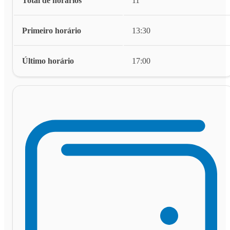
Total de horários
11
Primeiro horário
13:30
Último horário
17:00