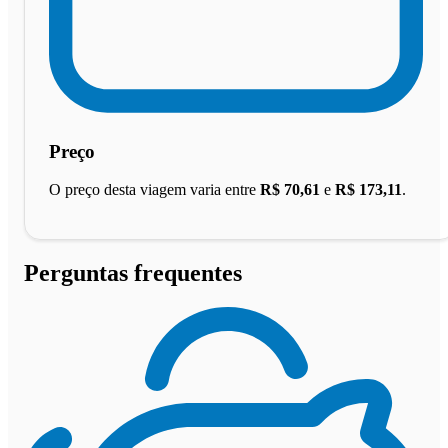
Preço
O preço desta viagem varia entre
R$ 70,61
e
R$ 173,11
.
Perguntas frequentes