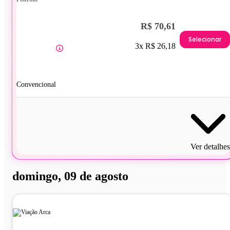
R$ 70,61
Selecionar
3x R$ 26,18
Convencional
Ver detalhes
domingo, 09 de agosto