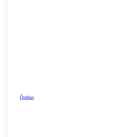
Ônibus