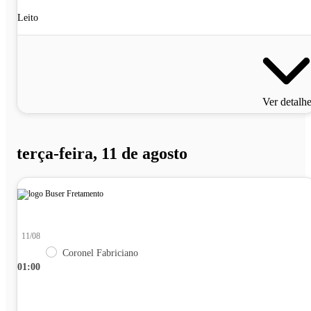
Leito
Ver detalh
terça-feira, 11 de agosto
11/08
Coronel Fabriciano
01:00