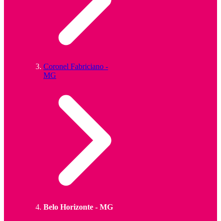
Coronel Fabriciano -
MG
Belo Horizonte - MG