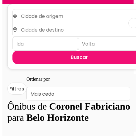
Buscar
Ordenar por
Filtros
Ônibus de
Coronel Fabriciano
para
Belo Horizonte