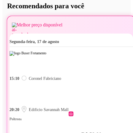
Recomendados para você
Melhor preço disponível
segunda-feira, 17 de agosto
15:10
Coronel Fabriciano
20:20
Edificio Savannah Mall
Poltrona