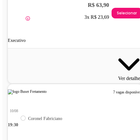
R$ 63,90
Selecionar
3x R$ 23,69
Executivo
Ver detalh
7 vagas disponíve
10/08
Coronel Fabriciano
19:30