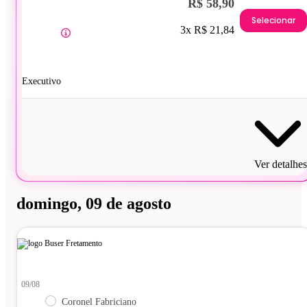
R$ 58,90
Selecionar
3x R$ 21,84
Executivo
Ver detalhes
domingo, 09 de agosto
09/08
Coronel Fabriciano