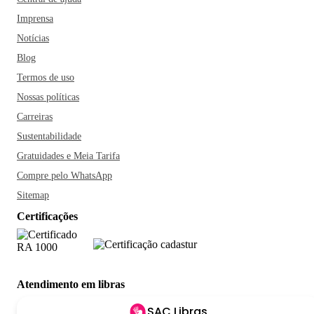
Imprensa
Notícias
Blog
Termos de uso
Nossas políticas
Carreiras
Sustentabilidade
Gratuidades e Meia Tarifa
Compre pelo WhatsApp
Sitemap
Certificações
Atendimento em libras
SAC Libras