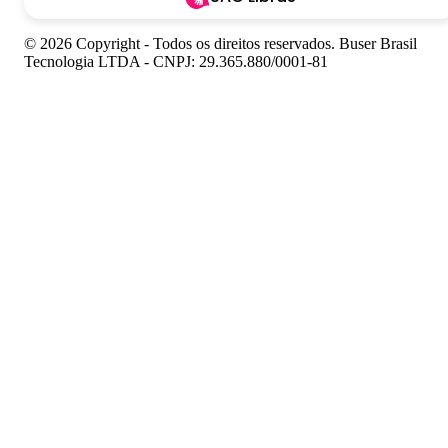
© 2026 Copyright - Todos os direitos reservados. Buser Brasil
Tecnologia LTDA - CNPJ: 29.365.880/0001-81