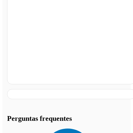
Imperatriz - MA
Perguntas frequentes