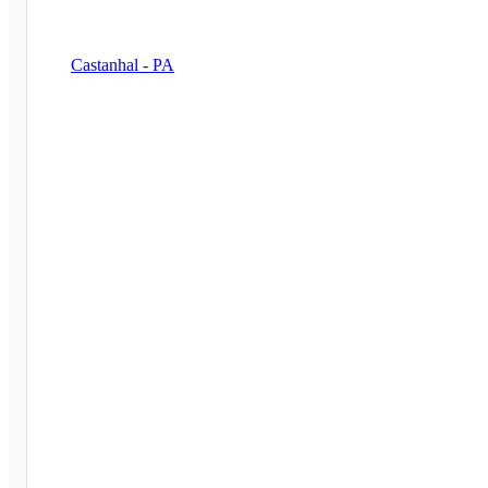
Castanhal - PA