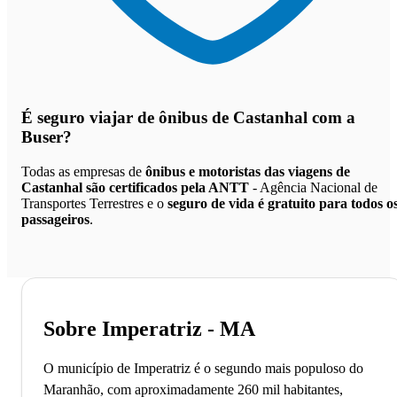
É seguro viajar de ônibus de Castanhal
com a
Buser?
Todas as empresas de
ônibus e motoristas das viagens de
Castanhal são certificados pela ANTT
- Agência Nacional de
Transportes Terrestres e o
seguro de vida é gratuito para todos o
passageiros
.
Sobre Imperatriz - MA
O município de Imperatriz é o segundo mais populoso do
Maranhão, com aproximadamente 260 mil habitantes,