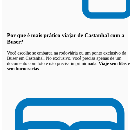
Por que
é mais prático viajar de Castanhal com a
Buser
?
Você escolhe se embarca na rodoviária ou um ponto exclusivo da
Buser em Castanhal. No exclusivo, você precisa apenas de um
documento com foto e não precisa imprimir nada.
Viaje sem filas e
sem burocracias
.