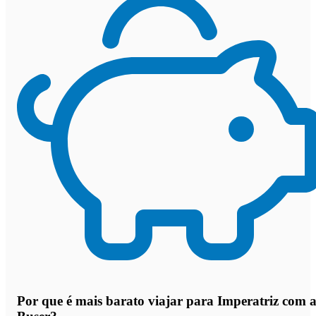
Por que
é mais barato viajar para Imperatriz com 