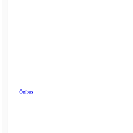
Ônibus