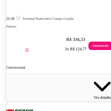
21:50
Terminal Rodoviário Campo Grande
Poltrona
R$ 336,53
Selecionar
3x R$ 124,77
Convencional
Ver detalh