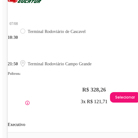
07/08
Terminal Rodoviário de Cascavel
10:30
21:50
Terminal Rodoviário Campo Grande
Poltrona
R$ 328,26
Selecionar
3x R$ 121,71
Executivo