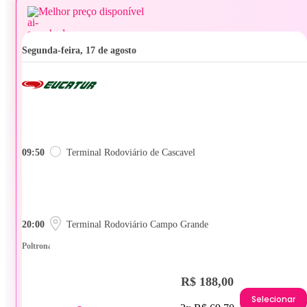
Melhor preço disponível
segunda-feira, 17 de agosto
09:50
Terminal Rodoviário de Cascavel
20:00
Terminal Rodoviário Campo Grande
Poltrona
R$ 188,00
Selecionar