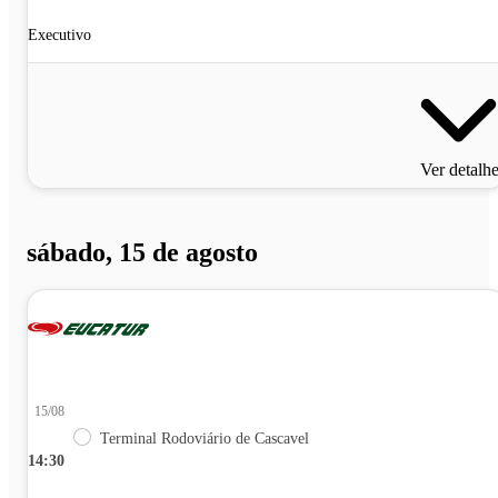
Executivo
Ver detalh
sábado, 15 de agosto
15/08
Terminal Rodoviário de Cascavel
14:30