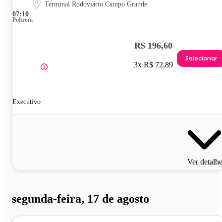
Terminal Rodoviário Campo Grande
07:10
Poltrona
R$ 196,60
Selecionar
3x R$ 72,89
Executivo
Ver detalh
segunda-feira, 17 de agosto