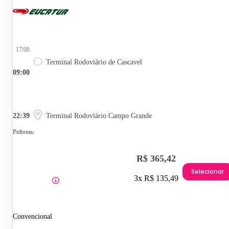
17/08
Terminal Rodoviário de Cascavel
09:00
22:39
Terminal Rodoviário Campo Grande
Poltrona
R$ 365,42
Selecionar
3x R$ 135,49
Convencional