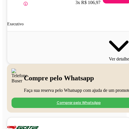
3x R$ 106,97
Executivo
Ver detalh
Compre pelo Whatsapp
Faça sua reserva pelo Whatsapp com ajuda de um promot
Comprar pelo WhatsApp