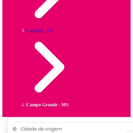
Cascavel - PR
Campo Grande - MS