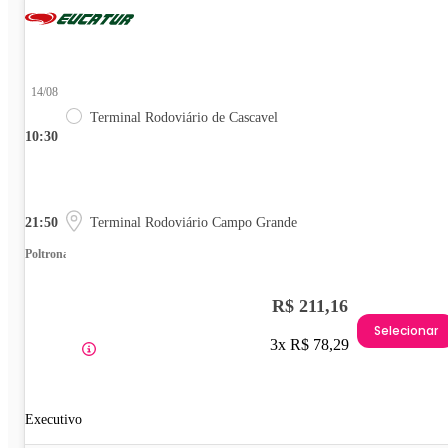
14/08
Terminal Rodoviário de Cascavel
10:30
21:50
Terminal Rodoviário Campo Grande
Poltrona
R$ 211,16
Selecionar
3x R$ 78,29
Executivo