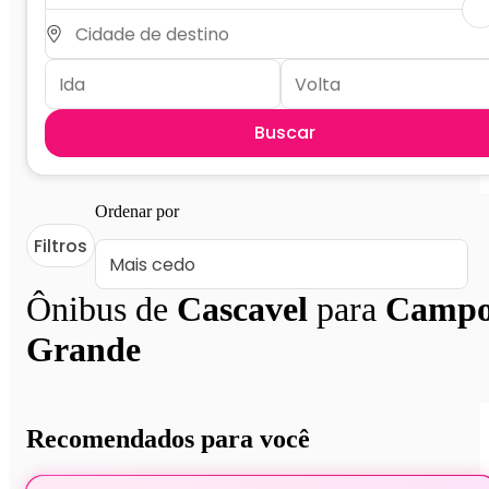
Buscar
Ordenar por
Filtros
Ônibus de
Cascavel
para
Camp
Grande
Recomendados para você