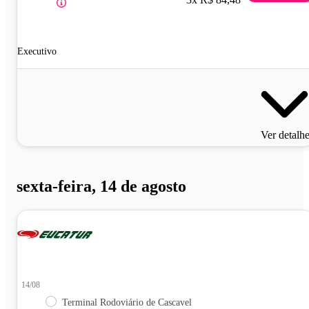
Executivo
Ver detalh
sexta-feira, 14 de agosto
14/08
Terminal Rodoviário de Cascavel