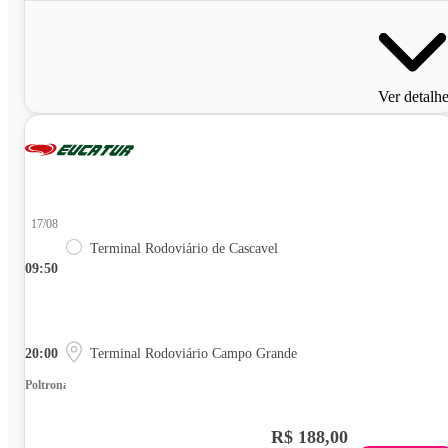
Ver detalh
17/08
Terminal Rodoviário de Cascavel
09:50
20:00
Terminal Rodoviário Campo Grande
Poltrona
R$ 188,00