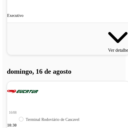
Executivo
Ver detalh
domingo, 16 de agosto
16/08
Terminal Rodoviário de Cascavel
10:30