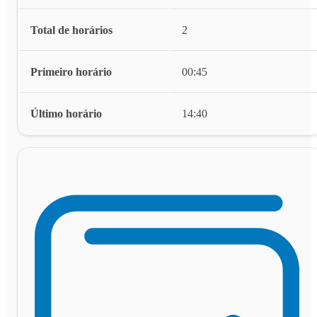
Total de horários
2
Primeiro horário
00:45
Último horário
14:40