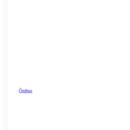
Ônibus