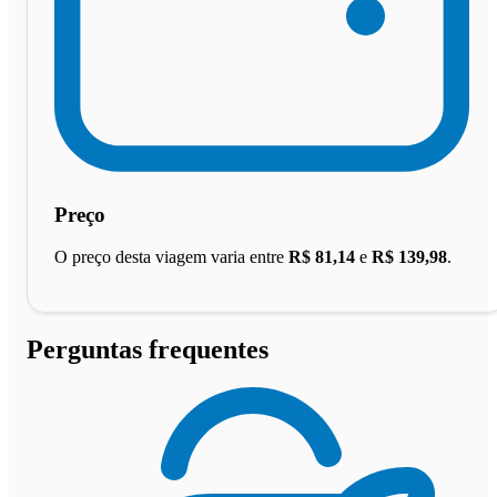
Preço
O preço desta viagem varia entre
R$ 81,14
e
R$ 139,98
.
Perguntas frequentes