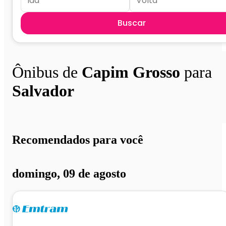
Buscar
Ônibus de
Capim Grosso
para
Salvador
Recomendados para você
domingo, 09 de agosto