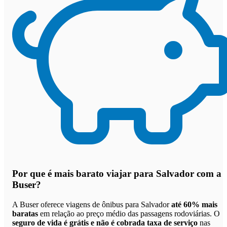
Por que
é mais barato viajar para Salvador com a
Buser
?
A Buser oferece viagens de ônibus para Salvador
até 60% mais
baratas
em relação ao preço médio das passagens rodoviárias. O
seguro de vida é grátis e não é cobrada taxa de serviço
nas