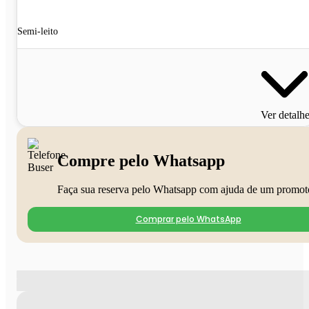
Semi-leito
Ver detalh
Compre pelo Whatsapp
Faça sua reserva pelo Whatsapp com ajuda de um promot
Comprar pelo WhatsApp