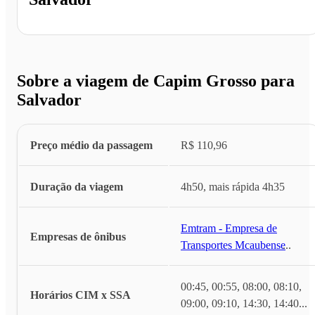
Sobre a viagem de Capim Grosso para
Salvador
Preço médio da passagem
R$ 110,96
Duração da viagem
4h50, mais rápida 4h35
Emtram - Empresa de
Empresas de ônibus
Transportes Mcaubense
...
00:45, 00:55, 08:00, 08:10,
Horários CIM x SSA
09:00, 09:10, 14:30, 14:40
...