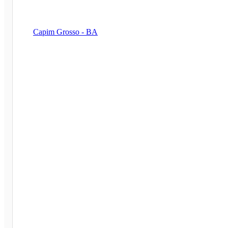
Capim Grosso - BA