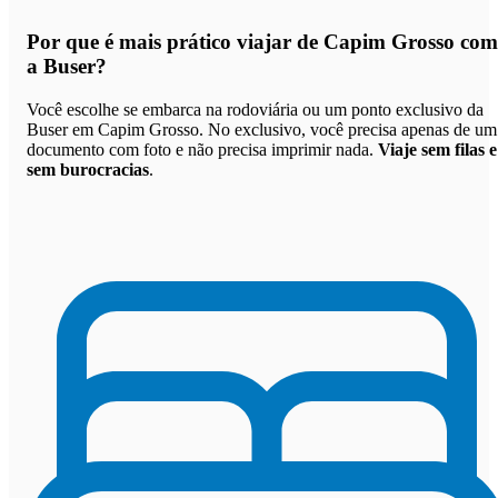
Por que
é mais prático viajar de Capim Grosso com
a Buser
?
Você escolhe se embarca na rodoviária ou um ponto exclusivo da
Buser em Capim Grosso. No exclusivo, você precisa apenas de um
documento com foto e não precisa imprimir nada.
Viaje sem filas e
sem burocracias
.