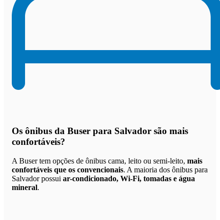
Os
ônibus da Buser para Salvador são mais
confortáveis
?
A Buser tem opções de ônibus cama, leito ou semi-leito,
mais
confortáveis que os convencionais
. A maioria dos ônibus para
Salvador possui
ar-condicionado, Wi-Fi, tomadas e água
mineral
.