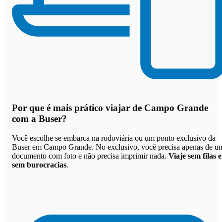
Por que
é mais prático viajar de Campo Grande
com a Buser
?
Você escolhe se embarca na rodoviária ou um ponto exclusivo da
Buser em Campo Grande. No exclusivo, você precisa apenas de u
documento com foto e não precisa imprimir nada.
Viaje sem filas e
sem burocracias
.