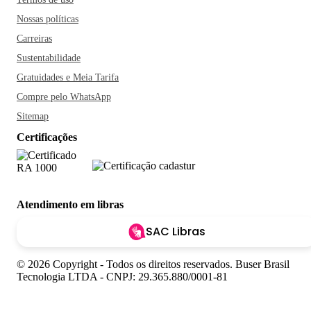
Nossas políticas
Carreiras
Sustentabilidade
Gratuidades e Meia Tarifa
Compre pelo WhatsApp
Sitemap
Certificações
Atendimento em libras
SAC Libras
© 2026 Copyright - Todos os direitos reservados. Buser Brasil
Tecnologia LTDA - CNPJ: 29.365.880/0001-81