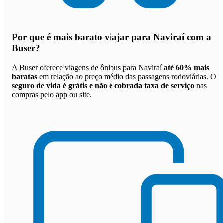
Por que
é mais barato viajar para Naviraí com a
Buser
?
A Buser oferece viagens de ônibus para Naviraí
até 60% mais
baratas
em relação ao preço médio das passagens rodoviárias. O
seguro de vida é grátis e não é cobrada taxa de serviço
nas
compras pelo app ou site.