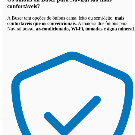
confortáveis
?
A Buser tem opções de ônibus cama, leito ou semi-leito,
mais
confortáveis que os convencionais
. A maioria dos ônibus para
Naviraí possui
ar-condicionado, Wi-Fi, tomadas e água mineral
.