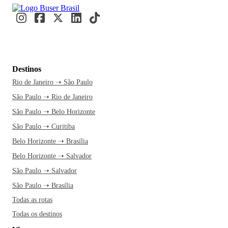
Destinos
Rio de Janeiro ➝ São Paulo
São Paulo ➝ Rio de Janeiro
São Paulo ➝ Belo Horizonte
São Paulo ➝ Curitiba
Belo Horizonte ➝ Brasília
Belo Horizonte ➝ Salvador
São Paulo ➝ Salvador
São Paulo ➝ Brasília
Todas as rotas
Todas os destinos