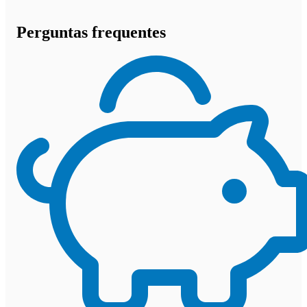
Perguntas frequentes