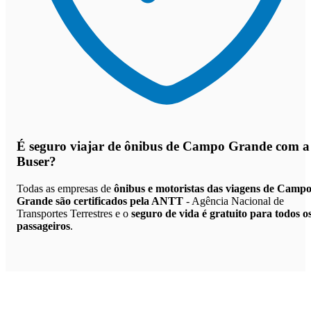
É seguro viajar de ônibus de Campo Grande
com a
Buser?
Todas as empresas de
ônibus e motoristas das viagens de Camp
Grande são certificados pela ANTT
- Agência Nacional de
Transportes Terrestres e o
seguro de vida é gratuito para todos o
passageiros
.