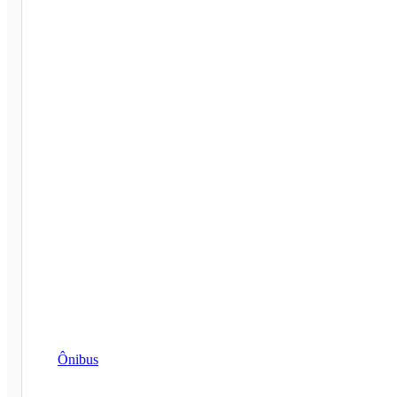
Ônibus