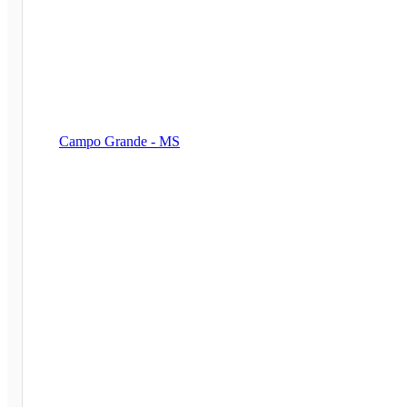
Campo Grande - MS