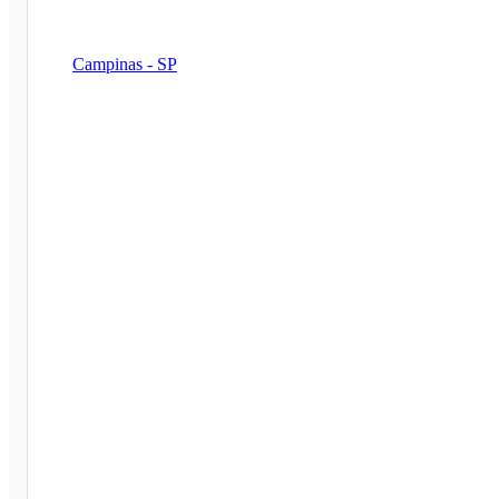
Campinas - SP