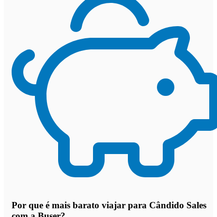
Por que
é mais barato viajar para Cândido Sales
com a Buser
?