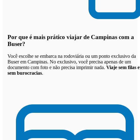
Por que
é mais prático viajar de Campinas com a
Buser
?
Você escolhe se embarca na rodoviária ou um ponto exclusivo da
Buser em Campinas. No exclusivo, você precisa apenas de um
documento com foto e não precisa imprimir nada.
Viaje sem filas e
sem burocracias
.