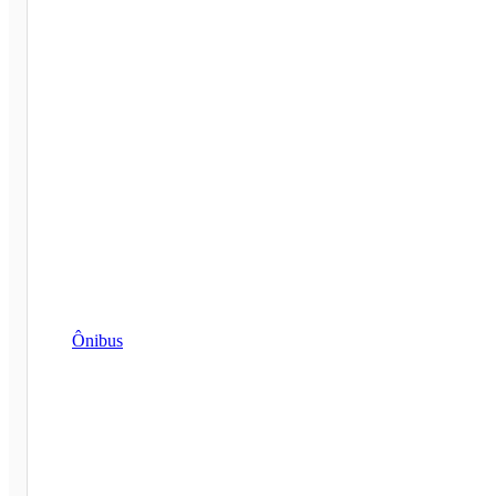
Ônibus