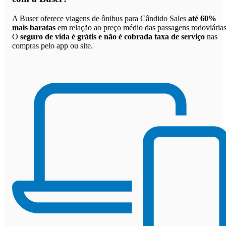
A Buser oferece viagens de ônibus para Cândido Sales
até 60%
mais baratas
em relação ao preço médio das passagens rodoviárias
O
seguro de vida é grátis e não é cobrada taxa de serviço
nas
compras pelo app ou site.