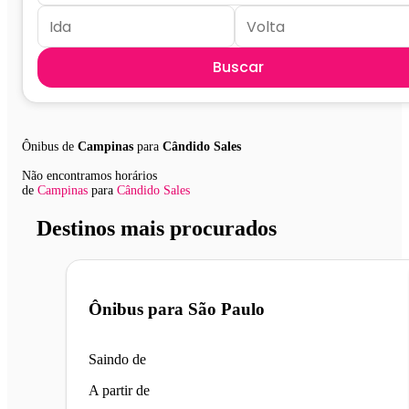
Buscar
Ônibus de
Campinas
para
Cândido Sales
Não encontramos horários
de
Campinas
para
Cândido Sales
Destinos mais procurados
Ônibus para
São Paulo
Saindo de
A partir de