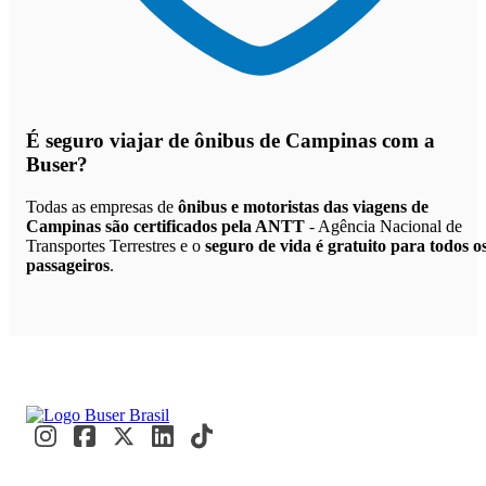
É seguro viajar de ônibus de Campinas
com a
Buser?
Todas as empresas de
ônibus e motoristas das viagens de
Campinas são certificados pela ANTT
- Agência Nacional de
Transportes Terrestres e o
seguro de vida é gratuito para todos o
passageiros
.