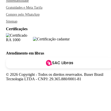
Sustentabilidade
Gratuidades e Meia Tarifa
Compre pelo WhatsApp
Sitemap
Certificações
Atendimento em libras
SAC Libras
© 2026 Copyright - Todos os direitos reservados. Buser Brasil
Tecnologia LTDA - CNPJ: 29.365.880/0001-81