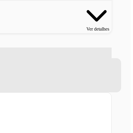
Ver detalhes