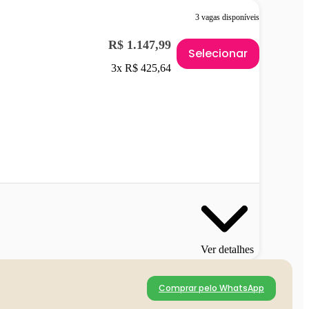
3 vagas disponíveis
R$ 1.147,99
Selecionar
3x R$ 425,64
Ver detalhes
Comprar pelo WhatsApp