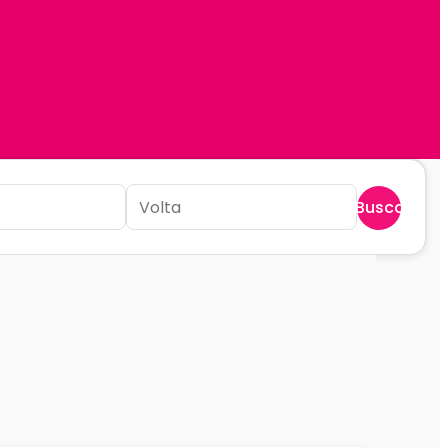
Buscar