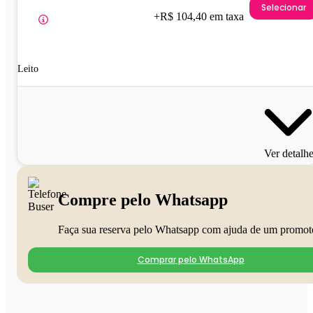
Selecionar
+R$ 104,40 em taxa
Leito
Ver detalh
Compre pelo Whatsapp
Faça sua reserva pelo Whatsapp com ajuda de um promot
Comprar pelo WhatsApp