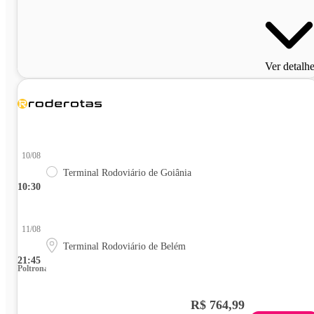
Ver detalh
10/08
Terminal Rodoviário de Goiânia
10:30
11/08
Terminal Rodoviário de Belém
21:45
Poltrona
R$ 764,99