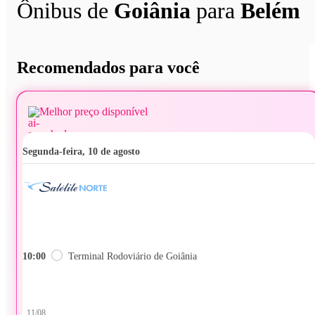
Ônibus de
Goiânia
para
Belém
Recomendados para você
Melhor preço disponível
segunda-feira, 10 de agosto
10:00
Terminal Rodoviário de Goiânia
11/08