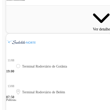
Ver detalh
11/08
Terminal Rodoviário de Goiânia
19:00
13/08
Terminal Rodoviário de Belém
07:50
Poltrona