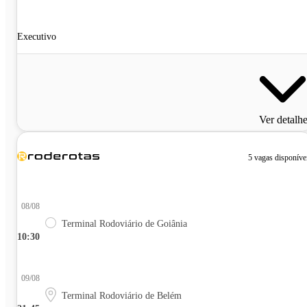
Executivo
Ver detalh
5 vagas disponíve
08/08
Terminal Rodoviário de Goiânia
10:30
09/08
Terminal Rodoviário de Belém