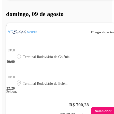
domingo, 09 de agosto
12 vagas disponíve
09/08
Terminal Rodoviário de Goiânia
10:00
10/08
Terminal Rodoviário de Belém
22:20
Poltrona
R$ 700,28
Selecionar