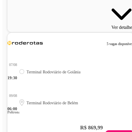
Ver detalh
5 vagas disponíve
07/08
Terminal Rodoviário de Goiânia
19:30
09/08
Terminal Rodoviário de Belém
06:00
Poltrona
R$ 869,99