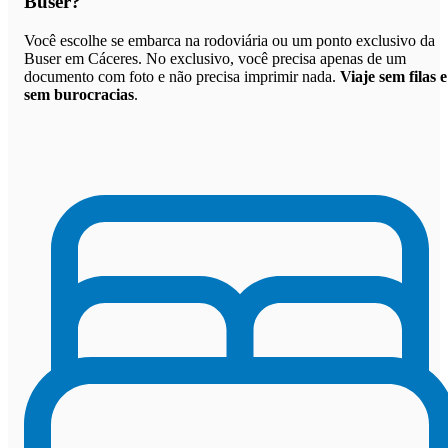
Buser
?
Você escolhe se embarca na rodoviária ou um ponto exclusivo da
Buser em Cáceres. No exclusivo, você precisa apenas de um
documento com foto e não precisa imprimir nada.
Viaje sem filas e
sem burocracias
.