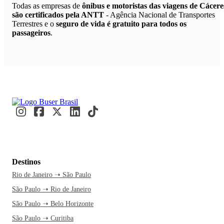
Todas as empresas de
ônibus e motoristas das viagens de Cácere
são certificados pela ANTT
- Agência Nacional de Transportes
Terrestres e o
seguro de vida é gratuito para todos os
passageiros
.
Destinos
Rio de Janeiro ➝ São Paulo
São Paulo ➝ Rio de Janeiro
São Paulo ➝ Belo Horizonte
São Paulo ➝ Curitiba