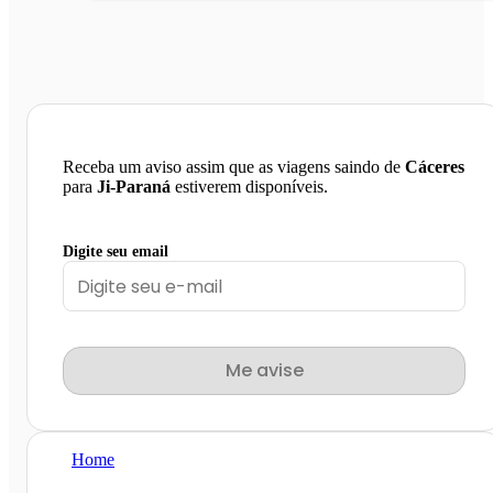
Receba um aviso assim que as viagens saindo de
Cáceres
para
Ji-Paraná
estiverem disponíveis.
Digite seu email
Me avise
Home