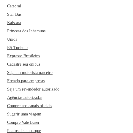
Catedral
Star Bus
Kaissara
Princesa dos Inhamuns
Unida
ES Turismo
Expresso Brasileiro
Cadastre seu ônibus
Seja um motorista parceiro
Fretado para empresas
Seja um revendedor autorizado
Agências autorizadas
Compre nos canais oficiais
Sugerir uma viagem
Compre Vale Buser
Pontos de embarque