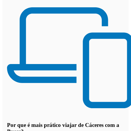
Por que
é mais prático viajar de Cáceres com a