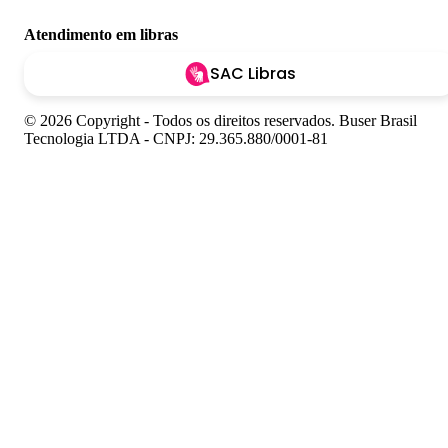
Atendimento em libras
SAC Libras
© 2026 Copyright - Todos os direitos reservados. Buser Brasil
Tecnologia LTDA - CNPJ: 29.365.880/0001-81