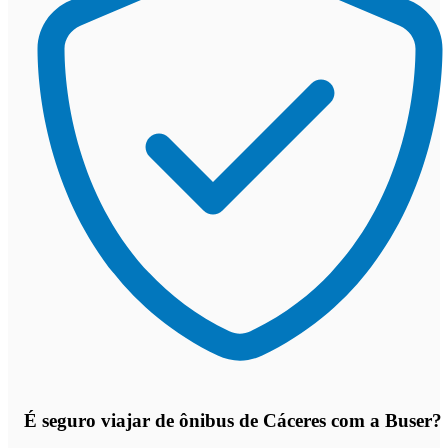
É seguro viajar de ônibus de Cáceres
com a Buser?