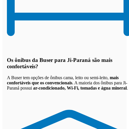
Os
ônibus da Buser para Ji-Paraná são mais
confortáveis
?
A Buser tem opções de ônibus cama, leito ou semi-leito,
mais
confortáveis que os convencionais
. A maioria dos ônibus para Ji-
Paraná possui
ar-condicionado, Wi-Fi, tomadas e água mineral
.