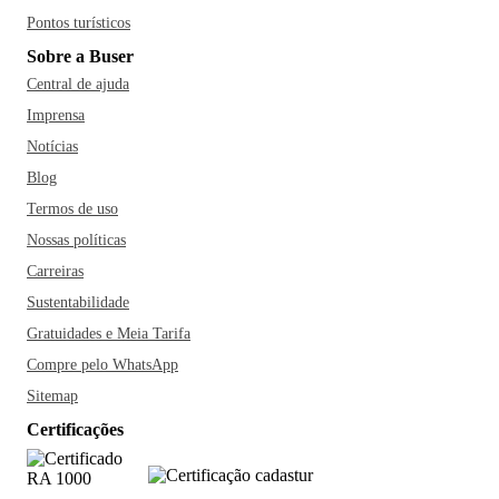
Pontos turísticos
Sobre a Buser
Central de ajuda
Imprensa
Notícias
Blog
Termos de uso
Nossas políticas
Carreiras
Sustentabilidade
Gratuidades e Meia Tarifa
Compre pelo WhatsApp
Sitemap
Certificações