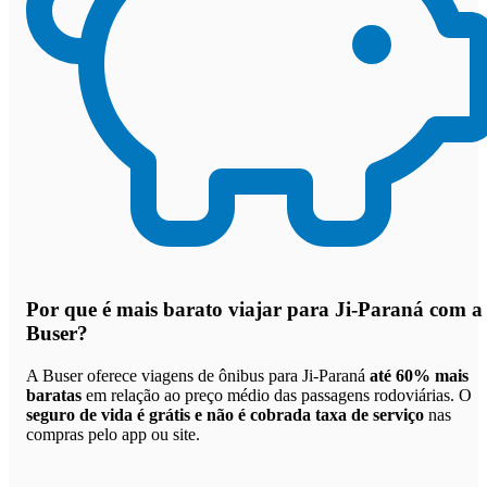
Por que
é mais barato viajar para Ji-Paraná com a
Buser
?
A Buser oferece viagens de ônibus para Ji-Paraná
até 60% mais
baratas
em relação ao preço médio das passagens rodoviárias. O
seguro de vida é grátis e não é cobrada taxa de serviço
nas
compras pelo app ou site.