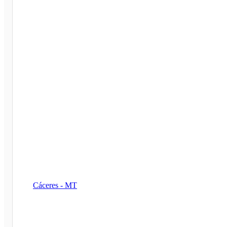
Cáceres - MT