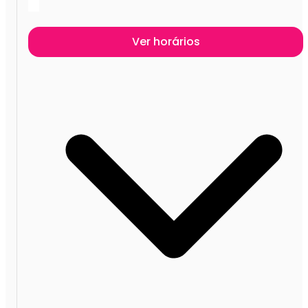
Ver horários