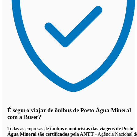
É seguro viajar de ônibus de Posto Água Mineral
com a Buser?
Todas as empresas de
ônibus e motoristas das viagens de Posto
Água Mineral são certificados pela ANTT
- Agência Nacional d