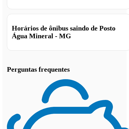
Posto Água Mineral, Governador Valadares - MG
Horários de ônibus saindo de Posto
Água Mineral - MG
Perguntas frequentes