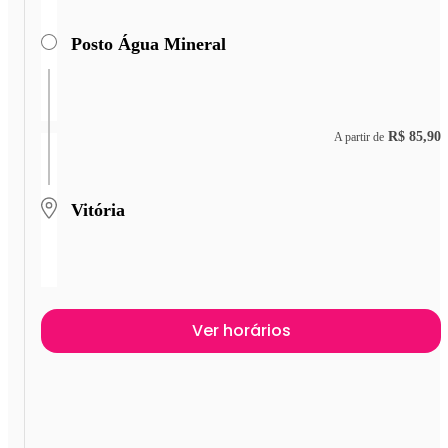
Posto Água Mineral
R$ 85,90
A partir de
Vitória
Ver horários