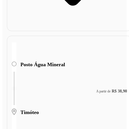
Posto Água Mineral
R$ 38,90
A partir de
Timóteo