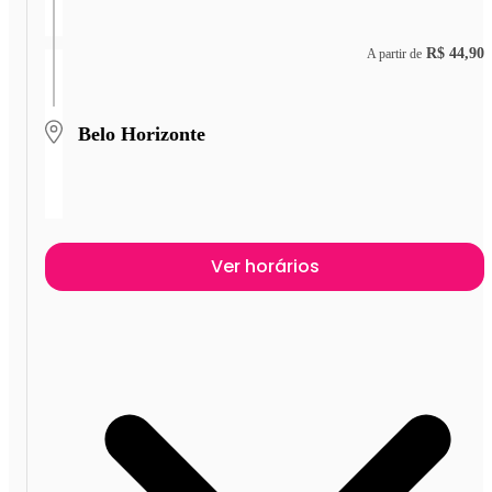
R$ 44,90
A partir de
Belo Horizonte
Ver horários