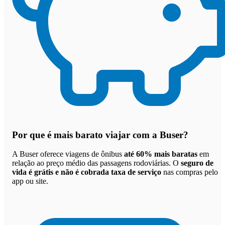
Por que
é mais barato viajar com a Buser
?
A Buser oferece viagens de ônibus
até 60% mais baratas
em
relação ao preço médio das passagens rodoviárias. O
seguro de
vida é grátis e não é cobrada taxa de serviço
nas compras pelo
app ou site.