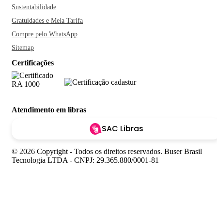
Sustentabilidade
Gratuidades e Meia Tarifa
Compre pelo WhatsApp
Sitemap
Certificações
Atendimento em libras
SAC Libras
© 2026 Copyright - Todos os direitos reservados. Buser Brasil
Tecnologia LTDA - CNPJ: 29.365.880/0001-81