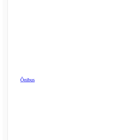
Ônibus