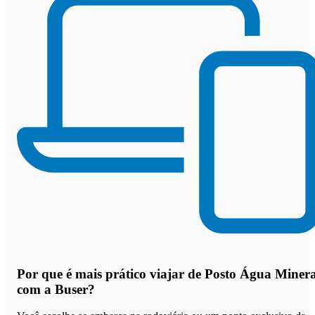
Por que
é mais prático viajar de Posto Água Minera
com a Buser
?