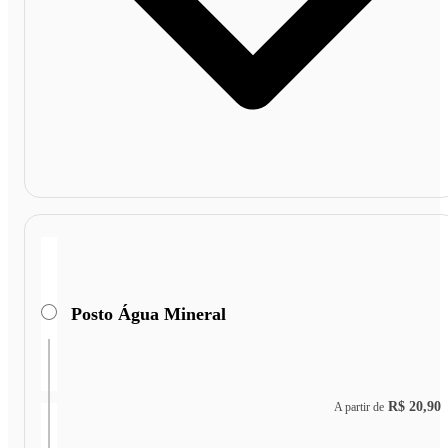
Posto Água Mineral
R$ 20,90
A partir de