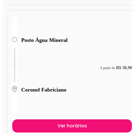
Posto Água Mineral
R$ 38,90
A partir de
Coronel Fabriciano
Ver horários