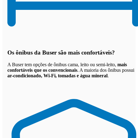
Os
ônibus da Buser são mais confortáveis
?
A Buser tem opções de ônibus cama, leito ou semi-leito,
mais
confortáveis que os convencionais
. A maioria dos ônibus possui
ar-condicionado, Wi-Fi, tomadas e água mineral
.