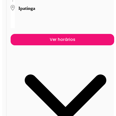
Ipatinga
Ver horários