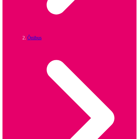
Ônibus