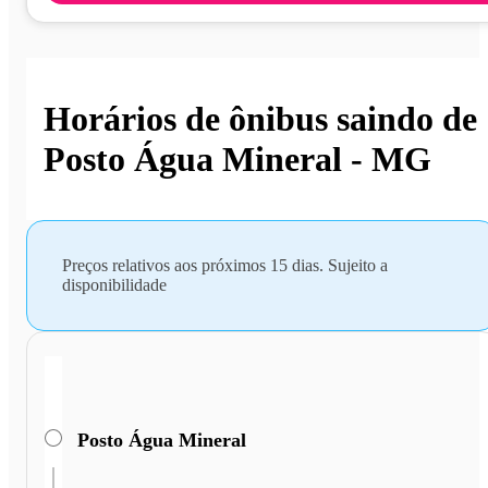
Horários de ônibus saindo de
Posto Água Mineral - MG
Preços relativos aos próximos 15 dias. Sujeito a
disponibilidade
Posto Água Mineral