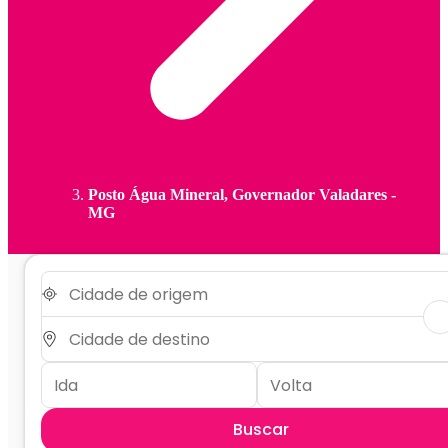
Posto Água Mineral, Governador Valadares -
MG
Buscar