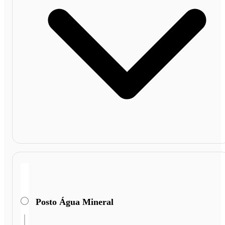
Posto Água Mineral