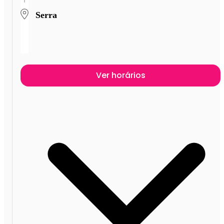
Serra
Ver horários