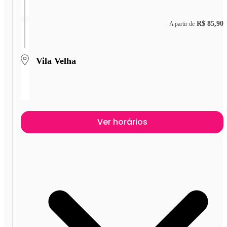
R$ 85,90
A partir de
Vila Velha
Ver horários