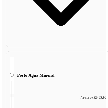
Posto Água Mineral
R$ 85,90
A partir de