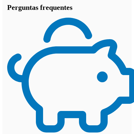
Perguntas frequentes