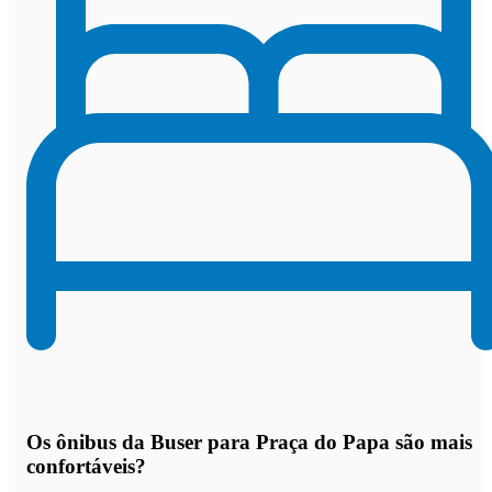
Os
ônibus da Buser para Praça do Papa são mais
confortáveis
?