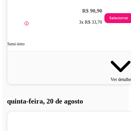
R$ 90,90
Selecionar
3x R$ 33,70
Semi-leito
Ver detalh
quinta-feira, 20 de agosto