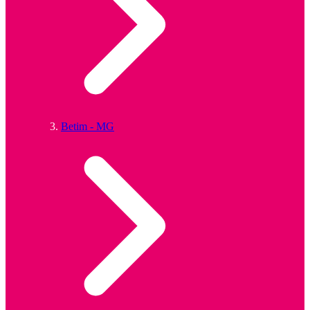
Betim - MG