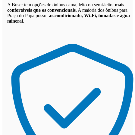
A Buser tem opções de ônibus cama, leito ou semi-leito,
mais
confortáveis que os convencionais
. A maioria dos ônibus para
Praça do Papa possui
ar-condicionado, Wi-Fi, tomadas e água
mineral
.