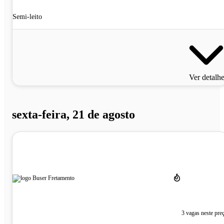
Semi-leito
Ver detalh
sexta-feira, 21 de agosto
3 vagas neste pre