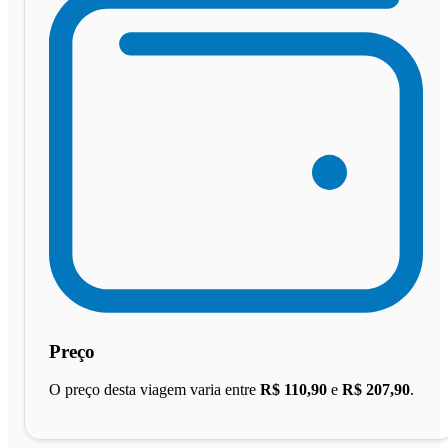
Preço
O preço desta viagem varia entre
R$ 110,90
e
R$ 207,90
.