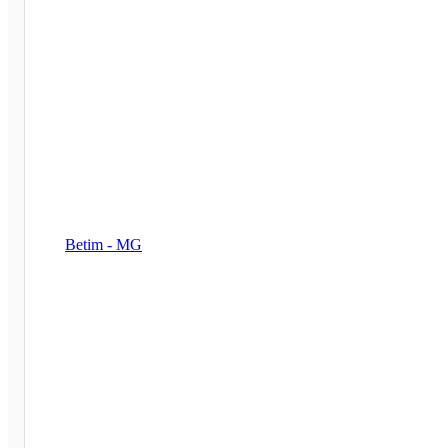
Betim - MG