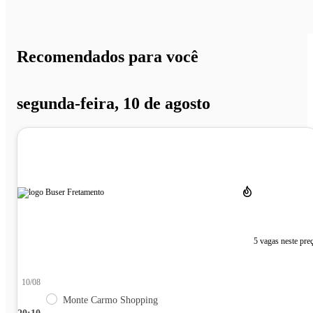
Recomendados para você
segunda-feira, 10 de agosto
5 vagas neste pre
10/08
Monte Carmo Shopping