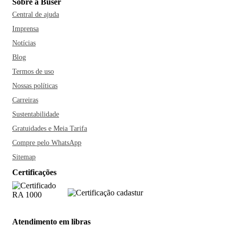
Sobre a Buser
Central de ajuda
Imprensa
Notícias
Blog
Termos de uso
Nossas políticas
Carreiras
Sustentabilidade
Gratuidades e Meia Tarifa
Compre pelo WhatsApp
Sitemap
Certificações
Atendimento em libras