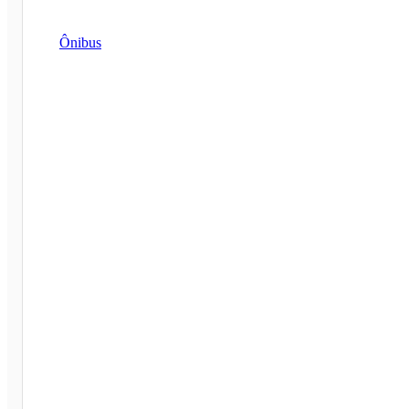
Ônibus