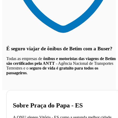
É seguro viajar de ônibus de Betim
com a Buser?
Todas as empresas de
ônibus e motoristas das viagens de Betim
são certificados pela ANTT
- Agência Nacional de Transportes
Terrestres e o
seguro de vida é gratuito para todos os
passageiros
.
Sobre Praça do Papa - ES
A ONU elegeu Vitória - ES como a segunda melhor cidade