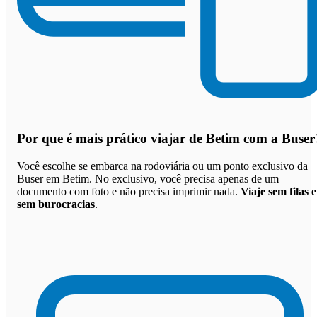
Por que
é mais prático viajar de Betim com a Buser
Você escolhe se embarca na rodoviária ou um ponto exclusivo da
Buser em Betim. No exclusivo, você precisa apenas de um
documento com foto e não precisa imprimir nada.
Viaje sem filas e
sem burocracias
.