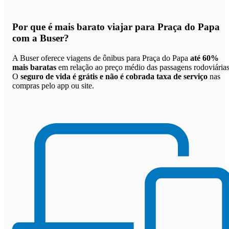
Por que
é mais barato viajar para Praça do Papa
com a Buser
?
A Buser oferece viagens de ônibus para Praça do Papa
até 60%
mais baratas
em relação ao preço médio das passagens rodoviárias
O
seguro de vida é grátis e não é cobrada taxa de serviço
nas
compras pelo app ou site.