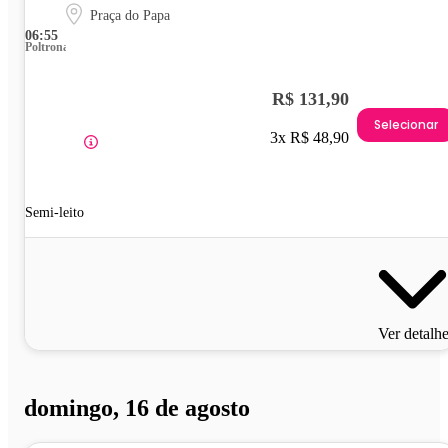
Praça do Papa
06:55
Poltrona
R$ 131,90
Selecionar
3x R$ 48,90
Semi-leito
Ver detalh
domingo, 16 de agosto