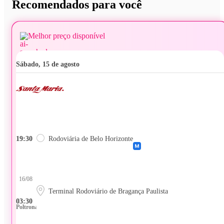
Recomendados para você
Melhor preço disponível
sábado, 15 de agosto
19:30
Rodoviária de Belo Horizonte
16/08
Terminal Rodoviário de Bragança Paulista
03:30
Poltrona