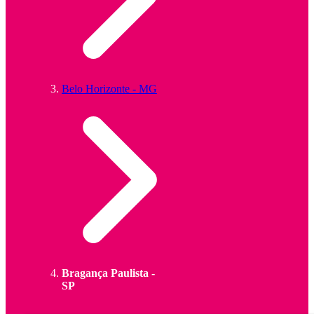
Belo Horizonte - MG
Bragança Paulista -
SP