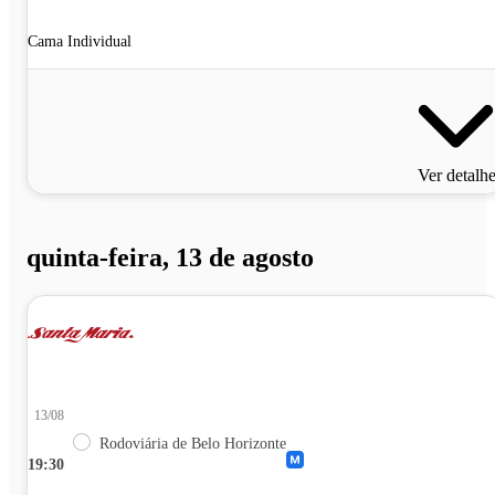
Cama Individual
Ver detalh
quinta-feira, 13 de agosto
13/08
Rodoviária de Belo Horizonte
19:30