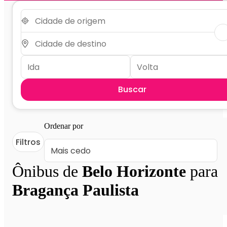
Buscar
Ordenar por
Filtros
Ônibus de
Belo Horizonte
para
Bragança Paulista