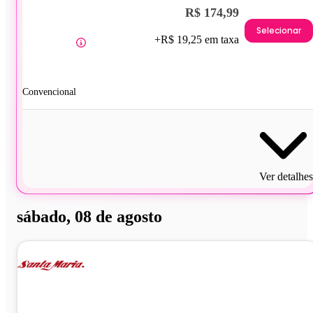
R$ 174,99
Selecionar
+R$ 19,25 em taxa
Convencional
Ver detalhes
sábado, 08 de agosto