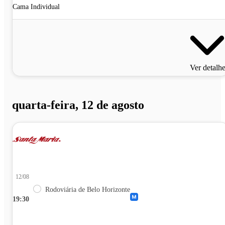
Cama Individual
Ver detalh
quarta-feira, 12 de agosto
12/08
Rodoviária de Belo Horizonte
19:30