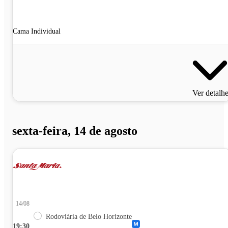
Cama Individual
Ver detalh
sexta-feira, 14 de agosto
14/08
Rodoviária de Belo Horizonte
19:30