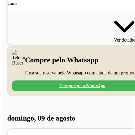
Cama
Ver detalh
Compre pelo Whatsapp
Faça sua reserva pelo Whatsapp com ajuda de um promot
Comprar pelo WhatsApp
domingo, 09 de agosto