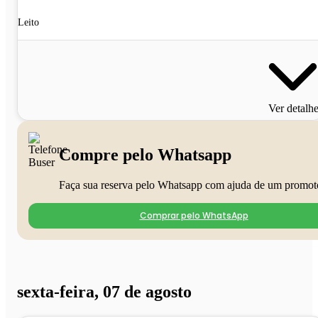
Leito
Ver detalh
Compre pelo Whatsapp
Faça sua reserva pelo Whatsapp com ajuda de um promot
Comprar pelo WhatsApp
sexta-feira, 07 de agosto