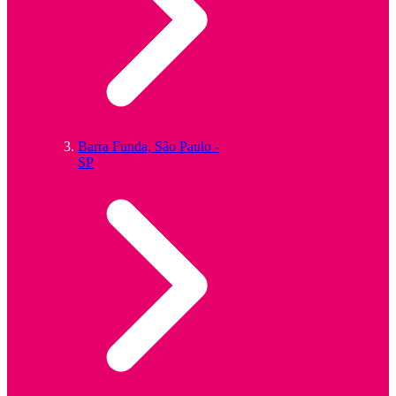
Barra Funda, São Paulo -
SP