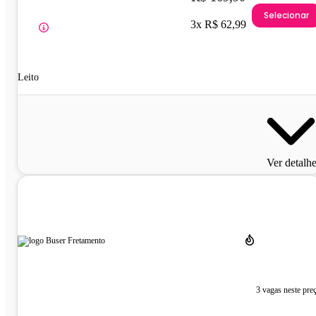
Selecionar
3x R$ 62,99
Leito
Ver detalh
3 vagas neste pre