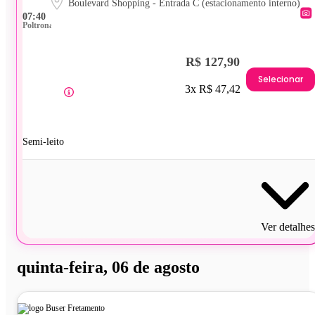
Boulevard Shopping - Entrada C (estacionamento interno)
07:40
Poltrona
R$ 127,90
Selecionar
3x R$ 47,42
Semi-leito
Ver detalhes
quinta-feira, 06 de agosto