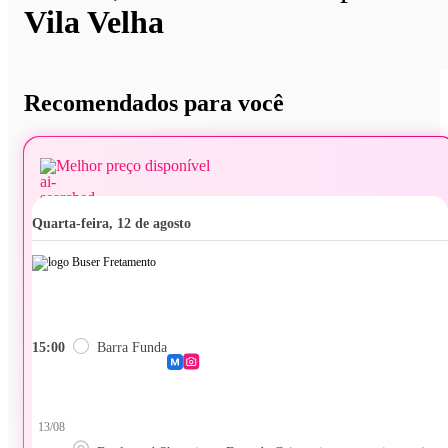
Vila Velha
Recomendados para você
Melhor preço disponível
quarta-feira, 12 de agosto
15:00
Barra Funda
13/08