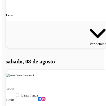
Leito
Ver detalh
sábado, 08 de agosto
08/08
Barra Funda
15:00