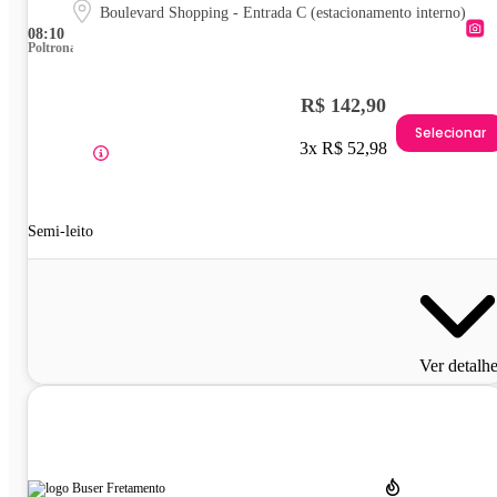
Boulevard Shopping - Entrada C (estacionamento interno)
08:10
Poltrona
R$ 142,90
Selecionar
3x R$ 52,98
Semi-leito
Ver detalh