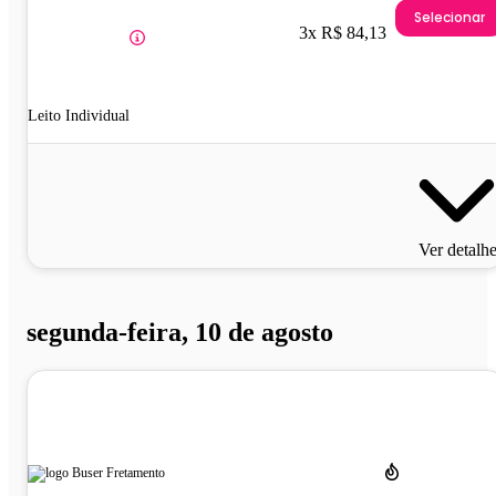
Selecionar
3x R$ 84,13
Leito Individual
Ver detalh
segunda-feira, 10 de agosto