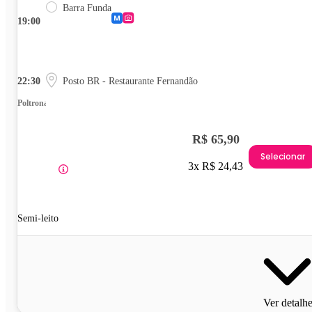
Barra Funda
19:00
22:30
Posto BR - Restaurante Fernandão
Poltrona
R$ 65,90
Selecionar
3x R$ 24,43
Semi-leito
Ver detalh