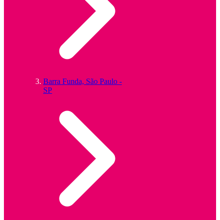
Barra Funda, São Paulo -
SP