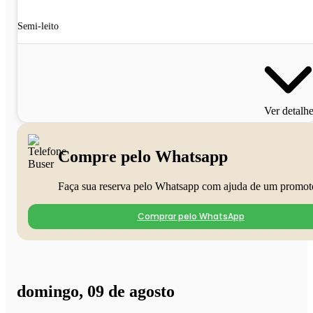
Semi-leito
Ver detalh
Compre pelo Whatsapp
Faça sua reserva pelo Whatsapp com ajuda de um promot
Comprar pelo WhatsApp
domingo, 09 de agosto