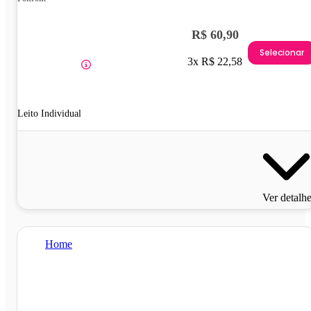
R$ 60,90
Selecionar
3x R$ 22,58
Leito Individual
Ver detalh
Home