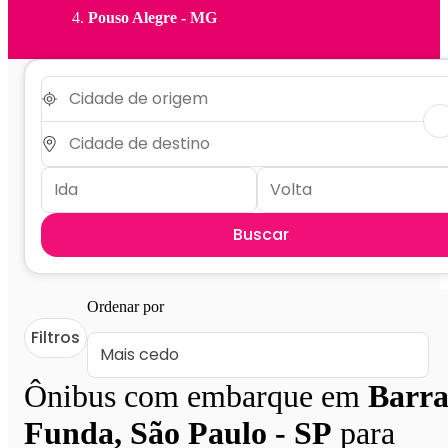
Pouso Alegre - MG
Buscar
Ordenar por
Filtros
Ônibus com embarque em
Barr
Funda, São Paulo - SP
para