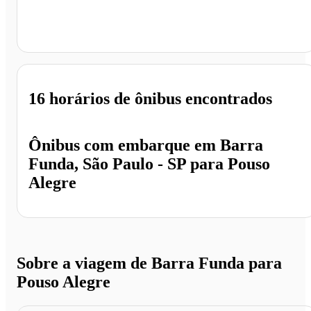
Pouso Alegre - MG
16 horários
de ônibus encontrados
Ônibus com embarque em
Barra
Funda, São Paulo - SP
para
Pouso
Alegre
Sobre a viagem de Barra Funda para
Pouso Alegre