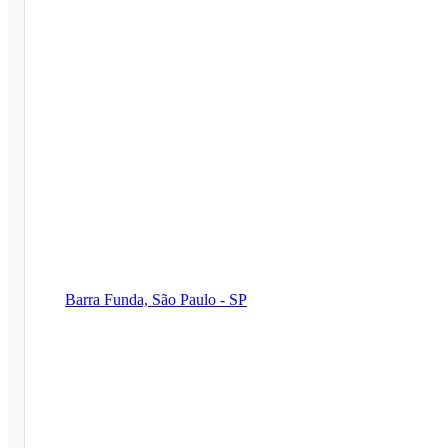
Barra Funda, São Paulo - SP