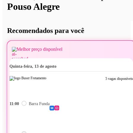
Pouso Alegre
Recomendados para você
Melhor preço disponível
quinta-feira, 13 de agosto
5 vagas disponíveis
11:00
Barra Funda