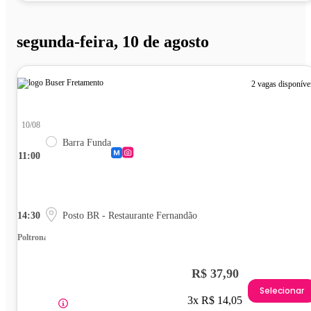
segunda-feira, 10 de agosto
2 vagas disponíve
10/08
Barra Funda
11:00
14:30
Posto BR - Restaurante Fernandão
Poltrona
R$ 37,90
Selecionar
3x R$ 14,05