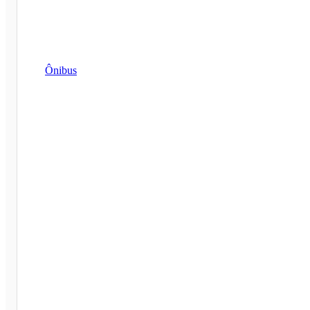
Ônibus