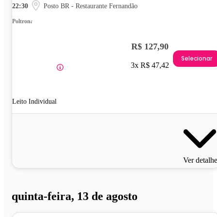
22:30
Posto BR - Restaurante Fernandão
Poltrona
R$ 127,90
Selecionar
3x R$ 47,42
Leito Individual
Ver detalh
quinta-feira, 13 de agosto