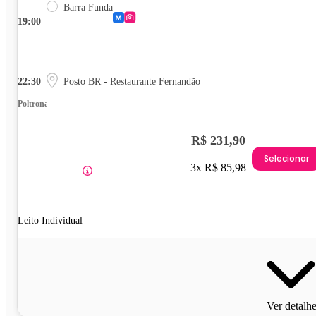
Barra Funda
19:00
22:30
Posto BR - Restaurante Fernandão
Poltrona
R$ 231,90
Selecionar
3x R$ 85,98
Leito Individual
Ver detalh