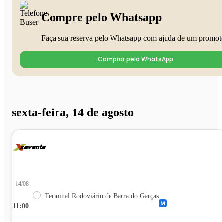
Compre pelo Whatsapp
Faça sua reserva pelo Whatsapp com ajuda de um promot
Comprar pelo WhatsApp
sexta-feira, 14 de agosto
14/08
Terminal Rodoviário de Barra do Garças
11:00