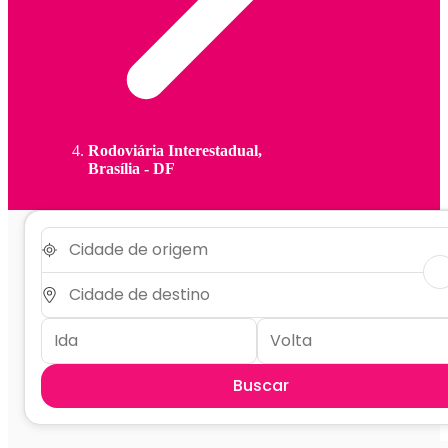
Rodoviária Interestadual,
Brasília - DF
Buscar