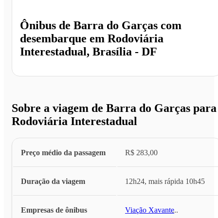
Ônibus de
Barra do Garças
com
desembarque em
Rodoviária
Interestadual, Brasília - DF
Sobre a viagem de Barra do Garças para
Rodoviária Interestadual
Preço médio da passagem
R$ 283,00
Duração da viagem
12h24, mais rápida 10h45
Empresas de ônibus
Viação Xavante
...