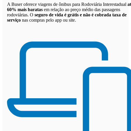
A Buser oferece viagens de ônibus para Rodoviária Interestadual
a
60% mais baratas
em relação ao preço médio das passagens
rodoviárias. O
seguro de vida é grátis e não é cobrada taxa de
serviço
nas compras pelo app ou site.