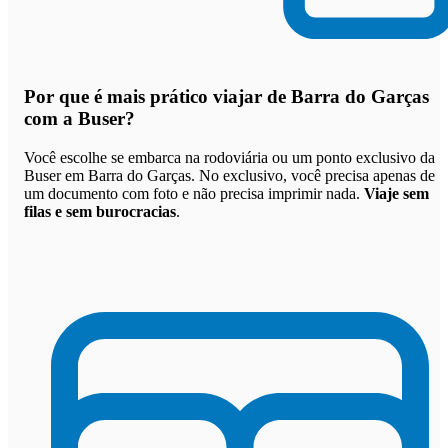
Por que
é mais prático viajar de Barra do Garças
com a Buser
?
Você escolhe se embarca na rodoviária ou um ponto exclusivo da
Buser em Barra do Garças. No exclusivo, você precisa apenas de
um documento com foto e não precisa imprimir nada.
Viaje sem
filas e sem burocracias
.