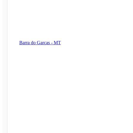
Barra do Garças - MT