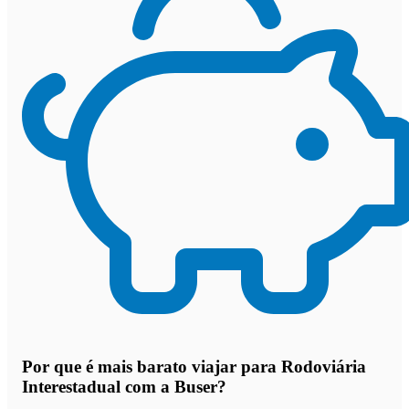
Por que
é mais barato viajar para Rodoviária
Interestadual com a Buser
?