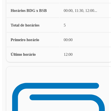
Horários BDG x BSB
00:00, 11:30, 12:00
...
Total de horários
5
Primeiro horário
00:00
Último horário
12:00