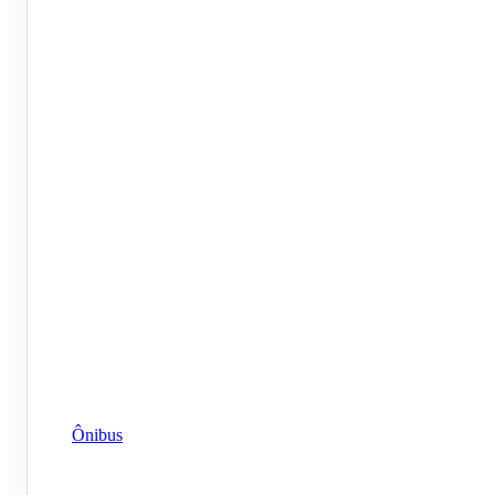
Ônibus