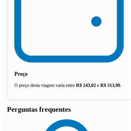
Preço
O preço desta viagem varia entre
R$ 243,02
e
R$ 313,90
.
Perguntas frequentes