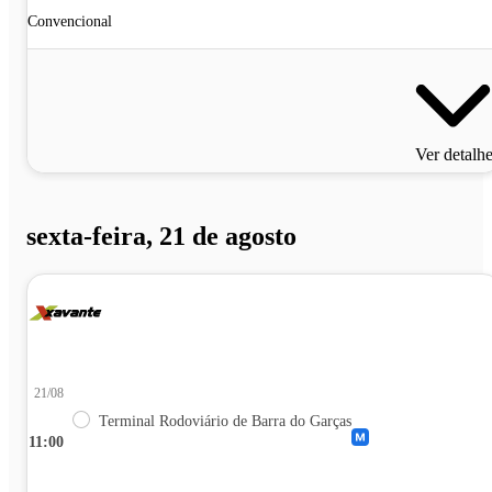
Convencional
Ver detalh
sexta-feira, 21 de agosto
21/08
Terminal Rodoviário de Barra do Garças
11:00