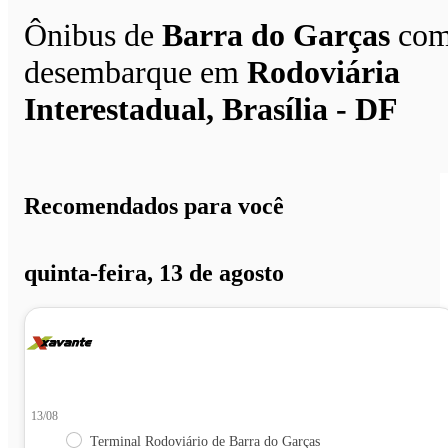
Ônibus de
Barra do Garças
co
desembarque em
Rodoviária
Interestadual, Brasília - DF
Recomendados para você
quinta-feira, 13 de agosto
13/08
Terminal Rodoviário de Barra do Garças