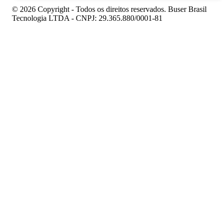
© 2026 Copyright - Todos os direitos reservados. Buser Brasil
Tecnologia LTDA - CNPJ: 29.365.880/0001-81