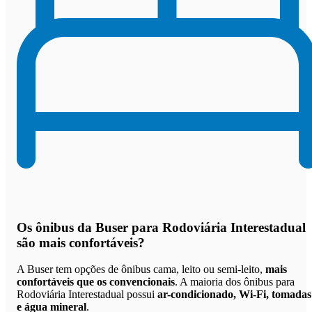
Os
ônibus da Buser para Rodoviária Interestadual
são mais confortáveis
?
A Buser tem opções de ônibus cama, leito ou semi-leito,
mais
confortáveis que os convencionais
. A maioria dos ônibus para
Rodoviária Interestadual possui
ar-condicionado, Wi-Fi, tomadas
e água mineral
.