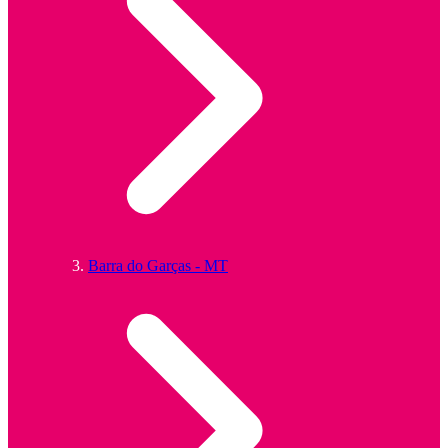
Barra do Garças - MT