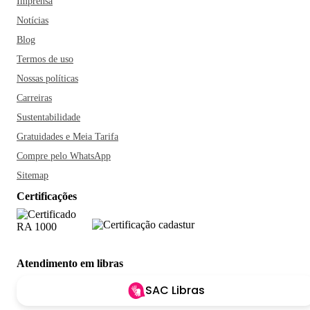
Imprensa
Notícias
Blog
Termos de uso
Nossas políticas
Carreiras
Sustentabilidade
Gratuidades e Meia Tarifa
Compre pelo WhatsApp
Sitemap
Certificações
Atendimento em libras
SAC Libras