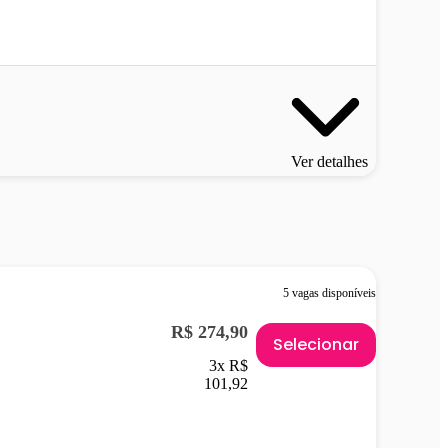
Ver detalhes
5 vagas disponíveis
R$ 274,90
Selecionar
3x R$
101,92