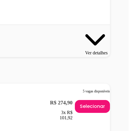
Ver detalhes
5 vagas disponíveis
R$ 274,90
Selecionar
3x R$
101,92