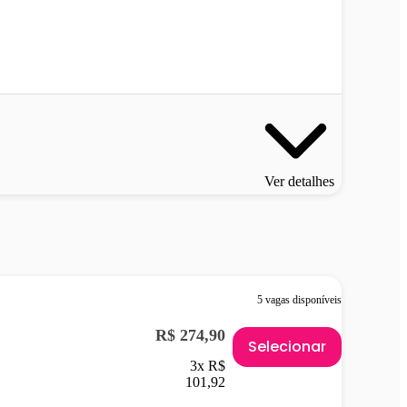
Ver detalhes
5 vagas disponíveis
R$ 274,90
Selecionar
3x R$
101,92