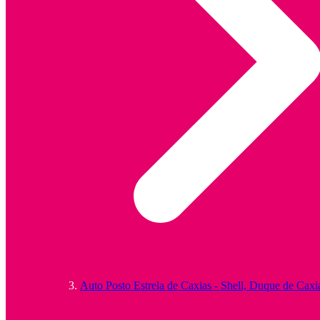
Auto Posto Estrela de Caxias - Shell, Duque de Caxi