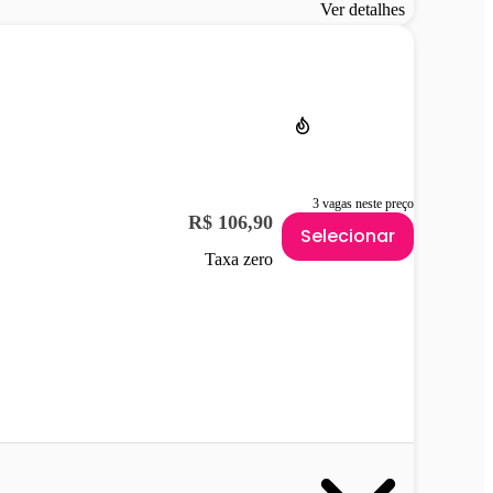
Ver detalhes
3 vagas neste preço
R$ 106,90
Selecionar
Taxa zero