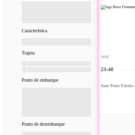
Característica
Trajeto
18/08
23:40
Ponto de embarque
Ponto de desembarque