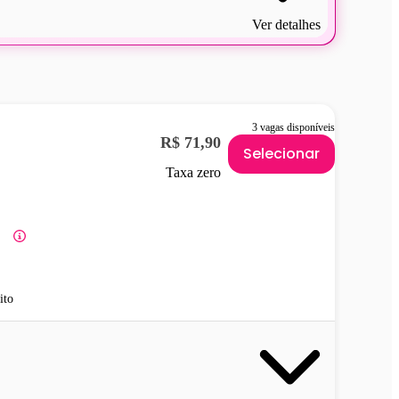
Ver detalhes
3 vagas disponíveis
R$ 71,90
Selecionar
Taxa zero
ito