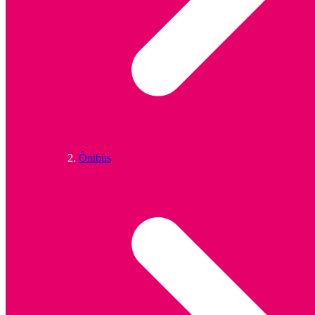
Ônibus