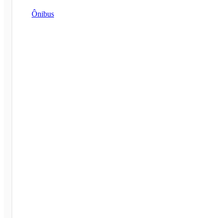
Ônibus