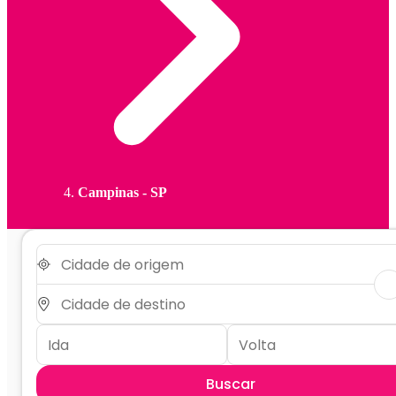
Campinas - SP
Buscar