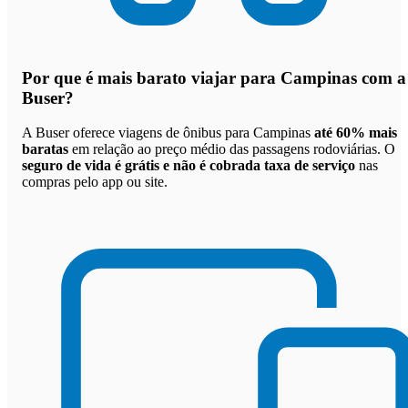
Por que
é mais barato viajar para Campinas com a
Buser
?
A Buser oferece viagens de ônibus para Campinas
até 60% mais
baratas
em relação ao preço médio das passagens rodoviárias. O
seguro de vida é grátis e não é cobrada taxa de serviço
nas
compras pelo app ou site.