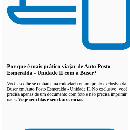
Por que
é mais prático viajar de Auto Posto
Esmeralda - Unidade II com a Buser
?
Você escolhe se embarca na rodoviária ou um ponto exclusivo da
Buser em Auto Posto Esmeralda - Unidade II. No exclusivo, você
precisa apenas de um documento com foto e não precisa imprimir
nada.
Viaje sem filas e sem burocracias
.