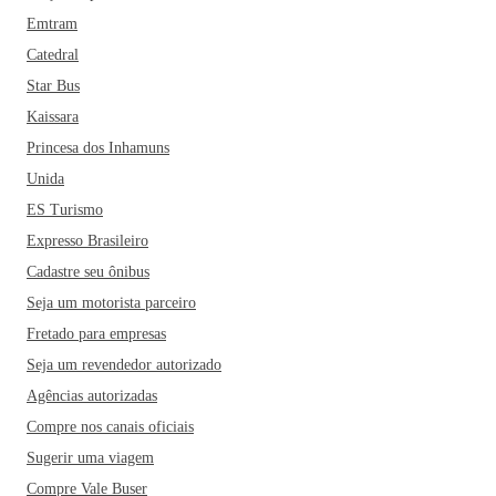
Emtram
Catedral
Star Bus
Kaissara
Princesa dos Inhamuns
Unida
ES Turismo
Expresso Brasileiro
Cadastre seu ônibus
Seja um motorista parceiro
Fretado para empresas
Seja um revendedor autorizado
Agências autorizadas
Compre nos canais oficiais
Sugerir uma viagem
Compre Vale Buser