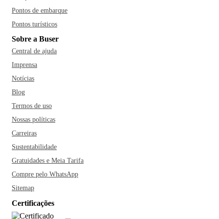
Pontos de embarque
Pontos turísticos
Sobre a Buser
Central de ajuda
Imprensa
Notícias
Blog
Termos de uso
Nossas políticas
Carreiras
Sustentabilidade
Gratuidades e Meia Tarifa
Compre pelo WhatsApp
Sitemap
Certificações