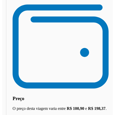
Preço
O preço desta viagem varia entre
R$ 100,90
e
R$ 198,37
.