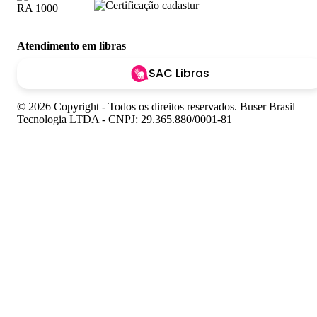
Atendimento em libras
SAC Libras
© 2026 Copyright - Todos os direitos reservados. Buser Brasil
Tecnologia LTDA - CNPJ: 29.365.880/0001-81