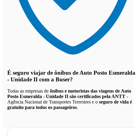
É seguro viajar de ônibus de Auto Posto Esmeralda
- Unidade II
com a Buser?
Todas as empresas de
ônibus e motoristas das viagens de Auto
Posto Esmeralda - Unidade II são certificados pela ANTT
-
Agência Nacional de Transportes Terrestres e o
seguro de vida é
gratuito para todos os passageiros
.