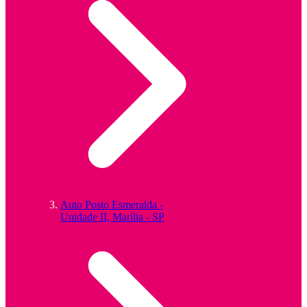
Auto Posto Esmeralda -
Unidade II, Marília - SP