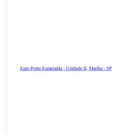
Auto Posto Esmeralda - Unidade II, Marília - SP