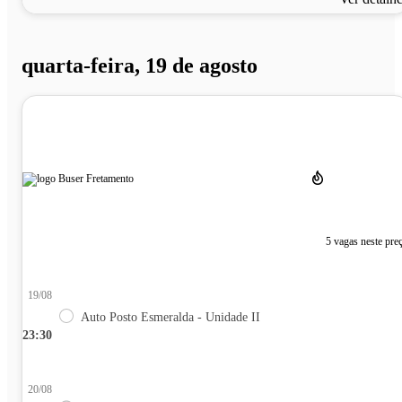
quarta-feira, 19 de agosto
5 vagas neste pre
19/08
Auto Posto Esmeralda - Unidade II
23:30
20/08