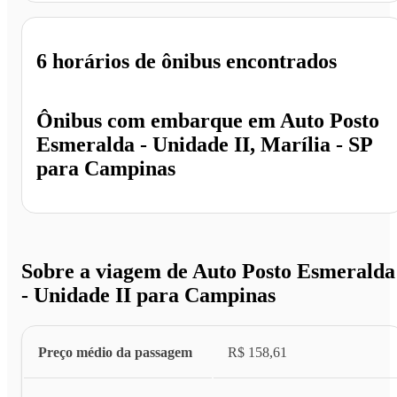
6 horários
de ônibus encontrados
Ônibus com embarque em
Auto Posto
Esmeralda - Unidade II, Marília - SP
para
Campinas
Sobre a viagem de Auto Posto Esmeralda
- Unidade II para Campinas
Preço médio da passagem
R$ 158,61