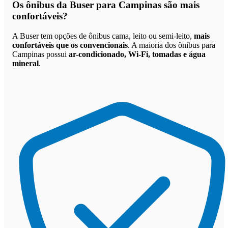
Os
ônibus da Buser para Campinas são mais
confortáveis
?
A Buser tem opções de ônibus cama, leito ou semi-leito,
mais
confortáveis que os convencionais
. A maioria dos ônibus para
Campinas possui
ar-condicionado, Wi-Fi, tomadas e água
mineral
.