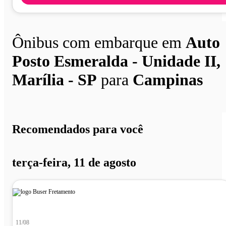
Ônibus com embarque em
Auto
Posto Esmeralda - Unidade II,
Marília - SP
para
Campinas
Recomendados para você
terça-feira, 11 de agosto
11/08