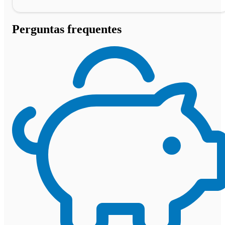
Perguntas frequentes