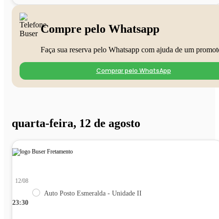
Compre pelo Whatsapp
Faça sua reserva pelo Whatsapp com ajuda de um promot
Comprar pelo WhatsApp
quarta-feira, 12 de agosto
12/08
Auto Posto Esmeralda - Unidade II
23:30