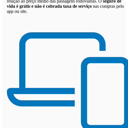
relação ao preço médio das passagens rodoviárias. O
seguro de
vida é grátis e não é cobrada taxa de serviço
nas compras pelo
app ou site.