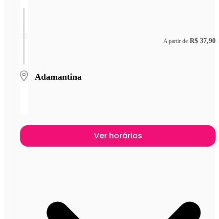
R$ 37,90
A partir de
Adamantina
Ver horários