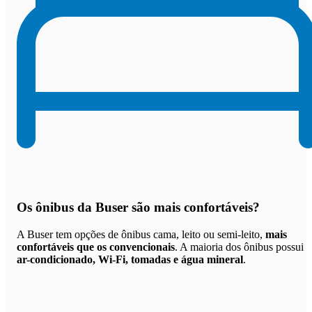
Os
ônibus da Buser são mais confortáveis
?
A Buser tem opções de ônibus cama, leito ou semi-leito,
mais
confortáveis que os convencionais
. A maioria dos ônibus possui
ar-condicionado, Wi-Fi, tomadas e água mineral
.