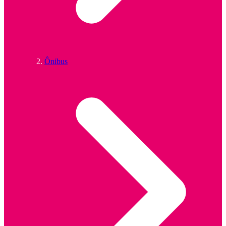
Ônibus