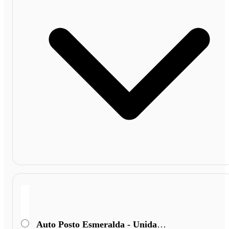
Auto Posto Esmeralda - Unidade II