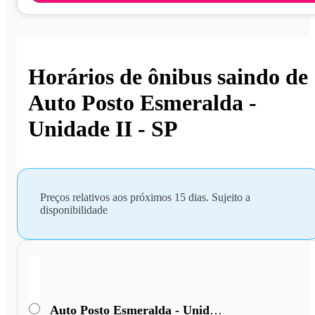
Horários de ônibus saindo de
Auto Posto Esmeralda -
Unidade II - SP
Preços relativos aos próximos 15 dias. Sujeito a
disponibilidade
Auto Posto Esmeralda - Unidade II