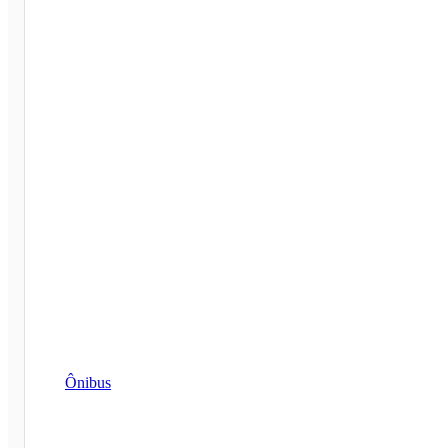
Ônibus