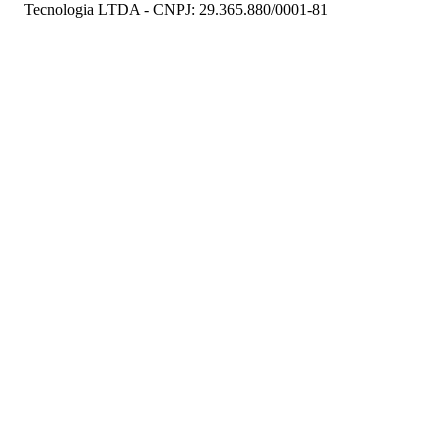
Tecnologia LTDA - CNPJ: 29.365.880/0001-81