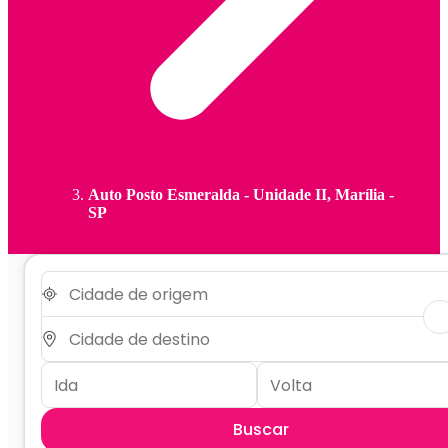
Auto Posto Esmeralda - Unidade II, Marília -
SP
Buscar