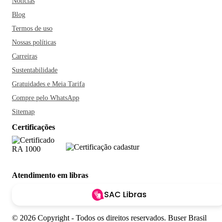
Notícias
Blog
Termos de uso
Nossas políticas
Carreiras
Sustentabilidade
Gratuidades e Meia Tarifa
Compre pelo WhatsApp
Sitemap
Certificações
Atendimento em libras
SAC Libras
© 2026 Copyright - Todos os direitos reservados. Buser Brasil