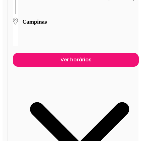
Campinas
Ver horários