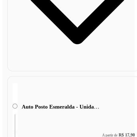
Auto Posto Esmeralda - Unidade II
R$ 17,90
A partir de