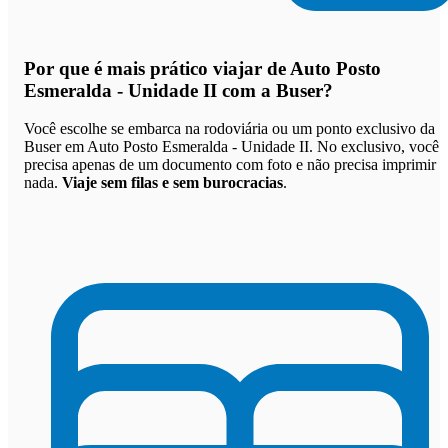
Por que
é mais prático viajar de Auto Posto
Esmeralda - Unidade II com a Buser
?
Você escolhe se embarca na rodoviária ou um ponto exclusivo da
Buser em Auto Posto Esmeralda - Unidade II. No exclusivo, você
precisa apenas de um documento com foto e não precisa imprimir
nada.
Viaje sem filas e sem burocracias
.