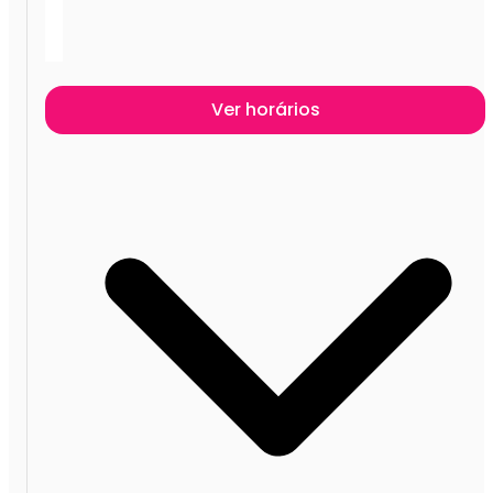
Ver horários