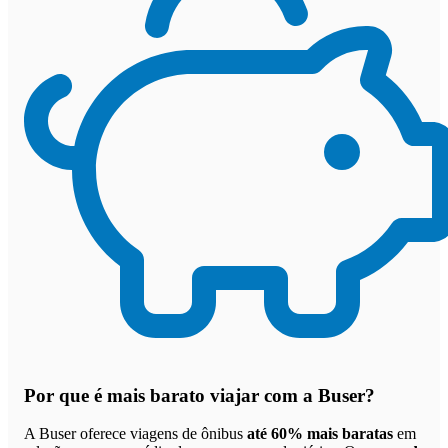
Por que
é mais barato viajar com a Buser
?
A Buser oferece viagens de ônibus
até 60% mais baratas
em