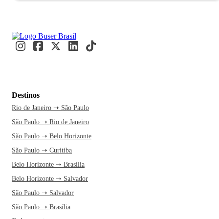
Destinos
Rio de Janeiro ➝ São Paulo
São Paulo ➝ Rio de Janeiro
São Paulo ➝ Belo Horizonte
São Paulo ➝ Curitiba
Belo Horizonte ➝ Brasília
Belo Horizonte ➝ Salvador
São Paulo ➝ Salvador
São Paulo ➝ Brasília