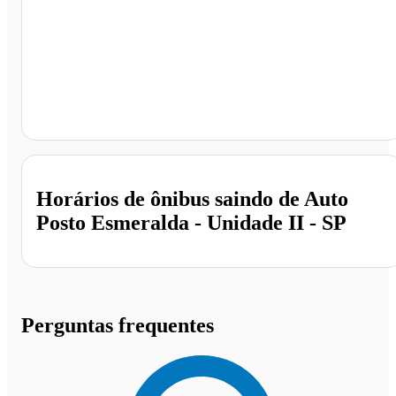
Auto Posto Esmeralda - Unidade II, Marília - SP
Horários de ônibus saindo de Auto
Posto Esmeralda - Unidade II - SP
Perguntas frequentes