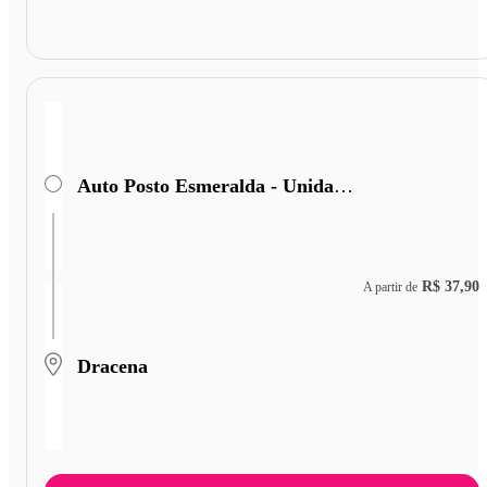
Auto Posto Esmeralda - Unidade II
R$ 37,90
A partir de
Dracena