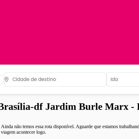
rasília-df Jardim Burle Marx -
Ainda não temos essa rota disponível. Aguarde que estamos trabalhand
viagem acontecer logo.