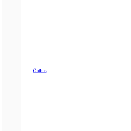
Ônibus