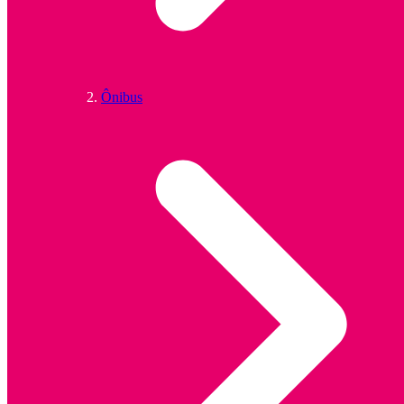
Ônibus