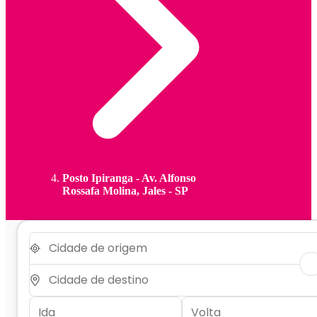
Posto Ipiranga - Av. Alfonso
Rossafa Molina, Jales - SP