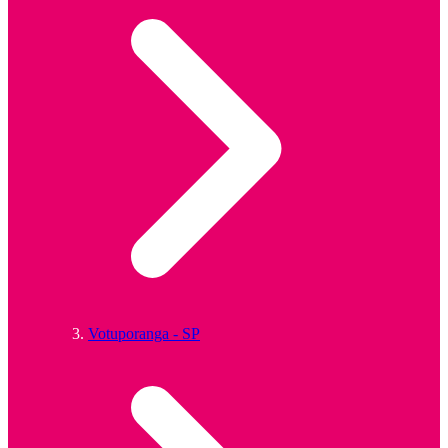
Votuporanga - SP