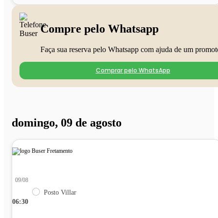
Compre pelo Whatsapp
Faça sua reserva pelo Whatsapp com ajuda de um promot
Comprar pelo WhatsApp
domingo, 09 de agosto
09/08
Posto Villar
06:30