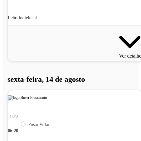
Leito Individual
Ver detalh
sexta-feira, 14 de agosto
14/08
Posto Villar
06:20