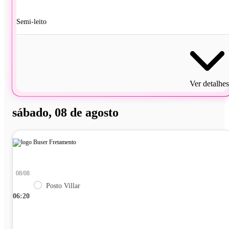
Semi-leito
Ver detalhes
sábado, 08 de agosto
08/08
Posto Villar
06:20