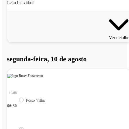
Leito Individual
Ver detalh
segunda-feira, 10 de agosto
10/08
Posto Villar
06:30