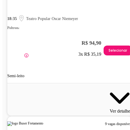
18:35
Teatro Popular Oscar Niemeyer
Poltrona
R$ 94,90
Selecionar
3x R$ 35,19
Semi-leito
Ver detalh
9 vagas disponíve