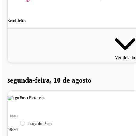
Semi-leito
Ver detalh
segunda-feira, 10 de agosto
10/08
Praça do Papa
08:30