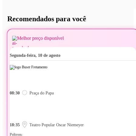
Recomendados para você
Melhor preço disponível
segunda-feira, 10 de agosto
08:30
Praça do Papa
18:35
Teatro Popular Oscar Niemeyer
Poltrona