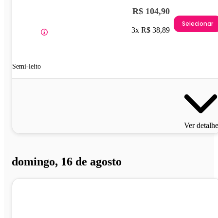
R$ 104,90
Selecionar
3x R$ 38,89
Semi-leito
Ver detalh
domingo, 16 de agosto