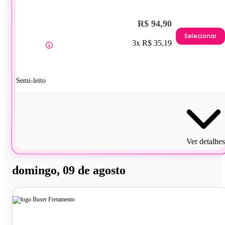
R$ 94,90
Selecionar
3x R$ 35,19
Semi-leito
Ver detalhes
domingo, 09 de agosto