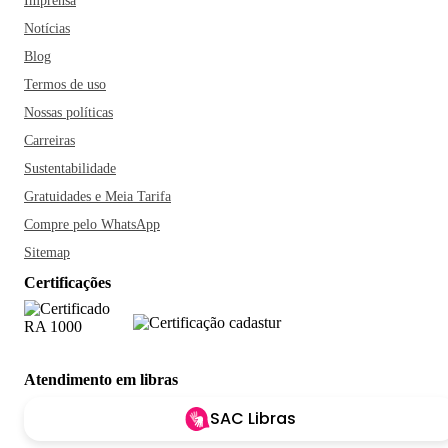
Imprensa
Notícias
Blog
Termos de uso
Nossas políticas
Carreiras
Sustentabilidade
Gratuidades e Meia Tarifa
Compre pelo WhatsApp
Sitemap
Certificações
Atendimento em libras
SAC Libras