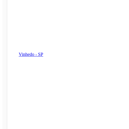
Vinhedo - SP