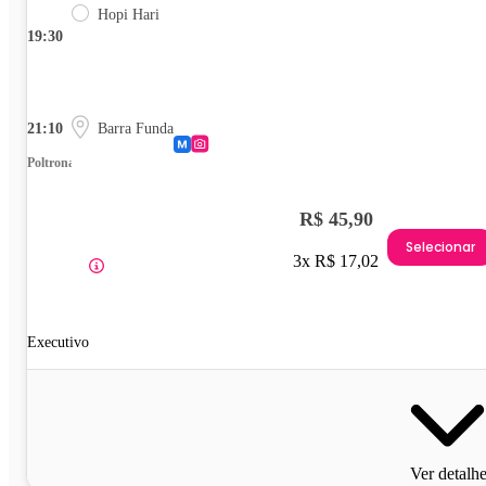
Hopi Hari
19:30
21:10
Barra Funda
Poltrona
R$ 45,90
Selecionar
3x R$ 17,02
Executivo
Ver detalh