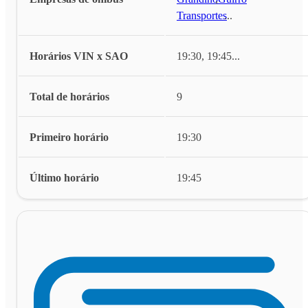
Transportes
...
Horários VIN x SAO
19:30, 19:45
...
Total de horários
9
Primeiro horário
19:30
Último horário
19:45