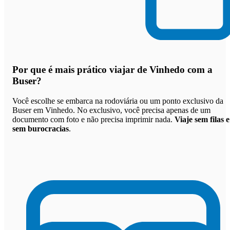
Por que
é mais prático viajar de Vinhedo com a
Buser
?
Você escolhe se embarca na rodoviária ou um ponto exclusivo da
Buser em Vinhedo. No exclusivo, você precisa apenas de um
documento com foto e não precisa imprimir nada.
Viaje sem filas e
sem burocracias
.