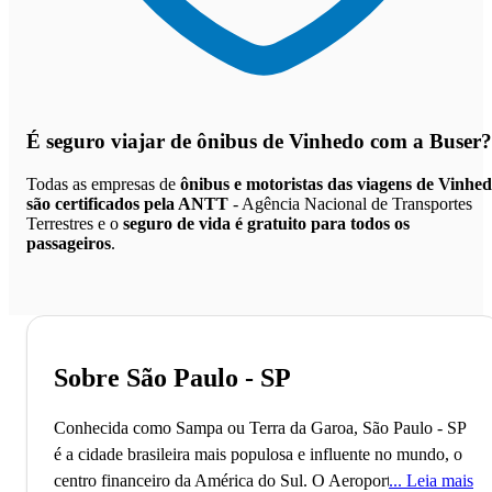
É seguro viajar de ônibus de Vinhedo
com a Buser?
Todas as empresas de
ônibus e motoristas das viagens de Vinhe
são certificados pela ANTT
- Agência Nacional de Transportes
Terrestres e o
seguro de vida é gratuito para todos os
passageiros
.
Sobre São Paulo - SP
Conhecida como Sampa ou Terra da Garoa, São Paulo - SP
é a cidade brasileira mais populosa e influente no mundo, o
centro financeiro da América do Sul.
O Aeroporto de
Leia mais