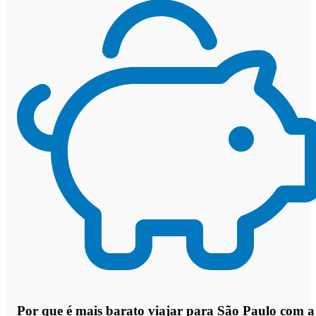
Por que
é mais barato viajar para São Paulo com a