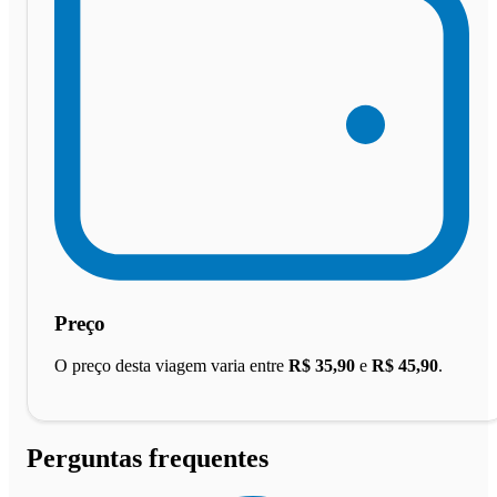
Preço
O preço desta viagem varia entre
R$ 35,90
e
R$ 45,90
.
Perguntas frequentes