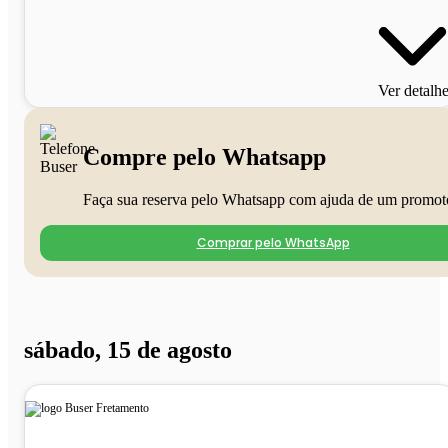
Ver detalh
Compre pelo Whatsapp
Faça sua reserva pelo Whatsapp com ajuda de um promot
Comprar pelo WhatsApp
sábado, 15 de agosto