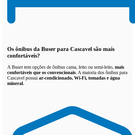
Os
ônibus da Buser para Cascavel são mais
confortáveis
?
A Buser tem opções de ônibus cama, leito ou semi-leito,
mais
confortáveis que os convencionais
. A maioria dos ônibus para
Cascavel possui
ar-condicionado, Wi-Fi, tomadas e água
mineral
.