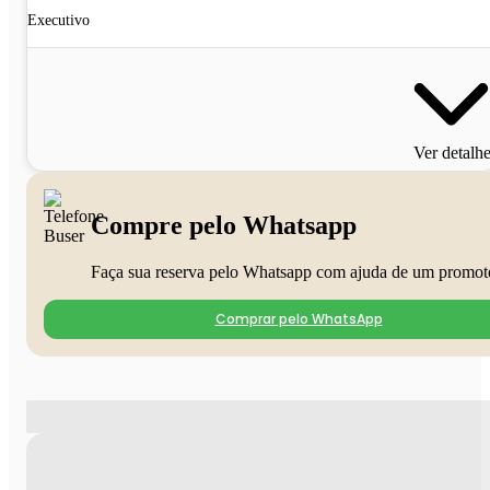
Executivo
Ver detalh
Compre pelo Whatsapp
Faça sua reserva pelo Whatsapp com ajuda de um promot
Comprar pelo WhatsApp