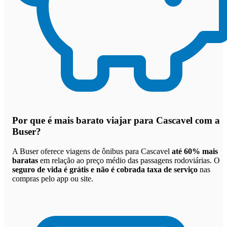
Por que
é mais barato viajar para Cascavel com a
Buser
?
A Buser oferece viagens de ônibus para Cascavel
até 60% mais
baratas
em relação ao preço médio das passagens rodoviárias. O
seguro de vida é grátis e não é cobrada taxa de serviço
nas
compras pelo app ou site.