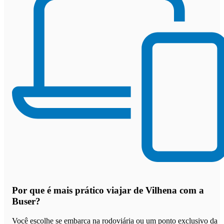
Por que
é mais prático viajar de Vilhena com a
Buser
?
Você escolhe se embarca na rodoviária ou um ponto exclusivo da