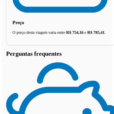
Preço
O preço desta viagem varia entre
R$ 754,16
e
R$ 785,41
.
Perguntas frequentes