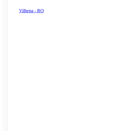
Vilhena - RO