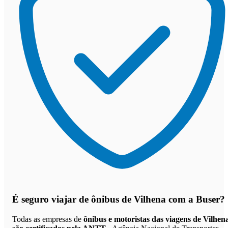
É seguro viajar de ônibus de Vilhena
com a Buser?
Todas as empresas de
ônibus e motoristas das viagens de Vilhen