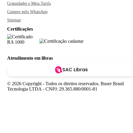
Gratuidades e Meia Tarifa
Compre pelo WhatsApp
Sitemap
Certificações
Atendimento em libras
SAC Libras
© 2026 Copyright - Todos os direitos reservados. Buser Brasil
Tecnologia LTDA - CNPJ: 29.365.880/0001-81