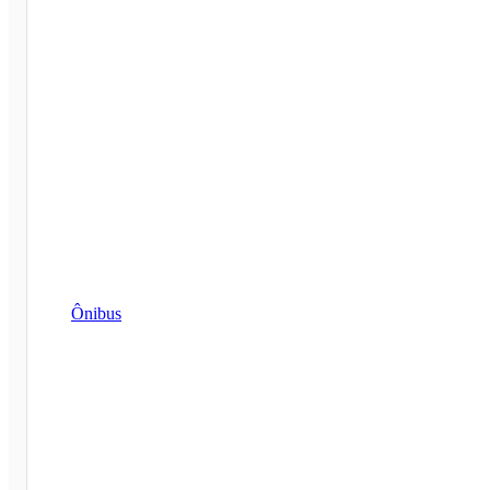
Ônibus