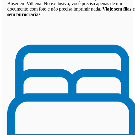
Buser em Vilhena. No exclusivo, você precisa apenas de um
documento com foto e não precisa imprimir nada.
Viaje sem filas e
sem burocracias
.