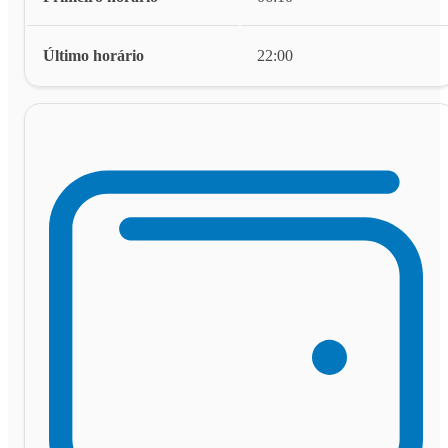
Último horário
22:00