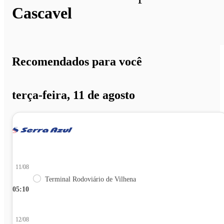
Cascavel
Recomendados para você
terça-feira, 11 de agosto
11/08
Terminal Rodoviário de Vilhena
05:10
12/08