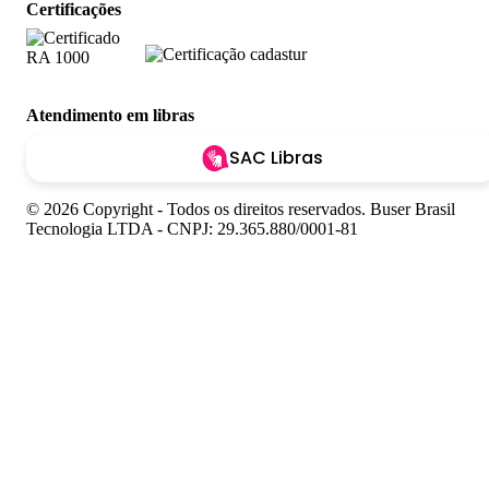
Certificações
Atendimento em libras
SAC Libras
© 2026 Copyright - Todos os direitos reservados. Buser Brasil
Tecnologia LTDA - CNPJ: 29.365.880/0001-81