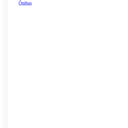
Ônibus