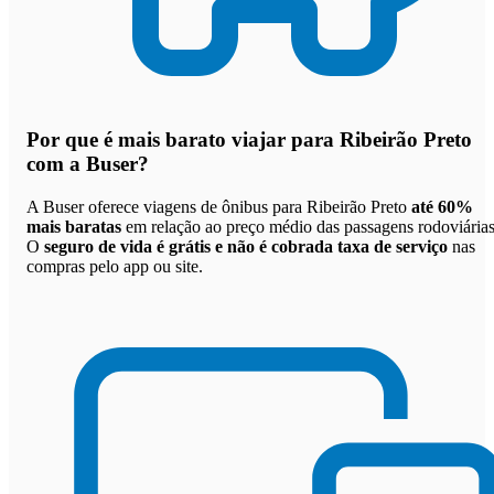
Por que
é mais barato viajar para Ribeirão Preto
com a Buser
?
A Buser oferece viagens de ônibus para Ribeirão Preto
até 60%
mais baratas
em relação ao preço médio das passagens rodoviárias
O
seguro de vida é grátis e não é cobrada taxa de serviço
nas
compras pelo app ou site.