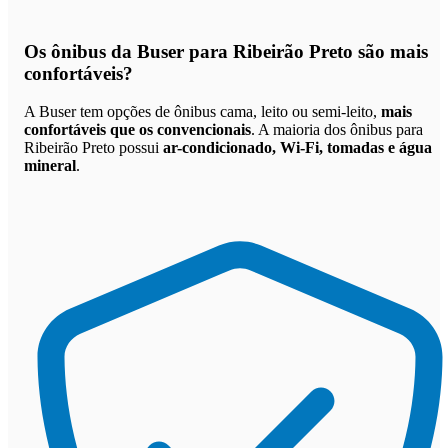
Os
ônibus da Buser para Ribeirão Preto são mais
confortáveis
?
A Buser tem opções de ônibus cama, leito ou semi-leito,
mais
confortáveis que os convencionais
. A maioria dos ônibus para
Ribeirão Preto possui
ar-condicionado, Wi-Fi, tomadas e água
mineral
.