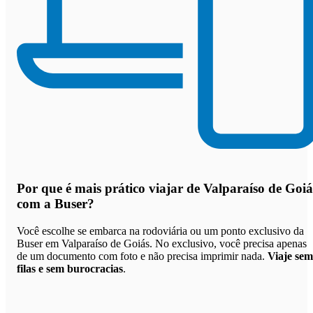
Por que
é mais prático viajar de Valparaíso de Goiá
com a Buser
?
Você escolhe se embarca na rodoviária ou um ponto exclusivo da
Buser em Valparaíso de Goiás. No exclusivo, você precisa apenas
de um documento com foto e não precisa imprimir nada.
Viaje sem
filas e sem burocracias
.