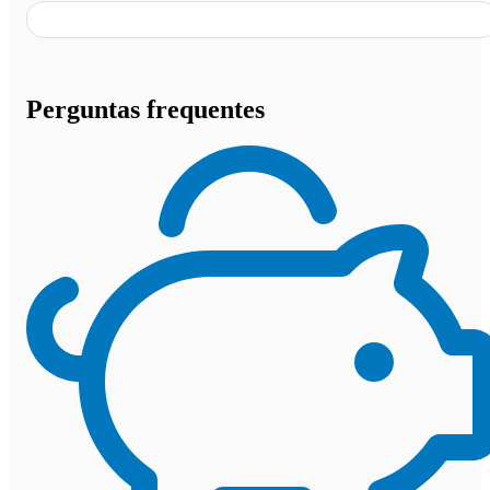
Perguntas frequentes